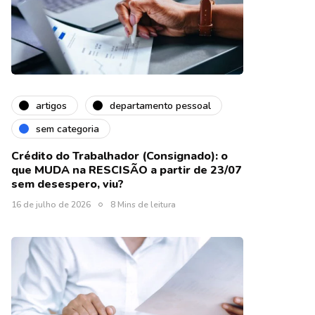
artigos
departamento pessoal
sem categoria
Crédito do Trabalhador (Consignado): o
que MUDA na RESCISÃO a partir de 23/07
sem desespero, viu?
16 de julho de 2026
8 Mins de leitura