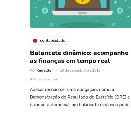
contabilidade
Balancete dinâmico: acompanhe
as finanças em tempo real
Por
Redação
19 de setembro de 2018
4 Mins de leitura
Apesar de não ser uma obrigação, como a
Demonstração do Resultado do Exercício (DRE) e
balanço patrimonial, um balancete dinâmico pode