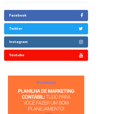
Facebook
Twitter
Instagram
Youtube