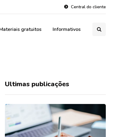
Central do cliente
Materiais gratuitos
Informativos
Ultimas publicações