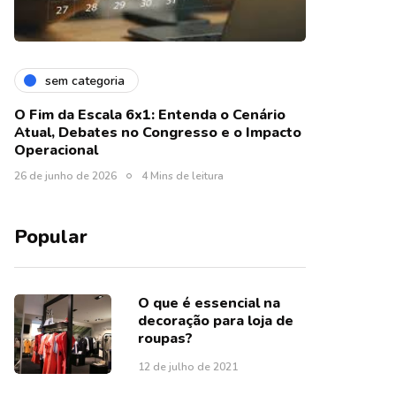
sem categoria
O Fim da Escala 6x1: Entenda o Cenário
Atual, Debates no Congresso e o Impacto
Operacional
26 de junho de 2026
4 Mins de leitura
Popular
O que é essencial na
decoração para loja de
roupas?
12 de julho de 2021