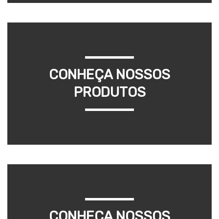
CONHEÇA NOSSOS
PRODUTOS
CONHEÇA NOSSOS