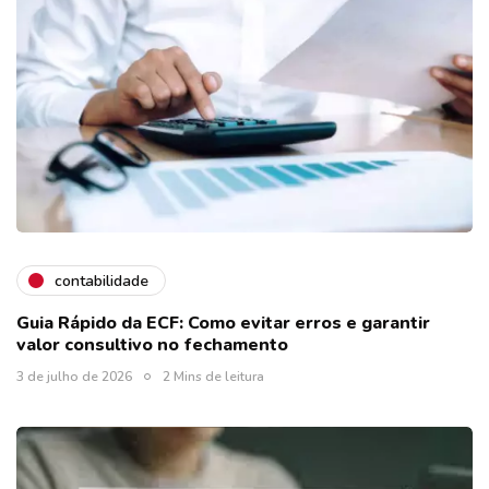
contabilidade
Guia Rápido da ECF: Como evitar erros e garantir
valor consultivo no fechamento
3 de julho de 2026
2 Mins de leitura