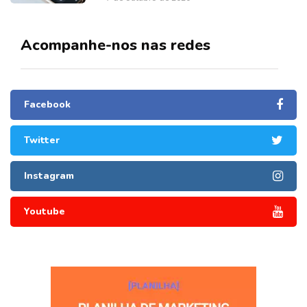
Acompanhe-nos nas redes
Facebook
Twitter
Instagram
Youtube