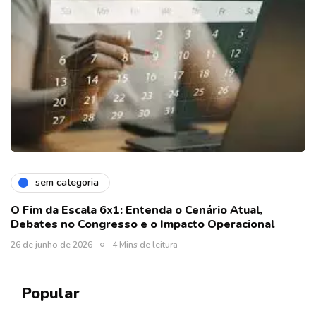
sem categoria
O Fim da Escala 6x1: Entenda o Cenário Atual,
Debates no Congresso e o Impacto Operacional
26 de junho de 2026
4 Mins de leitura
Popular