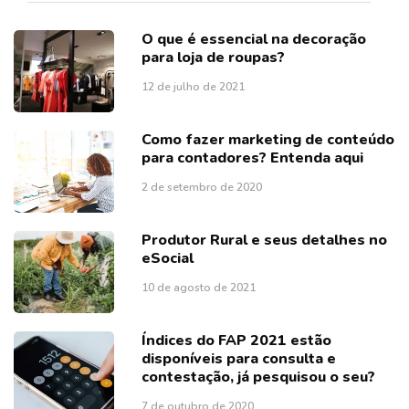
O que é essencial na decoração
para loja de roupas?
12 de julho de 2021
Como fazer marketing de conteúdo
para contadores? Entenda aqui
2 de setembro de 2020
Produtor Rural e seus detalhes no
eSocial
10 de agosto de 2021
Índices do FAP 2021 estão
disponíveis para consulta e
contestação, já pesquisou o seu?
7 de outubro de 2020