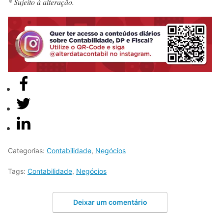
* Sujeito à alteração.
Categorias:
Contabilidade
,
Negócios
Tags:
Contabilidade
,
Negócios
Deixar um comentário