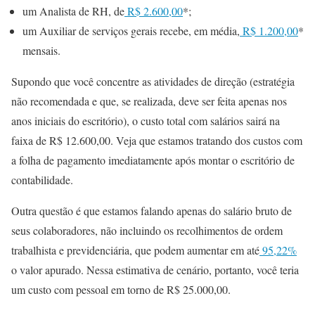
um Analista de RH, de
R$ 2.600,00
*;
um Auxiliar de serviços gerais recebe, em média,
R$ 1.200,00
*
mensais.
Supondo que você concentre as atividades de direção (estratégia
não recomendada e que, se realizada, deve ser feita apenas nos
anos iniciais do escritório), o custo total com salários sairá na
faixa de R$ 12.600,00. Veja que estamos tratando dos custos com
a folha de pagamento imediatamente após montar o escritório de
contabilidade.
Outra questão é que estamos falando apenas do salário bruto de
seus colaboradores, não incluindo os recolhimentos de ordem
trabalhista e previdenciária, que podem aumentar em até
95,22%
o valor apurado. Nessa estimativa de cenário, portanto, você teria
um custo com pessoal em torno de R$ 25.000,00.