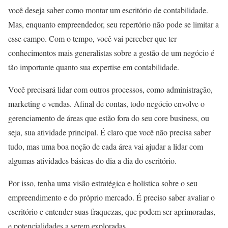
você deseja saber como montar um escritório de contabilidade.
Mas, enquanto empreendedor, seu repertório não pode se limitar a
esse campo. Com o tempo, você vai perceber que ter
conhecimentos mais generalistas sobre a gestão de um negócio é
tão importante quanto sua expertise em contabilidade.
Você precisará lidar com outros processos, como administração,
marketing e vendas. Afinal de contas, todo negócio envolve o
gerenciamento de áreas que estão fora do seu core business, ou
seja, sua atividade principal. É claro que você não precisa saber
tudo, mas uma boa noção de cada área vai ajudar a lidar com
algumas atividades básicas do dia a dia do escritório.
Por isso, tenha uma visão estratégica e holística sobre o seu
empreendimento e do próprio mercado. É preciso saber avaliar o
escritório e entender suas fraquezas, que podem ser aprimoradas,
e potencialidades a serem exploradas.