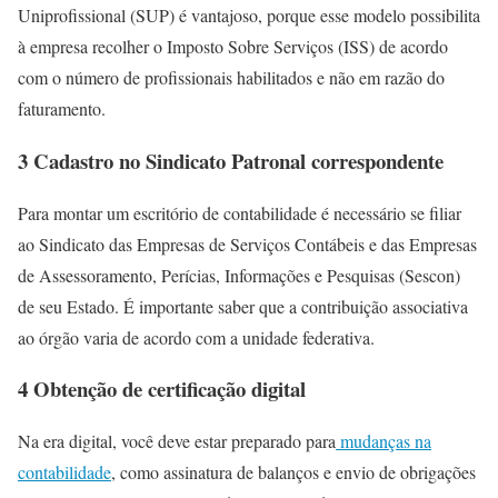
Uniprofissional (SUP) é vantajoso, porque esse modelo possibilita
à empresa recolher o
Imposto Sobre Serviços
(
ISS) de acordo
com o número de profissionais habilitados e não em razão do
faturamento.
3 Cadastro no Sindicato Patronal correspondente
Para montar um escritório de contabilidade é necessário se filiar
ao Sindicato das Empresas de Serviços Contábeis e das Empresas
de Assessoramento, Perícias, Informações e Pesquisas (Sescon)
de seu Estado. É importante saber que a contribuição associativa
ao órgão varia de acordo com a unidade federativa.
4 Obtenção de certificação digital
Na era digital, você deve estar preparado para
mudanças na
contabilidade
, como assinatura de balanços e envio de obrigações