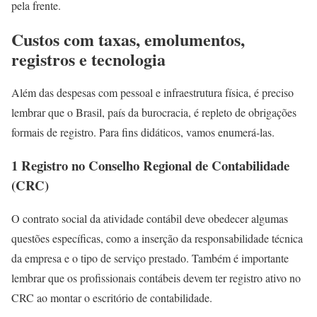
pela frente.
Custos com taxas, emolumentos,
registros e tecnologia
Além das despesas com pessoal e infraestrutura física, é preciso
lembrar que o Brasil, país da burocracia, é repleto de obrigações
formais de registro. Para fins didáticos, vamos enumerá-las.
1 Registro no Conselho Regional de Contabilidade
(CRC)
O contrato social da atividade contábil deve obedecer algumas
questões específicas, como a inserção da responsabilidade técnica
da empresa e o tipo de serviço prestado. Também é importante
lembrar que os profissionais contábeis devem ter registro ativo no
CRC ao montar o escritório de contabilidade.