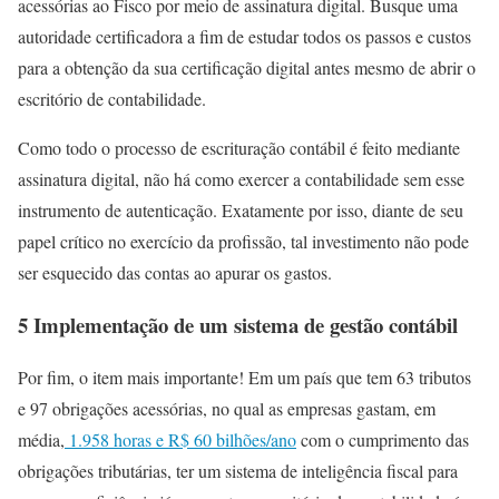
acessórias ao Fisco por meio de assinatura digital. Busque uma
autoridade certificadora a fim de estudar todos os passos e custos
para a obtenção da sua certificação digital antes mesmo de abrir o
escritório de contabilidade.
Como todo o processo de escrituração contábil é feito mediante
assinatura digital, não há como exercer a contabilidade sem esse
instrumento de autenticação. Exatamente por isso, diante de seu
papel crítico no exercício da profissão, tal investimento não pode
ser esquecido das contas ao apurar os gastos.
5 Implementação de um sistema de gestão contábil
Por fim, o item mais importante! Em um país que tem 63 tributos
e 97 obrigações acessórias, no qual as empresas gastam, em
média,
1.958 horas e R$ 60 bilhões/ano
com o cumprimento das
obrigações tributárias, ter um sistema de inteligência fiscal para