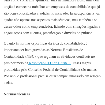
opção é começar a trabalhar em empresas de contabilidade que já
são bem-conceituadas e sólidas no mercado. Essa experiência vai
ajudar não apenas nos aspectos mais técnicos, mas também a se
desenvolver como empreendedor, lidando com situações ligadas a
negociações com clientes, precificação e dúvidas do público.
Quanto às normas específicas da área de contabilidade, é
importante ter bem gravadas as Normas Brasileiras de
Contabilidade (NBC), que regulam as atividades contábeis no
país por meio da
Resolução CFC nº 1.328/11
. Essas regras
produzidas pelo Conselho Federal de Contabilidade são muitas.
Por isso, o profissional precisa estar sempre atualizado em relação
a elas.
Normas técnicas