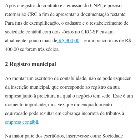
Após o registro do contrato e a emissão do CNPJ, é preciso
retornar ao CRC a fim de apresentar a documentação restante.
Para fins de exemplificação, o cadastro e o restabelecimento de
sociedade contábil com dois sócios no CRC-SP custam,
atualmente, pouco mais de
R$ 300,00
– e um pouco mais de R$
400,00 se forem três sócios.
2 Registro municipal
Ao montar um escritório de contabilidade, não se pode esquecer
da inscrição municipal, que corresponde ao registro da sua
empresa junto à prefeitura na qual o negócio tem sede. Esse é um
momento importante, uma vez que um enquadramento
equivocado pode resultar em cobrança incorreta de tributos à
empresa contábil
.
Na maior parte dos escritórios, inscrever-se como Sociedade