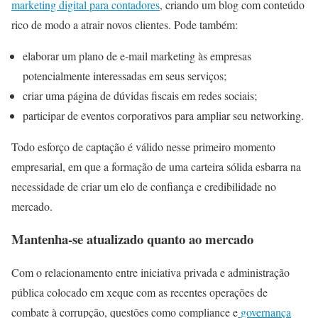
marketing digital para contadores
, criando um blog com conteúdo
rico de modo a atrair novos clientes. Pode também:
elaborar um plano de e-mail marketing às empresas
potencialmente interessadas em seus serviços;
criar uma página de dúvidas fiscais em redes sociais;
participar de eventos corporativos para ampliar seu networking.
Todo esforço de captação é válido nesse primeiro momento
empresarial, em que a formação de uma carteira sólida esbarra na
necessidade de criar um elo de confiança e credibilidade no
mercado.
Mantenha-se atualizado quanto ao mercado
Com o relacionamento entre iniciativa privada e administração
pública colocado em xeque com as recentes operações de
combate à corrupção, questões como compliance e
governança