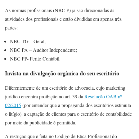
As normas profissionais (NBC P) já são direcionadas às
atividades dos profissionais e estão divididas em apenas três
partes:
NBC TG – Geral;
NBC PA – Auditor Independente;
NBC PP- Perito Contábil.
Invista na divulgação orgânica do seu escritório
Diferentemente de um escritório de advocacia, cujo marketing
jurídico encontra proibição no art. 39 da
Resolução OAB nº
02/2015
(por entender que a propaganda dos escritórios estimula
o litígio), a captação de clientes para o escritório de contabilidade
por meio da publicidade é permitida.
A restrição que é feita no Código de Ética Profissional do