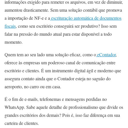
informações exigido para remeter os arquivos, em vez de diminuir,
aumentou drasticamente. Sem uma solução contábil que promova
a importação de NF-e e a
escrituração automática de documentos
fiscais
, como seu escritório conseguirá ser produtivo? Isso sem
falar na pressão do mundo atual para estar disponível a todo
momento.
Quem tem ao seu lado uma solução eficaz, como o
eContador
,
oferece às empresas um poderoso canal de comunicação entre
escritório e clientes. É um instrumento digital ágil e moderno que
assegura contato ainda que o Contador esteja no saguão do
aeroporto, no carro ou em casa.
É o fim de e-mails, telefonemas e mensagens perdidas no
WhatsApp. Sabe aquele detalhe de profissionalismo que divide os
grandes escritórios dos demais? Pois é, isso faz diferença em sua
carteira de clientes.