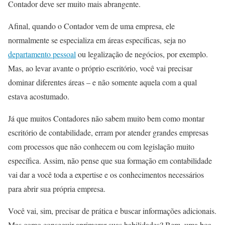
Contador deve ser muito mais abrangente.
Afinal, quando o Contador vem de uma empresa, ele
normalmente se especializa em áreas específicas, seja no
departamento pessoal
ou legalização de negócios, por exemplo.
Mas, ao levar avante o próprio escritório, você vai precisar
dominar diferentes áreas – e não somente aquela com a qual
estava acostumado.
Já que muitos Contadores não sabem muito bem como montar
escritório de contabilidade, erram por atender grandes empresas
com processos que não conhecem ou com legislação muito
específica. Assim, não pense que sua formação em contabilidade
vai dar a você toda a expertise e os conhecimentos necessários
para abrir sua própria empresa.
Você vai, sim, precisar de prática e buscar informações adicionais.
Mas como conseguir aprimorar suas habilidades? Bem, uma boa