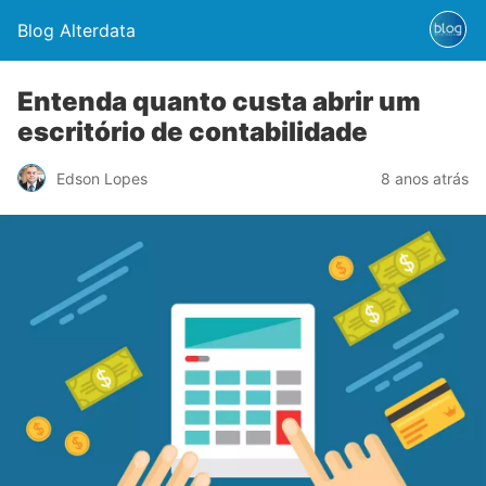
Blog Alterdata
Entenda quanto custa abrir um
escritório de contabilidade
Edson Lopes
8 anos atrás