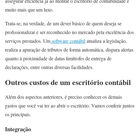
assegurar eficiência já ao montar o escritório de contabilidade é
muito mais que um luxo.
Trata-se, na verdade, de um dever básico de quem deseja se
profissionalizar e ser reconhecido no mercado pela excelência dos
serviços prestados. Um
software contábil
atualiza a legislação,
realiza a apuração de tributos de forma automática, dispara alertas
quanto à proximidade de datas limítrofes de entrega de
declarações, entre outras diversas facilidades.
Outros custos de um escritório contábil
Além dos aspectos anteriores, é preciso conhecer os demais
gastos que você vai ter ao abrir o escritório. Vamos conferir juntos
os principais.
Integração