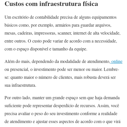
Custos com infraestrutura física
Um escritório de contabilidade precisa de alguns equipamentos
básicos como, por exemplo, armários para guardar arquivos,
mesas, cadeiras, impressoras, scanner, internet de alta velocidade,
entre outros. O custo pode variar de acordo com a necessidade,
com o espaço disponível e tamanho da equipe.
Além do mais, dependendo da modalidade de atendimento,
online
ou presencial, o investimento pode ser menor ou maior. Lembre-
se: quanto maior o número de clientes, mais robusta deverá ser
sua infraestrutura.
Por outro lado, manter um grande espaço sem que haja demanda
suficiente pode representar desperdício de recursos. Assim, você
precisa avaliar o peso do seu investimento conforme a realidade
de atendimento e ajustar esses aspectos de acordo com o que virá