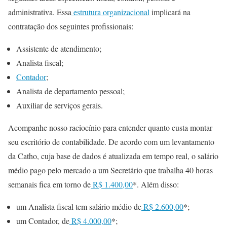
administrativa. Essa
estrutura organizacional
implicará na
contratação dos seguintes profissionais:
Assistente de atendimento;
Analista fiscal;
Contador
;
Analista de departamento pessoal;
Auxiliar de serviços gerais.
Acompanhe nosso raciocínio para entender quanto custa montar
seu escritório de contabilidade. De acordo com um levantamento
da Catho, cuja base de dados é atualizada em tempo real, o salário
médio pago pelo mercado a um Secretário que trabalha 40 horas
semanais fica em torno de
R$ 1.400,00
*. Além disso:
um Analista fiscal tem salário médio de
R$ 2.600,00
*;
um Contador, de
R$ 4.000,00
*;