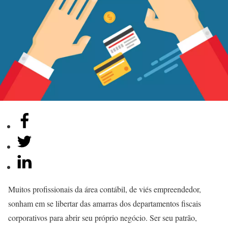
Muitos profissionais da área contábil, de viés empreendedor,
sonham em se libertar das amarras dos departamentos fiscais
corporativos para abrir seu próprio negócio. Ser seu patrão,