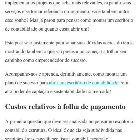
implementar os projetos que acha mais relevantes, expandir seus
serviços e se tornar referência no segmento: você também nutre
esse sonho? Mas já parou para pensar como montar um escritório
de contabilidade ou quanto custa abrir um?
Este post veio justamente para sanar suas dúvidas acerca do tema,
mostrando também o que vai precisar ao começar a trilhar seu
caminho como empreendedor de sucesso.
Acompanhe-nos e aprenda, definitivamente, como montar um
plano de sucesso para
abrir um escritório de contabilidade
com
alto poder de captação e sustentabilidade no mercado!
Custos relativos à folha de pagamento
A primeira questão que deve ser analisada ao pensar no escritório
contábil é a estrutura. O ideal é que ela seja subdividida nas
seguintes áreas específicas: fiscal, contábil, pessoal e