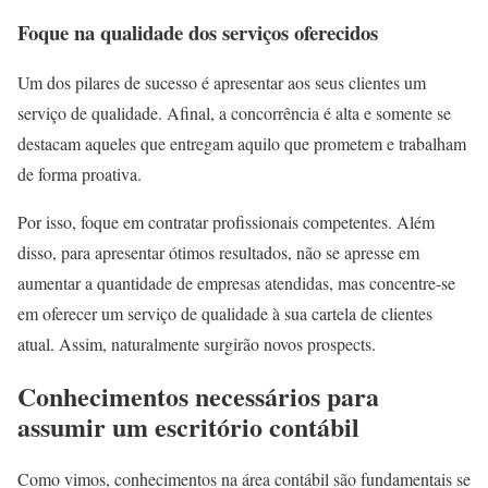
Foque na qualidade dos serviços oferecidos
Um dos pilares de sucesso é apresentar aos seus clientes um
serviço de qualidade. Afinal, a concorrência é alta e somente se
destacam aqueles que entregam aquilo que prometem e trabalham
de forma proativa.
Por isso, foque em contratar profissionais competentes. Além
disso, para apresentar ótimos resultados, não se apresse em
aumentar a quantidade de empresas atendidas, mas concentre-se
em oferecer um serviço de qualidade à sua cartela de clientes
atual. Assim, naturalmente surgirão novos prospects.
Conhecimentos necessários para
assumir um escritório contábil
Como vimos, conhecimentos na área contábil são fundamentais se