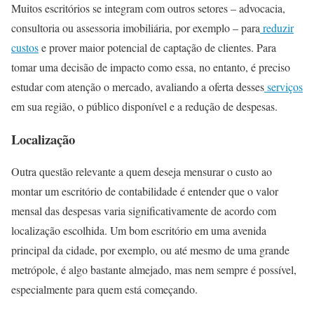
Muitos escritórios se integram com outros setores – advocacia,
consultoria ou assessoria imobiliária, por exemplo – para
reduzir
custos
e prover maior potencial de captação de clientes. Para
tomar uma decisão de impacto como essa, no entanto, é preciso
estudar com atenção o mercado, avaliando a oferta desses
serviços
em sua região, o público disponível e a redução de despesas.
Localização
Outra questão relevante a quem deseja mensurar o custo ao
montar um escritório de contabilidade é entender que o valor
mensal das despesas varia significativamente de acordo com
localização escolhida. Um bom escritório em uma avenida
principal da cidade, por exemplo, ou até mesmo de uma grande
metrópole, é algo bastante almejado, mas nem sempre é possível,
especialmente para quem está começando.