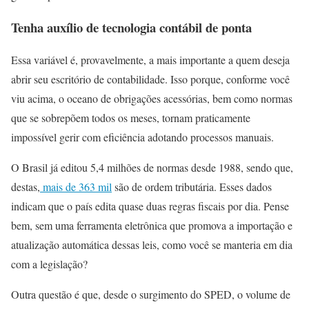
Tenha auxílio de tecnologia contábil de ponta
Essa variável é, provavelmente, a mais importante a quem deseja
abrir seu escritório de contabilidade. Isso porque, conforme você
viu acima, o oceano de obrigações acessórias, bem como normas
que se sobrepõem todos os meses, tornam praticamente
impossível gerir com eficiência adotando processos manuais.
O Brasil já editou 5,4 milhões de normas desde 1988, sendo que,
destas,
mais de 363 mil
são de ordem tributária. Esses dados
indicam que o país edita quase duas regras fiscais por dia. Pense
bem, sem uma ferramenta eletrônica que promova a importação e
atualização automática dessas leis, como você se manteria em dia
com a legislação?
Outra questão é que, desde o surgimento do SPED, o volume de