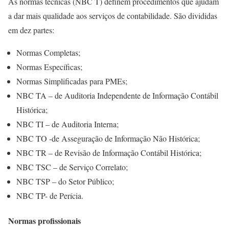
As normas técnicas (NBC T) definem procedimentos que ajudam
a dar mais qualidade aos serviços de contabilidade. São divididas
em dez partes:
Normas Completas;
Normas Específicas;
Normas Simplificadas para PMEs;
NBC TA – de Auditoria Independente de Informação Contábil
Histórica;
NBC TI – de Auditoria Interna;
NBC TO -de Asseguração de Informação Não Histórica;
NBC TR – de Revisão de Informação Contábil Histórica;
NBC TSC – de Serviço Correlato;
NBC TSP – do Setor Público;
NBC TP- de Perícia.
Normas profissionais