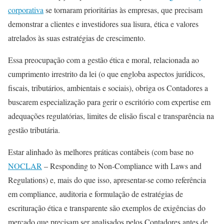
corporativa
se tornaram prioritárias às empresas, que precisam
demonstrar a clientes e investidores sua lisura, ética e valores
atrelados às suas estratégias de crescimento.
Essa preocupação com a gestão ética e moral, relacionada ao
cumprimento irrestrito da lei (o que engloba aspectos jurídicos,
fiscais, tributários, ambientais e sociais), obriga os Contadores a
buscarem especialização para gerir o escritório com expertise em
adequações regulatórias, limites de elisão fiscal e transparência na
gestão tributária.
Estar alinhado às melhores práticas contábeis (com base no
NOCLAR
– Responding to Non-Compliance with Laws and
Regulations) e, mais do que isso, apresentar-se como referência
em compliance, auditoria e formulação de estratégias de
escrituração ética e transparente são exemplos de exigências do
mercado que precisam ser analisados pelos Contadores antes de