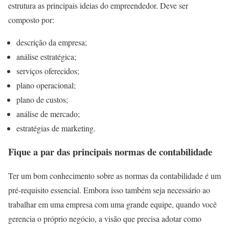
estrutura as principais ideias do empreendedor. Deve ser
composto por:
descrição da empresa;
análise estratégica;
serviços oferecidos;
plano operacional;
plano de custos;
análise de mercado;
estratégias de marketing.
Fique a par das principais normas de contabilidade
Ter um bom conhecimento sobre as normas da contabilidade é um
pré-requisito essencial. Embora isso também seja necessário ao
trabalhar em uma empresa com uma grande equipe, quando você
gerencia o próprio negócio, a visão que precisa adotar como