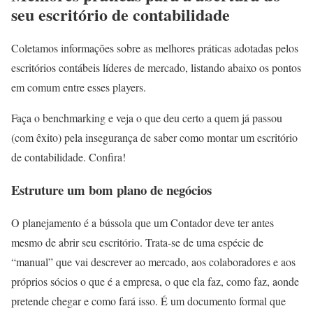
seu escritório de contabilidade
Coletamos informações sobre as melhores práticas adotadas pelos
escritórios contábeis líderes de mercado, listando abaixo os pontos
em comum entre esses players.
Faça o benchmarking e veja o que deu certo a quem já passou
(com êxito) pela insegurança de saber como montar um escritório
de contabilidade. Confira!
Estruture um bom plano de negócios
O planejamento é a bússola que um Contador deve ter antes
mesmo de abrir seu escritório. Trata-se de uma espécie de
“manual” que vai descrever ao mercado, aos colaboradores e aos
próprios sócios o que é a empresa, o que ela faz, como faz, aonde
pretende chegar e como fará isso. É um documento formal que