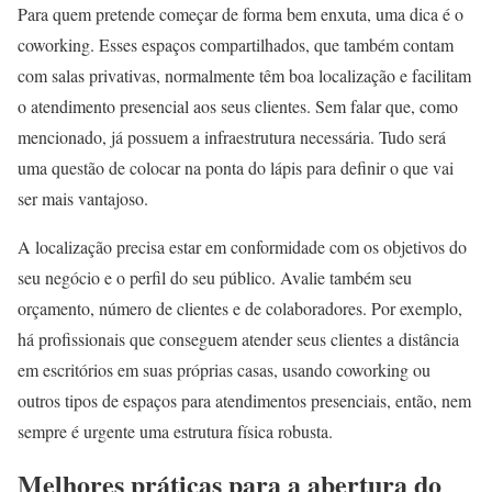
Para quem pretende começar de forma bem enxuta, uma dica é o
coworking. Esses espaços compartilhados, que também contam
com salas privativas, normalmente têm boa localização e facilitam
o atendimento presencial aos seus clientes. Sem falar que, como
mencionado, já possuem a infraestrutura necessária. Tudo será
uma questão de colocar na ponta do lápis para definir o que vai
ser mais vantajoso.
A localização precisa estar em conformidade com os objetivos do
seu negócio e o perfil do seu público. Avalie também seu
orçamento, número de clientes e de colaboradores. Por exemplo,
há profissionais que conseguem atender seus clientes a distância
em escritórios em suas próprias casas, usando coworking ou
outros tipos de espaços para atendimentos presenciais, então, nem
sempre é urgente uma estrutura física robusta.
Melhores práticas para a abertura do