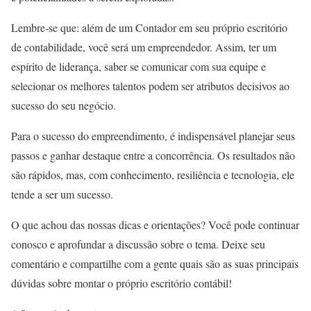
Lembre-se que: além de um Contador em seu próprio escritório
de contabilidade, você será um empreendedor. Assim, ter um
espírito de liderança, saber se comunicar com sua equipe e
selecionar os melhores talentos podem ser atributos decisivos ao
sucesso do seu negócio.
Para o sucesso do empreendimento, é indispensável planejar seus
passos e ganhar destaque entre a concorrência. Os resultados não
são rápidos, mas, com conhecimento, resiliência e tecnologia, ele
tende a ser um sucesso.
O que achou das nossas dicas e orientações? Você pode continuar
conosco e aprofundar a discussão sobre o tema. Deixe seu
comentário e compartilhe com a gente quais são as suas principais
dúvidas sobre montar o próprio escritório contábil!