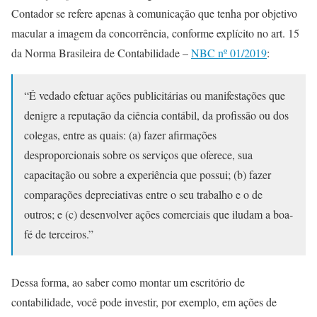
Contador se refere apenas à comunicação que tenha por objetivo
macular a imagem da concorrência, conforme explícito no art. 15
da Norma Brasileira de Contabilidade –
NBC nº 01/2019
:
“É vedado efetuar ações publicitárias ou manifestações que
denigre a reputação da ciência contábil, da profissão ou dos
colegas, entre as quais: (a) fazer afirmações
desproporcionais sobre os serviços que oferece, sua
capacitação ou sobre a experiência que possui; (b) fazer
comparações depreciativas entre o seu trabalho e o de
outros; e (c) desenvolver ações comerciais que iludam a boa-
fé de terceiros.”
Dessa forma, ao saber como montar um escritório de
contabilidade, você pode investir, por exemplo, em ações de