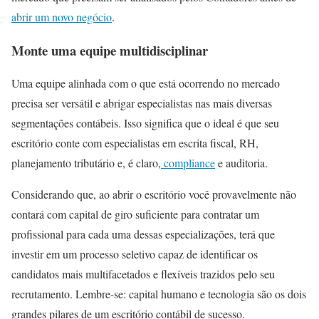
abrir um novo negócio
.
Monte uma equipe multidisciplinar
Uma equipe alinhada com o que está ocorrendo no mercado
precisa ser versátil e abrigar especialistas nas mais diversas
segmentações contábeis. Isso significa que o ideal é que seu
escritório conte com especialistas em escrita fiscal, RH,
planejamento tributário e, é claro,
compliance
e auditoria.
Considerando que, ao abrir o escritório você provavelmente não
contará com capital de giro suficiente para contratar um
profissional para cada uma dessas especializações, terá que
investir em um processo seletivo capaz de identificar os
candidatos mais multifacetados e flexíveis trazidos pelo seu
recrutamento. Lembre-se: capital humano e tecnologia são os dois
grandes pilares de um escritório contábil de sucesso.