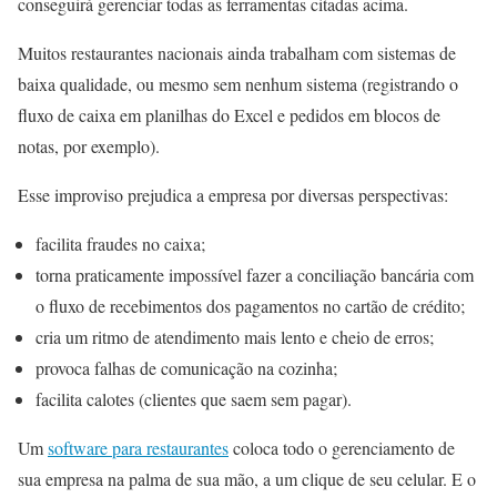
conseguirá gerenciar todas as ferramentas citadas acima.
Muitos restaurantes nacionais ainda trabalham com sistemas de
baixa qualidade, ou mesmo sem nenhum sistema (registrando o
fluxo de caixa em planilhas do Excel e pedidos em blocos de
notas, por exemplo).
Esse improviso prejudica a empresa por diversas perspectivas:
facilita fraudes no caixa;
torna praticamente impossível fazer a conciliação bancária com
o fluxo de recebimentos dos pagamentos no cartão de crédito;
cria um ritmo de atendimento mais lento e cheio de erros;
provoca falhas de comunicação na cozinha;
facilita calotes (clientes que saem sem pagar).
Um
software para restaurantes
coloca todo o gerenciamento de
sua empresa na palma de sua mão, a um clique de seu celular. E o