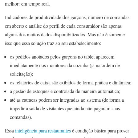
melhor: em tempo real.
Indicadores de produtividade dos garçons, número de comandas
em aberto e análise do perfil de cada consumidor são apenas
alguns dos muitos dados disponibilizados. Mas não é somente
isso que essa solução traz ao seu estabelecimento:
os pedidos anotados pelos garçons no tablet aparecem
imediatamente nos monitores da cozinha (já na ordem de
solicitação);
os relatórios de caixa são exibidos de forma prática e dinâmica;
a gestão de estoques é controlada de maneira automática;
até as catracas podem ser integradas ao sistema (de forma a
impedir a saída de visitantes que ainda não pagaram suas
comandas).
Essa
inteligência para restaurantes
é condição básica para prover