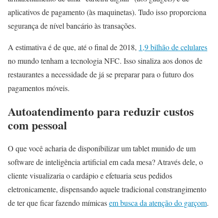
aplicativos de pagamento (às maquinetas). Tudo isso proporciona
segurança de nível bancário às transações.
A estimativa é de que, até o final de 2018,
1,9 bilhão de celulares
no mundo tenham a tecnologia NFC. Isso sinaliza aos donos de
restaurantes a necessidade de já se preparar para o futuro dos
pagamentos móveis.
Autoatendimento para reduzir custos
com pessoal
O que você acharia de disponibilizar um tablet munido de um
software de inteligência artificial em cada mesa? Através dele, o
cliente visualizaria o cardápio e efetuaria seus pedidos
eletronicamente, dispensando aquele tradicional constrangimento
de ter que ficar fazendo mímicas
em busca da atenção do garçom
.