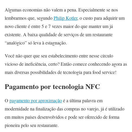
Algumas economias não valem a pena. Especialmente se nos
lembrarmos que, segundo
Philip Kotler
, o custo para adquirir um
novo cliente é entre 5 e 7 vezes maior do que manter um já
existente. A baixa qualidade de serviços de um restaurante
“analógico” só leva à estagnação.
Você não quer que seu estabelecimento entre nesse círculo
vicioso de ineficiência, certo? Então comece conhecendo agora as
mais diversas possibilidades de tecnologia para food service!
Pagamento por tecnologia NFC
O
pagamento por aproximação
é a última palavra em
modernidade na finalização das compras no varejo, já é utilizado
em muitos países desenvolvidos e pode ser oferecido de forma
pioneira pelo seu restaurante.