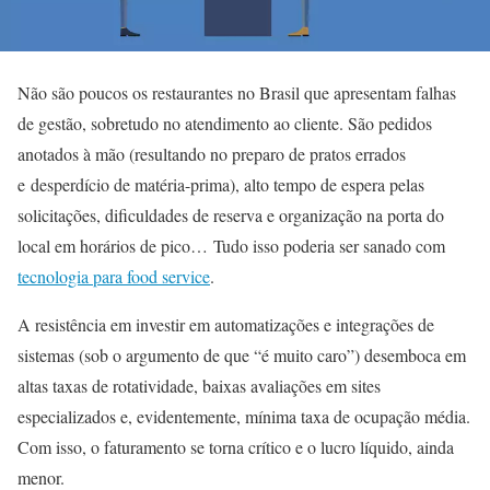
Não são poucos os restaurantes no Brasil que apresentam falhas
de gestão, sobretudo no atendimento ao cliente. São pedidos
anotados à mão (resultando no preparo de pratos errados
e desperdício de matéria-prima), alto tempo de espera pelas
solicitações, dificuldades de reserva e organização na porta do
local em horários de pico… Tudo isso poderia ser sanado com
tecnologia para food service
.
A resistência em investir em automatizações e integrações de
sistemas (sob o argumento de que “é muito caro”) desemboca em
altas taxas de rotatividade, baixas avaliações em sites
especializados e, evidentemente, mínima taxa de ocupação média.
Com isso, o faturamento se torna crítico e o lucro líquido, ainda
menor.