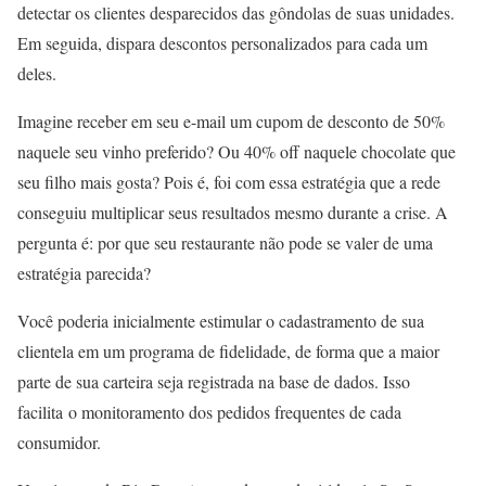
detectar os clientes desparecidos das gôndolas de suas unidades.
Em seguida, dispara descontos personalizados para cada um
deles.
Imagine receber em seu e-mail um cupom de desconto de 50%
naquele seu vinho preferido? Ou 40% off naquele chocolate que
seu filho mais gosta? Pois é, foi com essa estratégia que a rede
conseguiu multiplicar seus resultados mesmo durante a crise. A
pergunta é: por que seu restaurante não pode se valer de uma
estratégia parecida?
Você poderia inicialmente estimular o cadastramento de sua
clientela em um programa de fidelidade, de forma que a maior
parte de sua carteira seja registrada na base de dados. Isso
facilita o monitoramento dos pedidos frequentes de cada
consumidor.