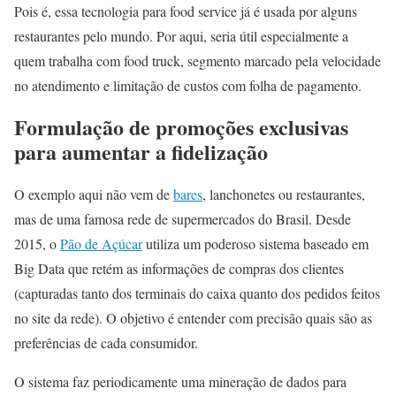
Pois é, essa tecnologia para food service já é usada por alguns
restaurantes pelo mundo. Por aqui, seria útil especialmente a
quem trabalha com food truck, segmento marcado pela velocidade
no atendimento e limitação de custos com folha de pagamento.
Formulação de promoções exclusivas
para aumentar a fidelização
O exemplo aqui não vem de
bares
, lanchonetes ou restaurantes,
mas de uma famosa rede de supermercados do Brasil. Desde
2015, o
Pão de Açúcar
utiliza um poderoso sistema baseado em
Big Data que retém as informações de compras dos clientes
(capturadas tanto dos terminais do caixa quanto dos pedidos feitos
no site da rede). O objetivo é entender com precisão quais são as
preferências de cada consumidor.
O sistema faz periodicamente uma mineração de dados para