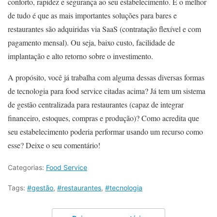
conforto, rapidez e segurança ao seu estabelecimento. E o melhor
de tudo é que as mais importantes soluções para bares e
restaurantes são adquiridas via SaaS (contratação flexível e com
pagamento mensal). Ou seja, baixo custo, facilidade de
implantação e alto retorno sobre o investimento.
A propósito, você já trabalha com alguma dessas diversas formas
de tecnologia para food service citadas acima? Já tem um sistema
de gestão centralizada para restaurantes (capaz de integrar
financeiro, estoques, compras e produção)? Como acredita que
seu estabelecimento poderia performar usando um recurso como
esse? Deixe o seu comentário!
Categorias:
Food Service
Tags:
#gestão
,
#restaurantes
,
#tecnologia