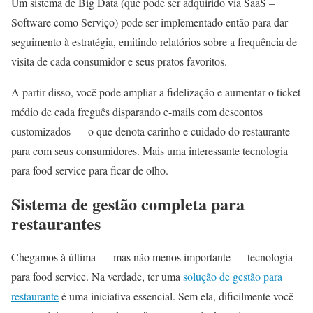
Um sistema de Big Data (que pode ser adquirido via SaaS –
Software como Serviço) pode ser implementado então para dar
seguimento à estratégia, emitindo relatórios sobre a frequência de
visita de cada consumidor e seus pratos favoritos.
A partir disso, você pode ampliar a fidelização e aumentar o ticket
médio de cada freguês disparando e-mails com descontos
customizados — o que denota carinho e cuidado do restaurante
para com seus consumidores. Mais uma interessante tecnologia
para food service para ficar de olho.
Sistema de gestão completa para
restaurantes
Chegamos à última — mas não menos importante — tecnologia
para food service. Na verdade, ter uma
solução de gestão para
restaurante
é uma iniciativa essencial. Sem ela, dificilmente você