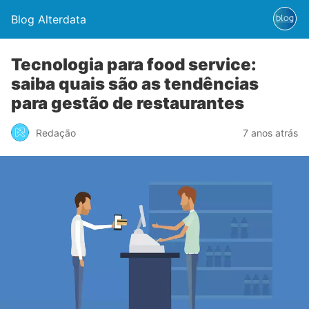
Blog Alterdata
Tecnologia para food service:
saiba quais são as tendências
para gestão de restaurantes
Redação
7 anos atrás