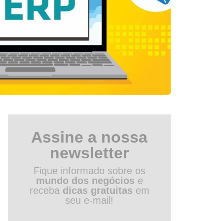
Assine a nossa
newsletter
Fique informado sobre os
mundo dos negócios
e
receba
dicas gratuitas
em
seu e-mail!