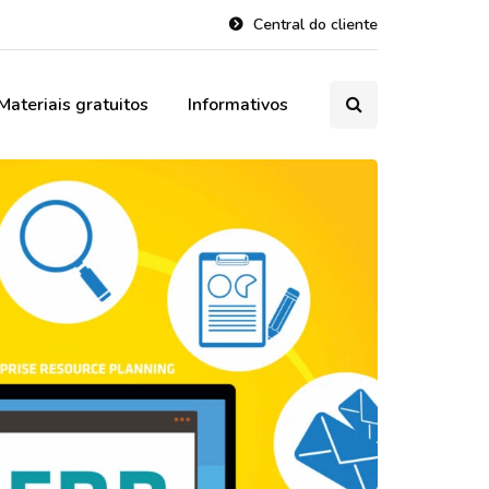
Central do cliente
Materiais gratuitos
Informativos