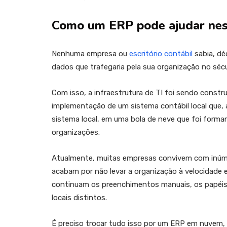
Como um ERP pode ajudar nes
Nenhuma empresa ou
escritório contábil
sabia, dé
dados que trafegaria pela sua organização no sécu
Com isso, a infraestrutura de TI foi sendo constru
implementação de um sistema contábil local que, 
sistema local, em uma bola de neve que foi forma
organizações.
Atualmente, muitas empresas convivem com inúm
acabam por não levar a organização à velocidade 
continuam os preenchimentos manuais, os papéis
locais distintos.
É preciso trocar tudo isso por um ERP em nuvem, 