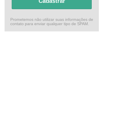
Cadastrar
Prometemos não utilizar suas informações de
contato para enviar qualquer tipo de SPAM.