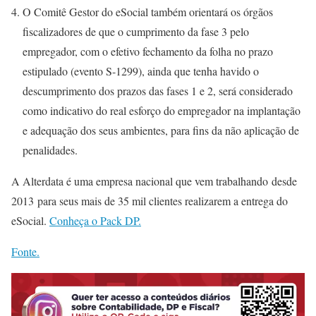
O Comitê Gestor do eSocial também orientará os órgãos
fiscalizadores de que o cumprimento da fase 3 pelo
empregador, com o efetivo fechamento da folha no prazo
estipulado (evento S-1299), ainda que tenha havido o
descumprimento dos prazos das fases 1 e 2, será considerado
como indicativo do real esforço do empregador na implantação
e adequação dos seus ambientes, para fins da não aplicação de
penalidades.
A Alterdata é uma empresa nacional que vem trabalhando desde
2013 para seus mais de 35 mil clientes realizarem a entrega do
eSocial.
Conheça o Pack DP.
Fonte.