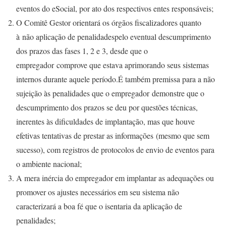
eventos do eSocial, por ato dos respectivos entes responsáveis;
O Comitê Gestor orientará os órgãos fiscalizadores quanto
à não aplicação de penalidadespelo eventual descumprimento
dos prazos das fases 1, 2 e 3, desde que o
empregador comprove que estava aprimorando seus sistemas
internos durante aquele período.É também premissa para a não
sujeição às penalidades que o empregador demonstre que o
descumprimento dos prazos se deu por questões técnicas,
inerentes às dificuldades de implantação, mas que houve
efetivas tentativas de prestar as informações (mesmo que sem
sucesso), com registros de protocolos de envio de eventos para
o ambiente nacional;
A mera inércia do empregador em implantar as adequações ou
promover os ajustes necessários em seu sistema não
caracterizará a boa fé que o isentaria da aplicação de
penalidades;