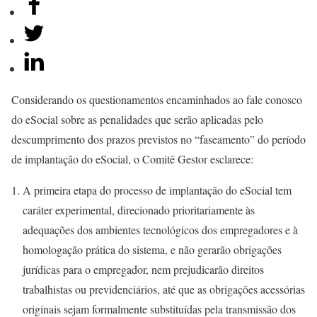
Considerando os questionamentos encaminhados ao fale conosco
do eSocial sobre as penalidades que serão aplicadas pelo
descumprimento dos prazos previstos no “faseamento” do período
de implantação do eSocial, o Comitê Gestor esclarece:
A primeira etapa do processo de implantação do eSocial tem
caráter experimental, direcionado prioritariamente às
adequações dos ambientes tecnológicos dos empregadores e à
homologação prática do sistema, e não gerarão obrigações
jurídicas para o empregador, nem prejudicarão direitos
trabalhistas ou previdenciários, até que as obrigações acessórias
originais sejam formalmente substituídas pela transmissão dos