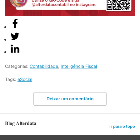
Categorias:
Contabilidade
,
Inteligência Fiscal
Tags:
eSocial
Deixar um comentário
Blog Alterdata
Ir para o topo