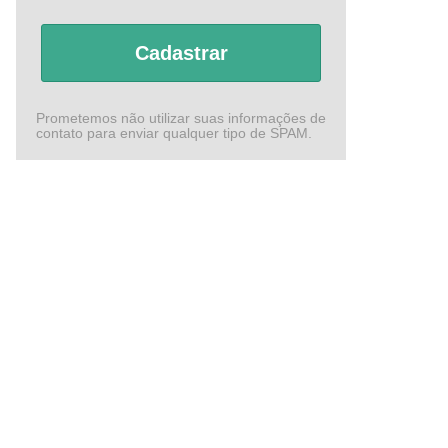
Cadastrar
Prometemos não utilizar suas informações de
contato para enviar qualquer tipo de SPAM.