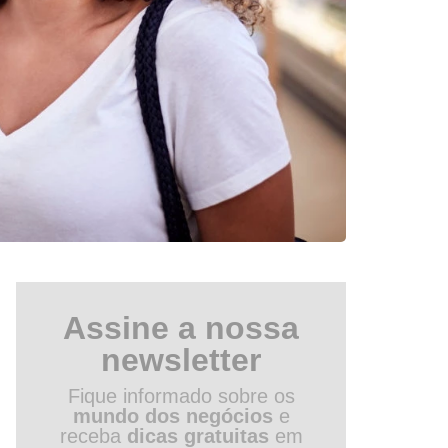
Assine a nossa
newsletter
Fique informado sobre os
mundo dos negócios
e
receba
dicas gratuitas
em