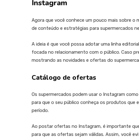
Instagram
Agora que você conhece um pouco mais sobre o m
de conteúdo e estratégias para supermercados nes
A ideia é que você possa adotar uma linha editori
focada no relacionamento com o público. Caso pref
mostrando as novidades e ofertas do supermerca
Catálogo de ofertas
Os supermercados podem usar o Instagram como ve
para que o seu público conheça os produtos que
período.
Ao postar ofertas no Instagram, é importante qu
para que as ofertas sejam válidas. Assim, você e