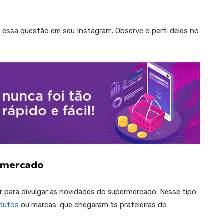
essa questão em seu Instagram. Observe o perfil deles no
rmercado
para divulgar as novidades do supermercado. Nesse tipo
dutos
ou marcas que chegaram às prateleiras do