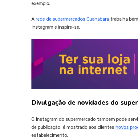
exemplo.
A
rede de supermercados Guanabara
trabalha bem 
Instagram e inspire-se.
Divulgação de novidades do supe
O Instagram do supermercado também pode servir 
de publicação, é mostrado aos clientes
novos pro
estabelecimento.