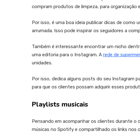
compram produtos de limpeza, para organização e
Por isso, é uma boa ideia publicar dicas de como 
arrumada. Isso pode inspirar os seguidores a co
Também é interessante encontrar um nicho dentro 
uma editoria para o Instagram. A
rede de supermer
unidades.
Por isso, dedica alguns posts do seu Instagram p
para que os clientes possam adquirir esses produ
Playlists musicais
Pensando em acompanhar os clientes durante o di
músicas no Spotify e compartilhado os links nos c