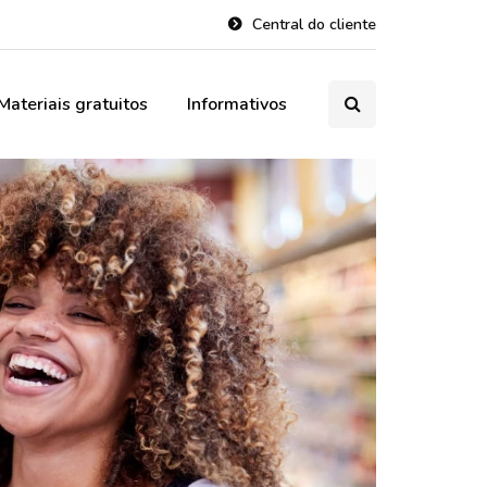
Central do cliente
Materiais gratuitos
Informativos