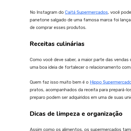
No Instagram do
Caitá Supermercados
, você pod
panetone salgado de uma famosa marca foi lançad
de comprar esses produtos.
Receitas culinárias
Como você deve saber, a maior parte das vendas d
uma boa ideia de fortalecer o relacionamento com 
Quem faz isso muito bem é o
Hippo Supermercad
pratos, acompanhados da receita para prepará-los.
preparo podem ser adquiridos em uma de suas uni
Dicas de limpeza e organização
Assim como os alimentos, os supermercados tam