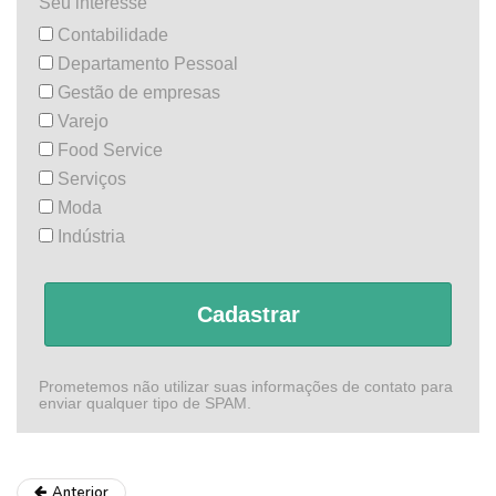
Seu interesse
Contabilidade
Departamento Pessoal
Gestão de empresas
Varejo
Food Service
Serviços
Moda
Indústria
Cadastrar
Prometemos não utilizar suas informações de contato para
enviar qualquer tipo de SPAM.
Anterior