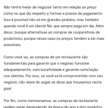
Não tenha medo de negociar tanto em relação ao preço
como no que diz respeito a formas e prazos de pagamento.
Isso é possível não só em grandes pedidos, mas também
quando você é um cliente fiel, que sempre paga em dia. Além
disso, busque alternativas ao comprar de cooperativas de
produtores, porque nesse caso os preços tendem a ser mais
acessíveis.
Como você viu, as compras de um restaurante são
fundamentais para garantir que o negócio funcione
adequadamente, com lucratividade e gerando satisfação
nos clientes. Por isso, se você está comprometido com seu
negócio, não deixe de seguir as dicas que trouxemos neste
guia!
Por fim, como mencionamos, as compras de restaurante
podem variar dependendo da época do ano e dos produtos