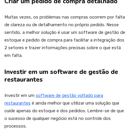
Criar um pedido de compra detalhado
Muitas vezes, os problemas nas compras ocorrem por falta
de clareza ou de detalhamento no próprio pedido. Nesse
sentido, a melhor solução é usar um software de gestão de
estoque e pedido de compra para facilitar a integração dos
2 setores e trazer informações precisas sobre o que está
em falta.
Investir em um software de gestão de
restaurantes
Investir em um
software de gestão voltado para
restaurantes
é ainda melhor que utilizar uma solução que
cuide apenas do estoque e dos pedidos. Lembre-se de que
o sucesso de qualquer negócio está no controle dos
processos.