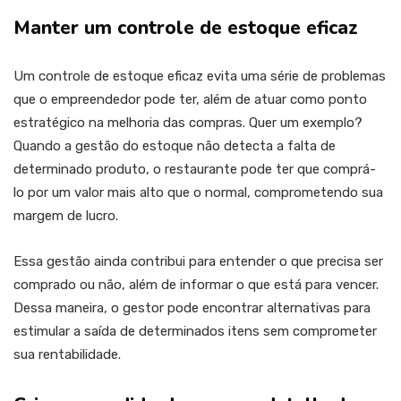
Manter um controle de estoque eficaz
Um controle de estoque eficaz evita uma série de problemas
que o empreendedor pode ter, além de atuar como ponto
estratégico na melhoria das compras. Quer um exemplo?
Quando a gestão do estoque não detecta a falta de
determinado produto, o restaurante pode ter que comprá-
lo por um valor mais alto que o normal, comprometendo sua
margem de lucro.
Essa gestão ainda contribui para entender o que precisa ser
comprado ou não, além de informar o que está para vencer.
Dessa maneira, o gestor pode encontrar alternativas para
estimular a saída de determinados itens sem comprometer
sua rentabilidade.