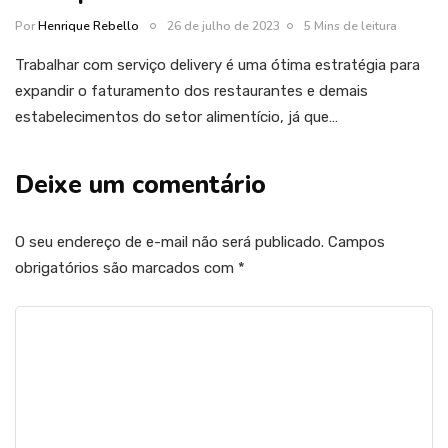
Por
Henrique Rebello
26 de julho de 2023
5 Mins de leitura
Trabalhar com serviço delivery é uma ótima estratégia para
expandir o faturamento dos restaurantes e demais
estabelecimentos do setor alimentício, já que…
Deixe um comentário
O seu endereço de e-mail não será publicado.
Campos
obrigatórios são marcados com
*