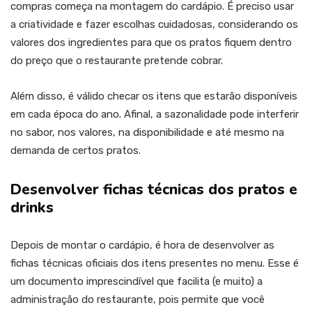
compras começa na montagem do cardápio. É preciso usar
a criatividade e fazer escolhas cuidadosas, considerando os
valores dos ingredientes para que os pratos fiquem dentro
do preço que o restaurante pretende cobrar.
Além disso, é válido checar os itens que estarão disponíveis
em cada época do ano. Afinal, a sazonalidade pode interferir
no sabor, nos valores, na disponibilidade e até mesmo na
demanda de certos pratos.
Desenvolver fichas técnicas dos pratos e
drinks
Depois de montar o cardápio, é hora de desenvolver as
fichas técnicas oficiais dos itens presentes no menu. Esse é
um documento imprescindível que facilita (e muito) a
administração do restaurante, pois permite que você