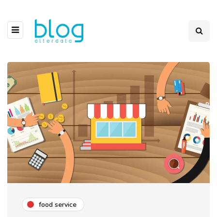
food service