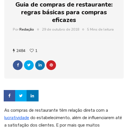
Guia de compras de restaurante:
regras básicas para compras
eficazes
Por
Redação
29 de outubro de 2018
5 Mins de leitura
2484
1
As compras de restaurante têm relação direta com a
lucratividade
do estabelecimento, além de influenciarem até
a satisfação dos clientes. E por mais que muitos