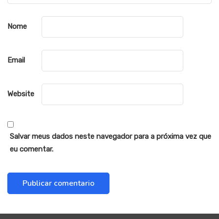
Nome
Email
Website
Salvar meus dados neste navegador para a próxima vez que
eu comentar.