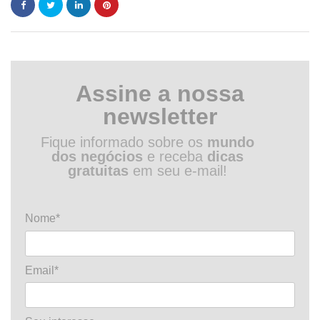
Assine a nossa
newsletter
Fique informado sobre os
mundo
dos negócios
e receba
dicas
gratuitas
em seu e-mail!
Nome*
Email*