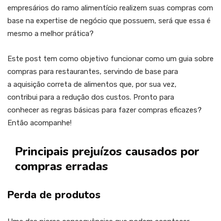
empresários do ramo alimentício realizem suas compras com
base na expertise de negócio que possuem, será que essa é
mesmo a melhor prática?
Este post tem como objetivo funcionar como um guia sobre
compras para restaurantes, servindo de base para
a aquisição correta de alimentos que, por sua vez,
contribui para a redução dos custos. Pronto para
conhecer as regras básicas para fazer compras eficazes?
Então acompanhe!
Principais prejuízos causados por
compras erradas
Perda de produtos