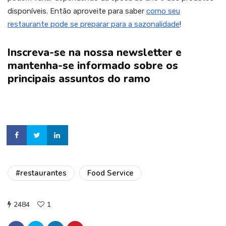
disponíveis. Então aproveite para saber
como seu
restaurante pode se preparar para a sazonalidade
!
Inscreva-se na nossa newsletter e
mantenha-se informado sobre os
principais assuntos do ramo
#restaurantes
Food Service
2484
1