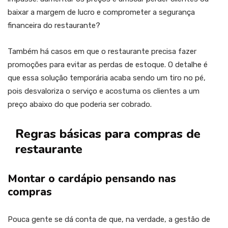
baixar a margem de lucro e comprometer a segurança
financeira do restaurante?
Também há casos em que o restaurante precisa fazer
promoções para evitar as perdas de estoque. O detalhe é
que essa solução temporária acaba sendo um tiro no pé,
pois desvaloriza o serviço e acostuma os clientes a um
preço abaixo do que poderia ser cobrado.
Regras básicas para compras de
restaurante
Montar o cardápio pensando nas
compras
Pouca gente se dá conta de que, na verdade, a gestão de