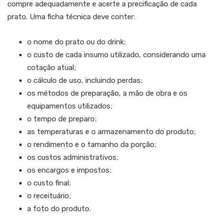
compre adequadamente e acerte a precificação de cada
prato. Uma ficha técnica deve conter:
o nome do prato ou do drink;
o custo de cada insumo utilizado, considerando uma
cotação atual;
o cálculo de uso, incluindo perdas;
os métodos de preparação, a mão de obra e os
equipamentos utilizados;
o tempo de preparo;
as temperaturas e o armazenamento do produto;
o rendimento e o tamanho da porção;
os custos administrativos;
os encargos e impostos;
o custo final;
o receituário;
a foto do produto.