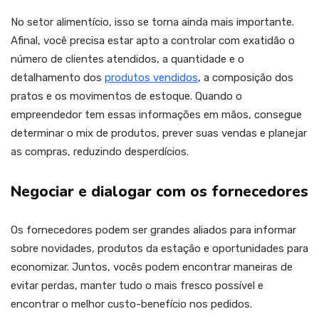
No setor alimentício, isso se torna ainda mais importante.
Afinal, você precisa estar apto a controlar com exatidão o
número de clientes atendidos, a quantidade e o
detalhamento dos
produtos vendidos
, a composição dos
pratos e os movimentos de estoque. Quando o
empreendedor tem essas informações em mãos, consegue
determinar o mix de produtos, prever suas vendas e planejar
as compras, reduzindo desperdícios.
Negociar e dialogar com os fornecedores
Os fornecedores podem ser grandes aliados para informar
sobre novidades, produtos da estação e oportunidades para
economizar. Juntos, vocês podem encontrar maneiras de
evitar perdas, manter tudo o mais fresco possível e
encontrar o melhor custo-benefício nos pedidos.