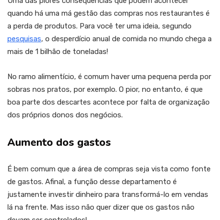
Uma das piores consequências que podem acontecer
quando há uma má gestão das compras nos restaurantes é
a perda de produtos. Para você ter uma ideia, segundo
pesquisas
, o desperdício anual de comida no mundo chega a
mais de 1 bilhão de toneladas!
No ramo alimentício, é comum haver uma pequena perda por
sobras nos pratos, por exemplo. O pior, no entanto, é que
boa parte dos descartes acontece por falta de organização
dos próprios donos dos negócios.
Aumento dos gastos
É bem comum que a área de compras seja vista como fonte
de gastos. Afinal, a função desse departamento é
justamente investir dinheiro para transformá-lo em vendas
lá na frente. Mas isso não quer dizer que os gastos não