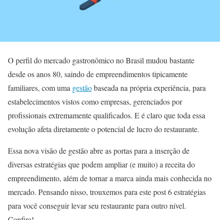
O perfil do mercado gastronômico no Brasil mudou bastante
desde os anos 80, saindo de empreendimentos tipicamente
familiares, com uma
gestão
baseada na própria experiência, para
estabelecimentos vistos como empresas, gerenciados por
profissionais extremamente qualificados. E é claro que toda essa
evolução afeta diretamente o potencial de lucro do restaurante.
Essa nova visão de gestão abre as portas para a inserção de
diversas estratégias que podem ampliar (e muito) a receita do
empreendimento, além de tornar a marca ainda mais conhecida no
mercado. Pensando nisso, trouxemos para este post 6 estratégias
para você conseguir levar seu restaurante para outro nível.
Confira!