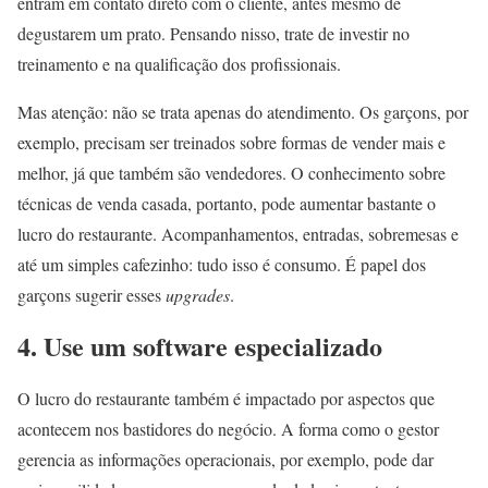
entram em contato direto com o cliente, antes mesmo de
degustarem um prato. Pensando nisso, trate de investir no
treinamento e na qualificação dos profissionais.
Mas atenção: não se trata apenas do atendimento. Os garçons, por
exemplo, precisam ser treinados sobre formas de vender mais e
melhor, já que também são vendedores. O conhecimento sobre
técnicas de venda casada, portanto, pode aumentar bastante o
lucro do restaurante. Acompanhamentos, entradas, sobremesas e
até um simples cafezinho: tudo isso é consumo. É papel dos
garçons sugerir esses
upgrades
.
4. Use um software especializado
O lucro do restaurante também é impactado por aspectos que
acontecem nos bastidores do negócio. A forma como o gestor
gerencia as informações operacionais, por exemplo, pode dar