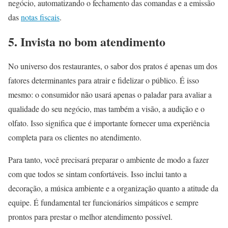
negócio, automatizando o fechamento das comandas e a emissão
das
notas fiscais
.
5. Invista no bom atendimento
No universo dos restaurantes, o sabor dos pratos é apenas um dos
fatores determinantes para atrair e fidelizar o público. É isso
mesmo: o consumidor não usará apenas o paladar para avaliar a
qualidade do seu negócio, mas também a visão, a audição e o
olfato. Isso significa que é importante fornecer uma experiência
completa para os clientes no atendimento.
Para tanto, você precisará preparar o ambiente de modo a fazer
com que todos se sintam confortáveis. Isso inclui tanto a
decoração, a música ambiente e a organização quanto a atitude da
equipe. É fundamental ter funcionários simpáticos e sempre
prontos para prestar o melhor atendimento possível.