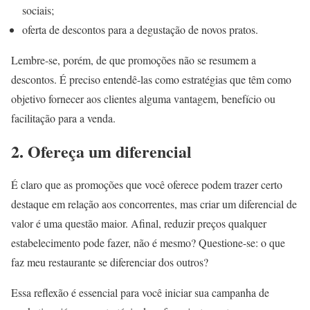
sociais;
oferta de descontos para a degustação de novos pratos.
Lembre-se, porém, de que promoções não se resumem a
descontos. É preciso entendê-las como estratégias que têm como
objetivo fornecer aos clientes alguma vantagem, benefício ou
facilitação para a venda.
2. Ofereça um diferencial
É claro que as promoções que você oferece podem trazer certo
destaque em relação aos concorrentes, mas criar um diferencial de
valor é uma questão maior. Afinal, reduzir preços qualquer
estabelecimento pode fazer, não é mesmo? Questione-se: o que
faz meu restaurante se diferenciar dos outros?
Essa reflexão é essencial para você iniciar sua campanha de