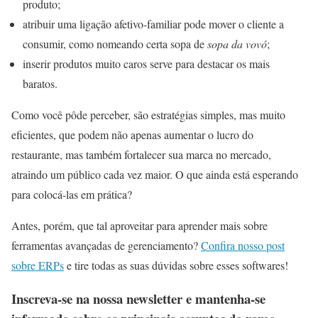
produto;
atribuir uma ligação afetivo-familiar pode mover o cliente a
consumir, como nomeando certa sopa de
sopa da vovó
;
inserir produtos muito caros serve para destacar os mais
baratos.
Como você pôde perceber, são estratégias simples, mas muito
eficientes, que podem não apenas aumentar o lucro do
restaurante, mas também fortalecer sua marca no mercado,
atraindo um público cada vez maior. O que ainda está esperando
para colocá-las em prática?
Antes, porém, que tal aproveitar para aprender mais sobre
ferramentas avançadas de gerenciamento?
Confira nosso post
sobre ERPs
e tire todas as suas dúvidas sobre esses softwares!
Inscreva-se na nossa newsletter e mantenha-se