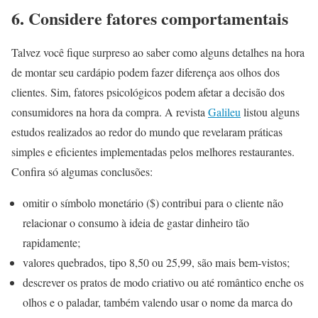
6. Considere fatores comportamentais
Talvez você fique surpreso ao saber como alguns detalhes na hora
de montar seu cardápio podem fazer diferença aos olhos dos
clientes. Sim, fatores psicológicos podem afetar a decisão dos
consumidores na hora da compra. A revista
Galileu
listou alguns
estudos realizados ao redor do mundo que revelaram práticas
simples e eficientes implementadas pelos melhores restaurantes.
Confira só algumas conclusões:
omitir o símbolo monetário ($) contribui para o cliente não
relacionar o consumo à ideia de gastar dinheiro tão
rapidamente;
valores quebrados, tipo 8,50 ou 25,99, são mais bem-vistos;
descrever os pratos de modo criativo ou até romântico enche os
olhos e o paladar, também valendo usar o nome da marca do