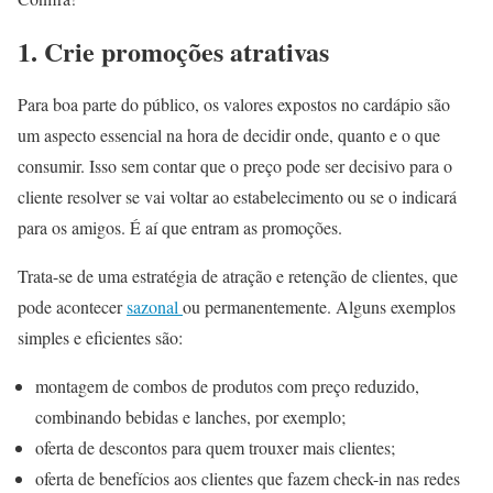
1. Crie promoções atrativas
Para boa parte do público, os valores expostos no cardápio são
um aspecto essencial na hora de decidir onde, quanto e o que
consumir. Isso sem contar que o preço pode ser decisivo para o
cliente resolver se vai voltar ao estabelecimento ou se o indicará
para os amigos. É aí que entram as promoções.
Trata-se de uma estratégia de atração e retenção de clientes, que
pode acontecer
sazonal
ou permanentemente. Alguns exemplos
simples e eficientes são:
montagem de combos de produtos com preço reduzido,
combinando bebidas e lanches, por exemplo;
oferta de descontos para quem trouxer mais clientes;
oferta de benefícios aos clientes que fazem check-in nas redes