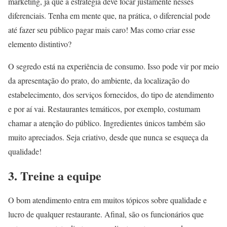
marketing, já que a estratégia deve focar justamente nesses
diferenciais. Tenha em mente que, na prática, o diferencial pode
até fazer seu público pagar mais caro! Mas como criar esse
elemento distintivo?
O segredo está na experiência de consumo. Isso pode vir por meio
da apresentação do prato, do ambiente, da localização do
estabelecimento, dos serviços fornecidos, do tipo de atendimento
e por aí vai. Restaurantes temáticos, por exemplo, costumam
chamar a atenção do público. Ingredientes únicos também são
muito apreciados. Seja criativo, desde que nunca se esqueça da
qualidade!
3. Treine a equipe
O bom atendimento entra em muitos tópicos sobre qualidade e
lucro de qualquer restaurante. Afinal, são os funcionários que