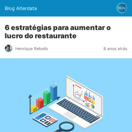
Blog Alterdata
6 estratégias para aumentar o
lucro do restaurante
Henrique Rebello
8 anos atrás