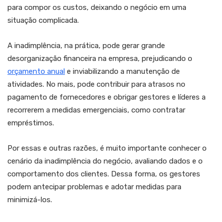
para compor os custos, deixando o negócio em uma
situação complicada.
A inadimplência, na prática, pode gerar grande
desorganização financeira na empresa, prejudicando o
orçamento anual
e inviabilizando a manutenção de
atividades. No mais, pode contribuir para atrasos no
pagamento de fornecedores e obrigar gestores e líderes a
recorrerem a medidas emergenciais, como contratar
empréstimos.
Por essas e outras razões, é muito importante conhecer o
cenário da inadimplência do negócio, avaliando dados e o
comportamento dos clientes. Dessa forma, os gestores
podem antecipar problemas e adotar medidas para
minimizá-los.