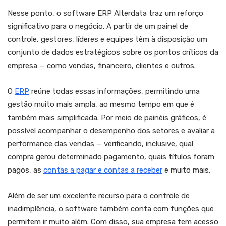
Nesse ponto, o software ERP Alterdata traz um reforço
significativo para o negócio. A partir de um painel de
controle, gestores, líderes e equipes têm à disposição um
conjunto de dados estratégicos sobre os pontos críticos da
empresa — como vendas, financeiro, clientes e outros.
O
ERP
reúne todas essas informações, permitindo uma
gestão muito mais ampla, ao mesmo tempo em que é
também mais simplificada. Por meio de painéis gráficos, é
possível acompanhar o desempenho dos setores e avaliar a
performance das vendas — verificando, inclusive, qual
compra gerou determinado pagamento, quais títulos foram
pagos, as
contas a pagar e contas a receber
e muito mais.
Além de ser um excelente recurso para o controle de
inadimplência, o software também conta com funções que
permitem ir muito além. Com disso, sua empresa tem acesso