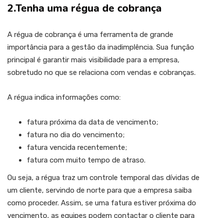
2.Tenha uma régua de cobrança
A régua de cobrança é uma ferramenta de grande
importância para a gestão da inadimplência. Sua função
principal é garantir mais visibilidade para a empresa,
sobretudo no que se relaciona com vendas e cobranças.
A régua indica informações como:
fatura próxima da data de vencimento;
fatura no dia do vencimento;
fatura vencida recentemente;
fatura com muito tempo de atraso.
Ou seja, a régua traz um controle temporal das dívidas de
um cliente, servindo de norte para que a empresa saiba
como proceder. Assim, se uma fatura estiver próxima do
vencimento, as equipes podem contactar o cliente para