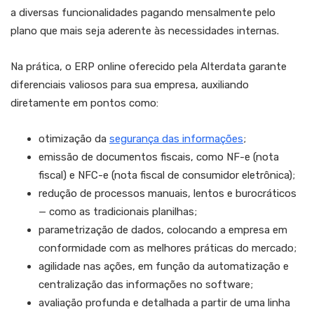
a diversas funcionalidades pagando mensalmente pelo
plano que mais seja aderente às necessidades internas.
Na prática, o ERP online oferecido pela Alterdata garante
diferenciais valiosos para sua empresa, auxiliando
diretamente em pontos como:
otimização da
segurança das informações
;
emissão de documentos fiscais, como NF-e (nota
fiscal) e NFC-e (nota fiscal de consumidor eletrônica);
redução de processos manuais, lentos e burocráticos
— como as tradicionais planilhas;
parametrização de dados, colocando a empresa em
conformidade com as melhores práticas do mercado;
agilidade nas ações, em função da automatização e
centralização das informações no software;
avaliação profunda e detalhada a partir de uma linha