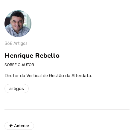
368 Artigos
Henrique Rebello
SOBRE O AUTOR
Diretor da Vertical de Gestão da Alterdata.
artigos
Anterior