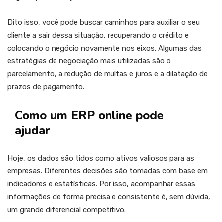
Dito isso, você pode buscar caminhos para auxiliar o seu
cliente a sair dessa situação, recuperando o crédito e
colocando o negócio novamente nos eixos. Algumas das
estratégias de negociação mais utilizadas são o
parcelamento, a redução de multas e juros e a dilatação de
prazos de pagamento.
Como um ERP online pode
ajudar
Hoje, os dados são tidos como ativos valiosos para as
empresas. Diferentes decisões são tomadas com base em
indicadores e estatísticas. Por isso, acompanhar essas
informações de forma precisa e consistente é, sem dúvida,
um grande diferencial competitivo.