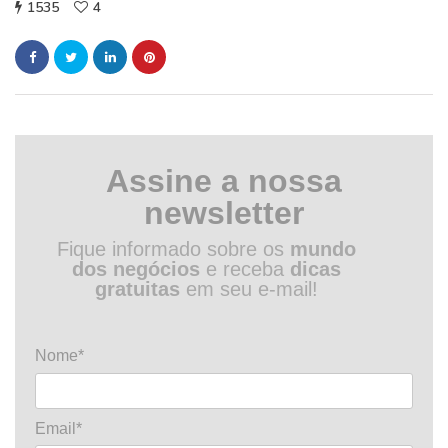
1535
4
Assine a nossa
newsletter
Fique informado sobre os
mundo
dos negócios
e receba
dicas
gratuitas
em seu e-mail!
Nome*
Email*