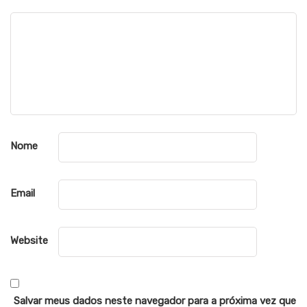
Nome
Email
Website
Salvar meus dados neste navegador para a próxima vez que