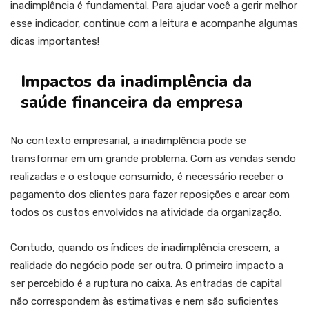
inadimplência é fundamental. Para ajudar você a gerir melhor
esse indicador, continue com a leitura e acompanhe algumas
dicas importantes!
Impactos da inadimplência da
saúde financeira da empresa
No contexto empresarial, a inadimplência pode se
transformar em um grande problema. Com as vendas sendo
realizadas e o estoque consumido, é necessário receber o
pagamento dos clientes para fazer reposições e arcar com
todos os custos envolvidos na atividade da organização.
Contudo, quando os índices de inadimplência crescem, a
realidade do negócio pode ser outra. O primeiro impacto a
ser percebido é a ruptura no caixa. As entradas de capital
não correspondem às estimativas e nem são suficientes