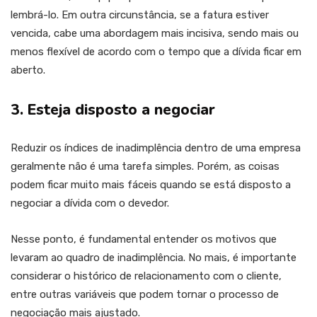
lembrá-lo. Em outra circunstância, se a fatura estiver
vencida, cabe uma abordagem mais incisiva, sendo mais ou
menos flexível de acordo com o tempo que a dívida ficar em
aberto.
3. Esteja disposto a negociar
Reduzir os índices de inadimplência dentro de uma empresa
geralmente não é uma tarefa simples. Porém, as coisas
podem ficar muito mais fáceis quando se está disposto a
negociar a dívida com o devedor.
Nesse ponto, é fundamental entender os motivos que
levaram ao quadro de inadimplência. No mais, é importante
considerar o histórico de relacionamento com o cliente,
entre outras variáveis que podem tornar o processo de
negociação mais ajustado.