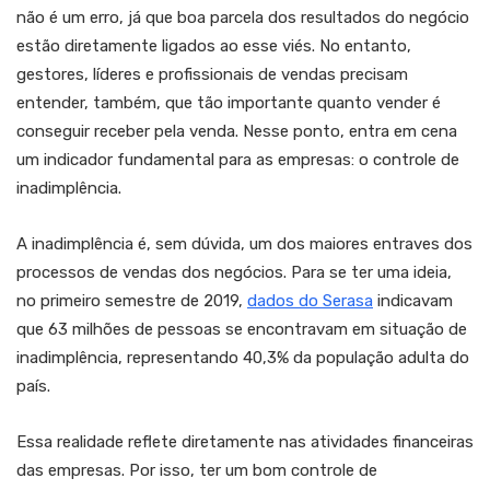
não é um erro, já que boa parcela dos resultados do negócio
estão diretamente ligados ao esse viés. No entanto,
gestores, líderes e profissionais de vendas precisam
entender, também, que tão importante quanto vender é
conseguir receber pela venda. Nesse ponto, entra em cena
um indicador fundamental para as empresas: o controle de
inadimplência.
A inadimplência é, sem dúvida, um dos maiores entraves dos
processos de vendas dos negócios. Para se ter uma ideia,
no primeiro semestre de 2019,
dados do Serasa
indicavam
que 63 milhões de pessoas se encontravam em situação de
inadimplência, representando 40,3% da população adulta do
país.
Essa realidade reflete diretamente nas atividades financeiras
das empresas. Por isso, ter um bom controle de