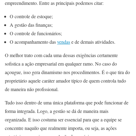
empreendimento. Entre as principais podemos citar:
O controle de estoque;
A gestão das finanças;
O controle de funcionários;
O acompanhamento das
vendas
e de demais atividades.
O melhor trato com cada uma dessas exigências certamente
sofistica a ação empresarial em qualquer ramo. No caso do
açougue, isso gera dinamismo nos procedimentos. É o que tira do
proprietário aquele caráter amador típico de quem controla tudo
de maneira não profissional.
Tudo isso dentro de uma única plataforma que pode funcionar de
forma integrada. Logo, a gestão se dá de maneira mais
organizada. E isso costuma ser essencial para que a equipe se
concentre naquilo que realmente importa, ou seja, as ações