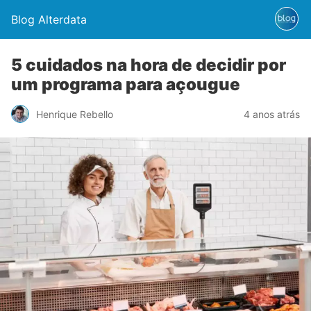
Blog Alterdata
5 cuidados na hora de decidir por
um programa para açougue
Henrique Rebello
4 anos atrás