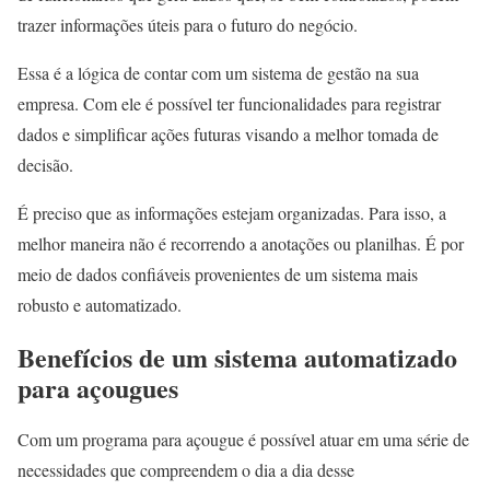
trazer informações úteis para o futuro do negócio.
Essa é a lógica de contar com um sistema de gestão na sua
empresa. Com ele é possível ter funcionalidades para registrar
dados e simplificar ações futuras visando a melhor tomada de
decisão.
É preciso que as informações estejam organizadas. Para isso, a
melhor maneira não é recorrendo a anotações ou planilhas. É por
meio de dados confiáveis provenientes de um sistema mais
robusto e automatizado.
Benefícios de um sistema automatizado
para açougues
Com um programa para açougue é possível atuar em uma série de
necessidades que compreendem o dia a dia desse