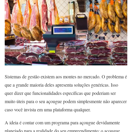
Sistemas de gestão existem aos montes no mercado. O problema é
que a grande maioria deles apresenta soluções genéricas. Isso
quer dizer que funcionalidades específicas que poderiam ser
muito úteis para o seu açougue podem simplesmente não aparecer
caso você invista em uma plataforma qualquer.
A ideia é contar com um programa para açougue devidamente
planejado para a realidade do seu empreendimento: o açougue.