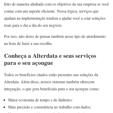
feito de maneira alinhada com os objetivos da sua empresa se você
contar com um suporte eficiente. Nessa lógica, serviços que
ajudam na implementação tendem a ajudar você a criar soluções
reais para o dia a dia do seu negócio.
Por isso, não deixe de pensar também nesse tipo de atendimento
na hora de fazer a sua escolha.
Conheça a Alterdata e seus serviços
para o seu açougue
Todos os benefícios citados estão presentes nas soluções da
Alterdata. Além disso, nossos sistemas também oferecem
integração, o que gera beneficiais para o seu açougue como:
Maior economia de tempo e de dinheiro;
Mais precisão e consistência no trabalho com dados;