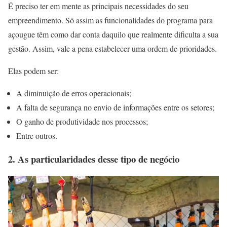
É preciso ter em mente as principais necessidades do seu
empreendimento. Só assim as funcionalidades do programa para
açougue têm como dar conta daquilo que realmente dificulta a sua
gestão. Assim, vale a pena estabelecer uma ordem de prioridades.
Elas podem ser:
A diminuição de erros operacionais;
A falta de segurança no envio de informações entre os setores;
O ganho de produtividade nos processos;
Entre outros.
2. As particularidades desse tipo de negócio