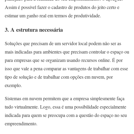
Assim é possível fazer o cadastro de produtos do jeito certo e
estimar um ganho real em termos de produtividade.
3. A estrutura necessária
Soluções que precisam de um servidor local podem não ser as
mais indicadas para ambientes que precisam controlar o espaço ou
para empresas que se organizam usando recursos online. É por
isso que vale a pena comparar as vantagens de trabalhar com esse
tipo de solução e de trabalhar com opções em nuvem, por
exemplo.
Sistemas em nuvem permitem que a empresa simplesmente faça
tudo virtualmente. Logo, essa é uma possibilidade especialmente
indicada para quem se preocupa com a questão do espaço no seu
empreendimento.