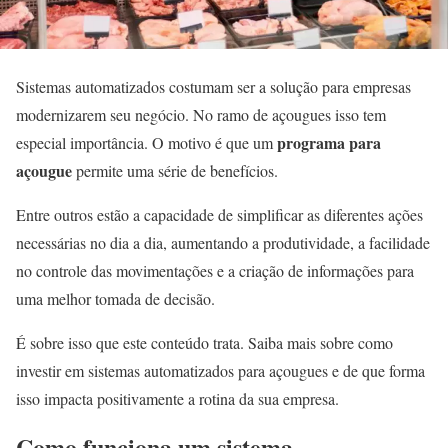
Sistemas automatizados costumam ser a solução para empresas
modernizarem seu negócio. No ramo de açougues isso tem
programa para
especial importância. O motivo é que um
açougue
permite uma série de benefícios.
Entre outros estão a capacidade de simplificar as diferentes ações
necessárias no dia a dia, aumentando a produtividade, a facilidade
no controle das movimentações e a criação de informações para
uma melhor tomada de decisão.
É sobre isso que este conteúdo trata. Saiba mais sobre como
investir em sistemas automatizados para açougues e de que forma
isso impacta positivamente a rotina da sua empresa.
Como funciona um sistema