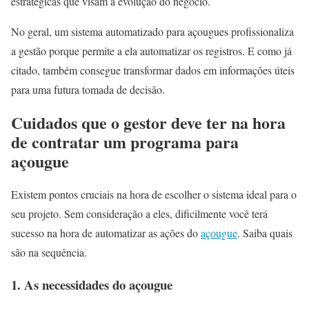
estratégicas que visam a evolução do negócio.
No geral, um sistema automatizado para açougues profissionaliza
a gestão porque permite a ela automatizar os registros. E como já
citado, também consegue transformar dados em informações úteis
para uma futura tomada de decisão.
Cuidados que o gestor deve ter na hora
de contratar um programa para
açougue
Existem pontos cruciais na hora de escolher o sistema ideal para o
seu projeto. Sem consideração a eles, dificilmente você terá
sucesso na hora de automatizar as ações do
açougue
. Saiba quais
são na sequência.
1. As necessidades do açougue