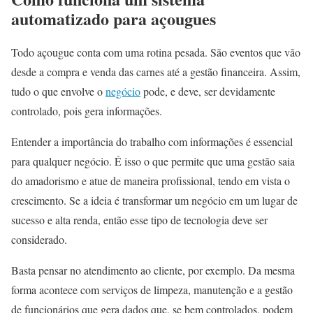
automatizado para açougues
Todo açougue conta com uma rotina pesada. São eventos que vão
desde a compra e venda das carnes até a gestão financeira. Assim,
tudo o que envolve o
negócio
pode, e deve, ser devidamente
controlado, pois gera informações.
Entender a importância do trabalho com informações é essencial
para qualquer negócio. É isso o que permite que uma gestão saia
do amadorismo e atue de maneira profissional, tendo em vista o
crescimento. Se a ideia é transformar um negócio em um lugar de
sucesso e alta renda, então esse tipo de tecnologia deve ser
considerado.
Basta pensar no atendimento ao cliente, por exemplo. Da mesma
forma acontece com serviços de limpeza, manutenção e a gestão
de funcionários que gera dados que, se bem controlados, podem