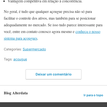
Vantagem competitiva em relação à concorrência.
No geral, é tudo que qualquer açougue precisa não só para
facilitar o controle dos ativos, mas também para se posicionar
adequadamente no mercado. Se isso tudo parece interessante para
você, entre em contato conosco agora mesmo e
conheça o nosso
sistema para açougues
.
Categorias:
Supermercado
Tags:
açougue
Deixar um comentário
Blog Alterdata
Ir para o topo