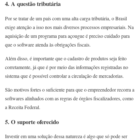
4. A questão tributária
Por se tratar de um país com uma alta carga tributária, o Brasil
exige atenção a isso nos mais diversos processos empresariais. Na
aquisição de um programa para açougue é preciso cuidado para
que o software atenda às obrigações fiscais.
Além disso, é importante que o cadastro de produtos seja feito
corretamente, já que é por meio das informações registradas no
sistema que é possível controlar a circulação de mercadorias.
São motivos fortes o suficiente para que o empreendedor recorra a
softwares alinhados com as regras de órgãos fiscalizadores, como
a Receita Federal.
5. O suporte oferecido
Investir em uma solução dessa natureza é algo que só pode ser