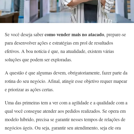
como vender mais no atacado
Se você deseja saber
, prepare-se
para desenvolver ações e estratégias em prol de resultados
efetivos. A boa notícia é que, na atualidade, existem várias
soluções que podem ser exploradas.
A questão é que algumas devem, obrigatoriamente, fazer parte da
rotina do seu negócio. Afinal, atingir esse objetivo requer mapear
e priorizar as ações certas.
Uma das primeiras tem a ver com a agilidade e a qualidade com a
qual você consegue atender aos pedidos realizados. Se opera em
modelo híbrido, precisa se garantir nesses tempos de relações de
negócios ágeis. Ou seja, garantir seu atendimento, seja ele ora