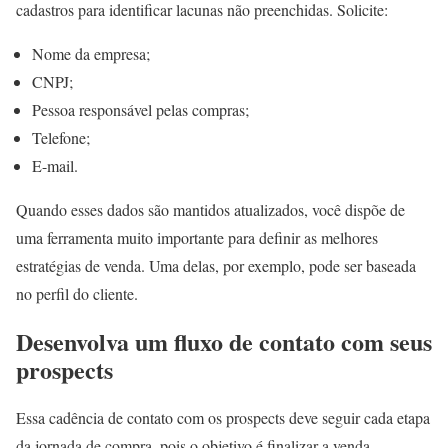
cadastros para identificar lacunas não preenchidas. Solicite:
Nome da empresa;
CNPJ;
Pessoa responsável pelas compras;
Telefone;
E-mail.
Quando esses dados são mantidos atualizados, você dispõe de
uma ferramenta muito importante para definir as melhores
estratégias de venda. Uma delas, por exemplo, pode ser baseada
no perfil do cliente.
Desenvolva um fluxo de contato com seus
prospects
Essa cadência de contato com os prospects deve seguir cada etapa
da jornada de compra, pois o objetivo é finalizar a venda.