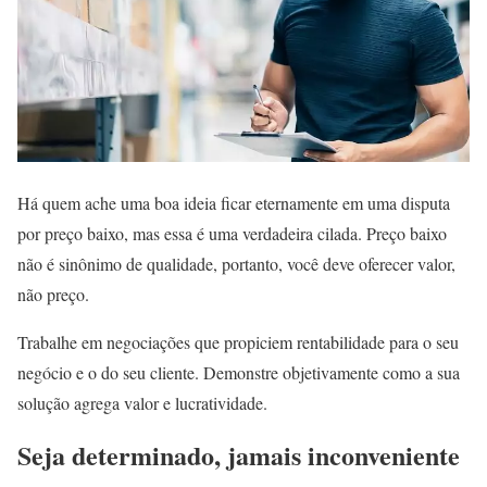
Há quem ache uma boa ideia ficar eternamente em uma disputa
por preço baixo, mas essa é uma verdadeira cilada. Preço baixo
não é sinônimo de qualidade, portanto, você deve oferecer valor,
não preço.
Trabalhe em negociações que propiciem rentabilidade para o seu
negócio e o do seu cliente. Demonstre objetivamente como a sua
solução agrega valor e lucratividade.
Seja determinado, jamais inconveniente