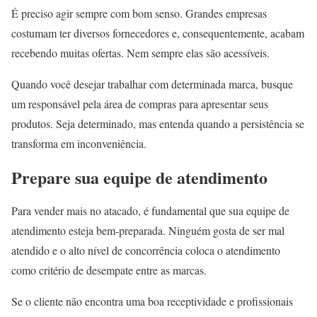
É preciso agir sempre com bom senso. Grandes empresas
costumam ter diversos fornecedores e, consequentemente, acabam
recebendo muitas ofertas. Nem sempre elas são acessíveis.
Quando você desejar trabalhar com determinada marca, busque
um responsável pela área de compras para apresentar seus
produtos. Seja determinado, mas entenda quando a persistência se
transforma em inconveniência.
Prepare sua equipe de atendimento
Para vender mais no atacado, é fundamental que sua equipe de
atendimento esteja bem-preparada. Ninguém gosta de ser mal
atendido e o alto nível de concorrência coloca o atendimento
como critério de desempate entre as marcas.
Se o cliente não encontra uma boa receptividade e profissionais