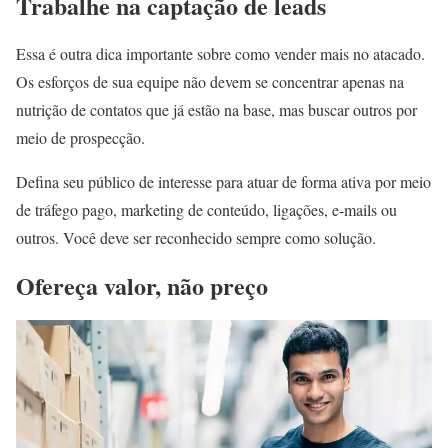
Trabalhe na captação de leads
Essa é outra dica importante sobre como vender mais no atacado.
Os esforços de sua equipe não devem se concentrar apenas na
nutrição de contatos que já estão na base, mas buscar outros por
meio de prospecção.
Defina seu público de interesse para atuar de forma ativa por meio
de tráfego pago, marketing de conteúdo, ligações, e-mails ou
outros. Você deve ser reconhecido sempre como solução.
Ofereça valor, não preço