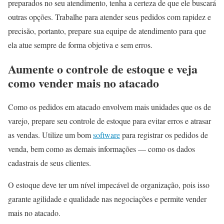
preparados no seu atendimento, tenha a certeza de que ele buscará
outras opções. Trabalhe para atender seus pedidos com rapidez e
precisão, portanto, prepare sua equipe de atendimento para que
ela atue sempre de forma objetiva e sem erros.
Aumente o controle de estoque e veja
como vender mais no atacado
Como os pedidos em atacado envolvem mais unidades que os de
varejo, prepare seu controle de estoque para evitar erros e atrasar
as vendas. Utilize um bom
software
para registrar os pedidos de
venda, bem como as demais informações — como os dados
cadastrais de seus clientes.
O estoque deve ter um nível impecável de organização, pois isso
garante agilidade e qualidade nas negociações e permite vender
mais no atacado.