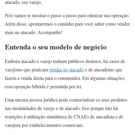
atacado, ora varejo.
Nós vamos te mostrar o passo a passo para otimizar sua operação.
Além disso, apontaremos o caminho para você saber como vender
mais no atacado. Acompanhe!
Entenda o seu modelo de negócio
Embora atacado e varejo tenham públicos distintos, há casos de
varejistas que praticam
vendas no atacado
e de atacadistas que
fazem a venda direta para o consumidor. Em algumas situações,
essa operação híbrida é permitida por lei.
Uma mesma pessoa jurídica pode comercializar os seus produtos
nas modalidades de varejo e de atacado. Isso porque não há
restrições à utilização simultânea de CNAEs de atacadista e de
varejista por estabelecimentos comerciais.