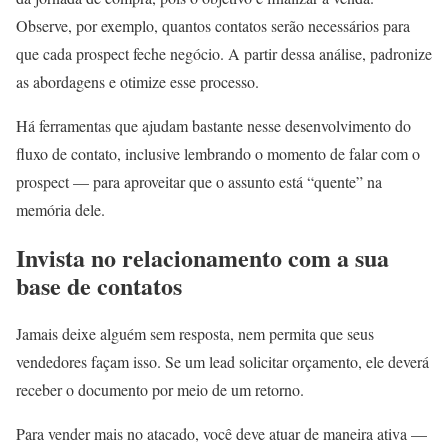
Observe, por exemplo, quantos contatos serão necessários para
que cada prospect feche negócio. A partir dessa análise, padronize
as abordagens e otimize esse processo.
Há ferramentas que ajudam bastante nesse desenvolvimento do
fluxo de contato, inclusive lembrando o momento de falar com o
prospect — para aproveitar que o assunto está “quente” na
memória dele.
Invista no relacionamento com a sua
base de contatos
Jamais deixe alguém sem resposta, nem permita que seus
vendedores façam isso. Se um lead solicitar orçamento, ele deverá
receber o documento por meio de um retorno.
Para vender mais no atacado, você deve atuar de maneira ativa —