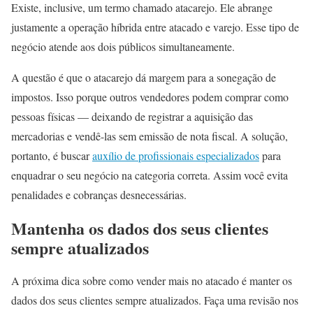
Existe, inclusive, um termo chamado atacarejo. Ele abrange
justamente a operação híbrida entre atacado e varejo. Esse tipo de
negócio atende aos dois públicos simultaneamente.
A questão é que o atacarejo dá margem para a sonegação de
impostos. Isso porque outros vendedores podem comprar como
pessoas físicas — deixando de registrar a aquisição das
mercadorias e vendê-las sem emissão de nota fiscal. A solução,
portanto, é buscar
auxílio de profissionais especializados
para
enquadrar o seu negócio na categoria correta. Assim você evita
penalidades e cobranças desnecessárias.
Mantenha os dados dos seus clientes
sempre atualizados
A próxima dica sobre como vender mais no atacado é manter os
dados dos seus clientes sempre atualizados. Faça uma revisão nos