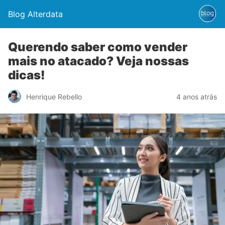
Blog Alterdata
Querendo saber como vender
mais no atacado? Veja nossas
dicas!
Henrique Rebello
4 anos atrás