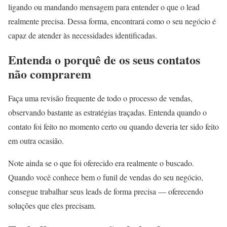
ligando ou mandando mensagem para entender o que o lead
realmente precisa. Dessa forma, encontrará como o seu negócio é
capaz de atender às necessidades identificadas.
Entenda o porquê de os seus contatos
não comprarem
Faça uma revisão frequente de todo o processo de vendas,
observando bastante as estratégias traçadas. Entenda quando o
contato foi feito no momento certo ou quando deveria ter sido feito
em outra ocasião.
Note ainda se o que foi oferecido era realmente o buscado.
Quando você conhece bem o funil de vendas do seu negócio,
consegue trabalhar seus leads de forma precisa — oferecendo
soluções que eles precisam.