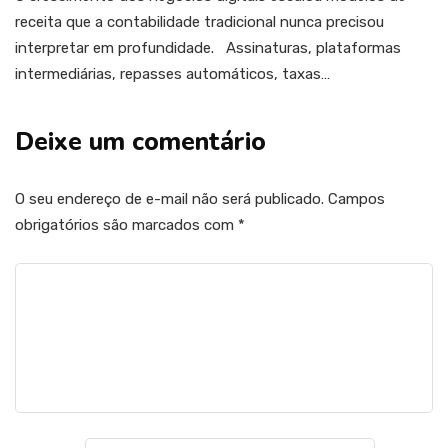
receita que a contabilidade tradicional nunca precisou
interpretar em profundidade. Assinaturas, plataformas
intermediárias, repasses automáticos, taxas…
Deixe um comentário
O seu endereço de e-mail não será publicado.
Campos
obrigatórios são marcados com
*