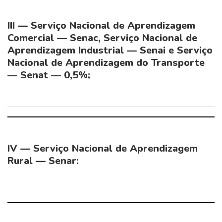
III — Serviço Nacional de Aprendizagem
Comercial — Senac, Serviço Nacional de
Aprendizagem Industrial — Senai e Serviço
Nacional de Aprendizagem do Transporte
— Senat — 0,5%;
IV — Serviço Nacional de Aprendizagem
Rural — Senar: