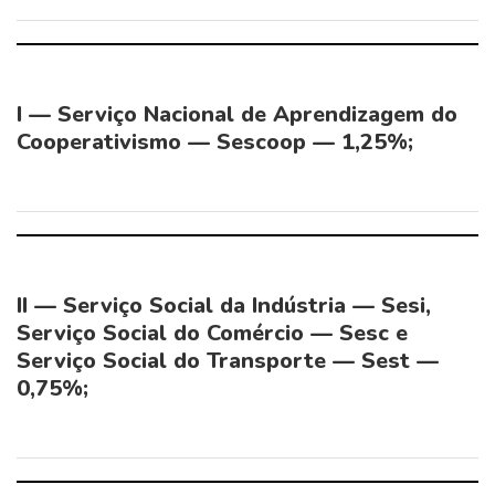
I — Serviço Nacional de Aprendizagem do
Cooperativismo — Sescoop — 1,25%;
II — Serviço Social da Indústria — Sesi,
Serviço Social do Comércio — Sesc e
Serviço Social do Transporte — Sest —
0,75%;