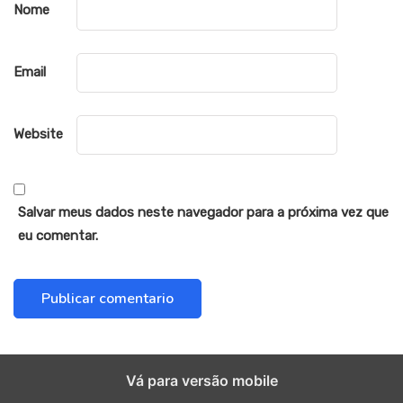
Nome
Email
Website
Salvar meus dados neste navegador para a próxima vez que
eu comentar.
Vá para versão mobile