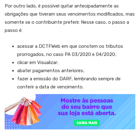
Por outro lado, é possível quitar antecipadamente as
obrigações que tiveram seus vencimentos modificados, mas
somente se o contribuinte preferir. Nesse caso, o passo a
passo é:
acessar a DCTFWeb em que constem os tributos
prorrogados, no caso PA 03/2020 e 04/2020;
clicar em Visualizar;
abater pagamentos anteriores;
fazer a emissão do DARF, lembrando sempre de
conferir a data de vencimento.