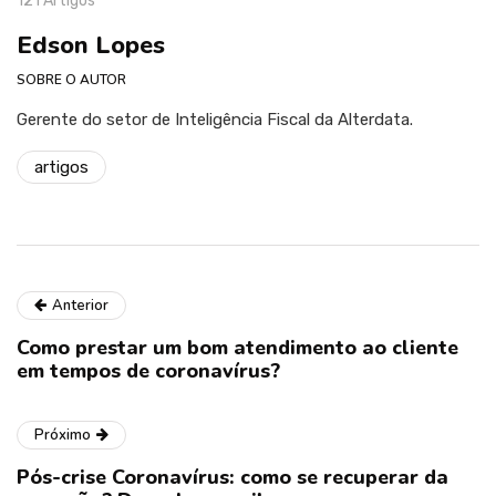
121 Artigos
Edson Lopes
SOBRE O AUTOR
Gerente do setor de Inteligência Fiscal da Alterdata.
artigos
Anterior
Como prestar um bom atendimento ao cliente
em tempos de coronavírus?
Próximo
Pós-crise Coronavírus: como se recuperar da