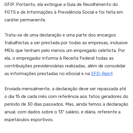
GFIP. Portanto, ela extingue a Guia de Recolhimento do
FGTS e de Informações à Previdência Social e foi feita em
caráter permanente.
Trata-se de uma declaração e uma parte dos encargos
trabalhistas a ser prestada por todas as empresas, inclusive
MEIs que tenham pelo menos um empregado celetista. Por
ela, o empregador informa à Receita Federal todas as
contribuições previdenciárias realizadas, além de consolidar
as informações prestadas no eSocial e na
EFD-Reinf
.
Enviada mensalmente, a declaração deve ser repassada até
o dia 15 de cada mês com referência aos fatos geradores do
período de 30 dias passados. Mas, ainda temos a declaração
anual, com dados sobre o 13º salário, e diária, referente a
espetáculos esportivos.