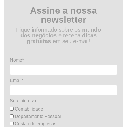
Assine a nossa
newsletter
Fique informado sobre os
mundo
dos negócios
e receba
dicas
gratuitas
em seu e-mail!
Nome*
Email*
Seu interesse
Contabilidade
Departamento Pessoal
Gestão de empresas