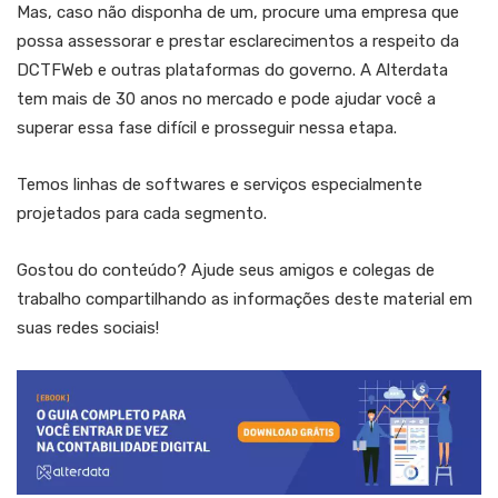
Mas, caso não disponha de um, procure uma empresa que
possa assessorar e prestar esclarecimentos a respeito da
DCTFWeb e outras plataformas do governo. A Alterdata
tem mais de 30 anos no mercado e pode ajudar você a
superar essa fase difícil e prosseguir nessa etapa.
Temos linhas de softwares e serviços especialmente
projetados para cada segmento.
Gostou do conteúdo? Ajude seus amigos e colegas de
trabalho compartilhando as informações deste material em
suas redes sociais!