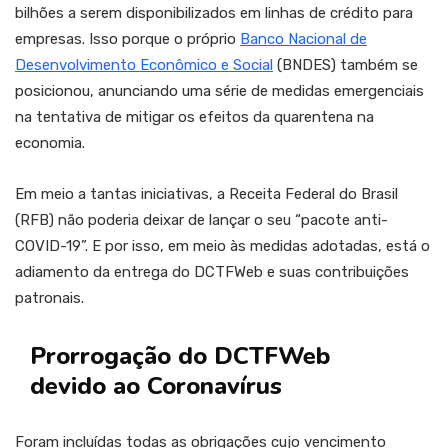
bilhões a serem disponibilizados em linhas de crédito para
empresas. Isso porque o próprio
Banco Nacional de
Desenvolvimento Econômico e Social
(BNDES) também se
posicionou, anunciando uma série de medidas emergenciais
na tentativa de mitigar os efeitos da quarentena na
economia.
Em meio a tantas iniciativas, a Receita Federal do Brasil
(RFB) não poderia deixar de lançar o seu “pacote anti-
COVID-19”. E por isso, em meio às medidas adotadas, está o
adiamento da entrega do DCTFWeb e suas contribuições
patronais.
Prorrogação do DCTFWeb
devido ao Coronavírus
Foram incluídas todas as obrigações cujo vencimento