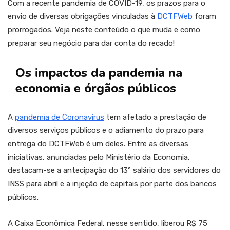
Com a recente pandemia de COVID-19, os prazos para o
envio de diversas obrigações vinculadas à
DCTFWeb
foram
prorrogados. Veja neste conteúdo o que muda e como
preparar seu negócio para dar conta do recado!
Os impactos da pandemia na
economia e órgãos públicos
A
pandemia de Coronavírus
tem afetado a prestação de
diversos serviços públicos e o adiamento do prazo para
entrega do DCTFWeb é um deles. Entre as diversas
iniciativas, anunciadas pelo Ministério da Economia,
destacam-se a antecipação do 13º salário dos servidores do
INSS para abril e a injeção de capitais por parte dos bancos
públicos.
A Caixa Econômica Federal, nesse sentido, liberou R$ 75