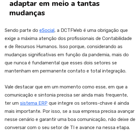
adaptar em meio a tantas
mudanças
Sendo parte do
eSocial
, a DCTFWeb é uma obrigação que
exige a máxima atenção dos profissionais de Contabilidade
e de Recursos Humanos. Isso porque, considerando as
mudanças significativas em função da pandemia, mais do
que nunca é fundamental que esses dois setores se
mantenham em permanente contato e total integração.
Vale destacar que em um momento como esse, em que a
comunicação e sintonia precisa ser ainda mais frequente,
ter um
sistema ERP
que integre os setores-chave é ainda
mais importante. Por isso, se a sua empresa precisa avançar
nesse cenário e garantir uma boa comunicação, não deixe de
conversar com o seu setor de TI e avance na nessa etapa.