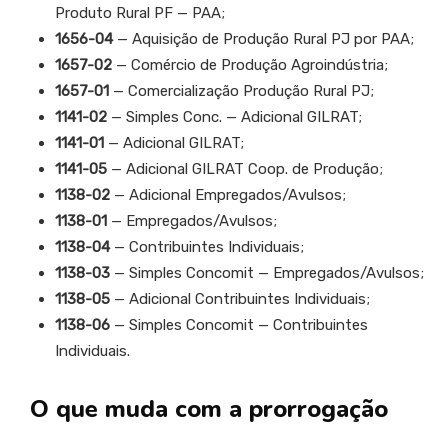
Produto Rural PF — PAA;
1656-04
— Aquisição de Produção Rural PJ por PAA;
1657-02
— Comércio de Produção Agroindústria;
1657-01
— Comercialização Produção Rural PJ;
1141-02
— Simples Conc. — Adicional GILRAT;
1141-01
— Adicional GILRAT;
1141-05
— Adicional GILRAT Coop. de Produção;
1138-02
— Adicional Empregados/Avulsos;
1138-01
— Empregados/Avulsos;
1138-04
— Contribuintes Individuais;
1138-03
— Simples Concomit — Empregados/Avulsos;
1138-05
— Adicional Contribuintes Individuais;
1138-06
— Simples Concomit — Contribuintes
Individuais.
O que muda com a prorrogação