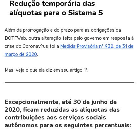
Redução temporária das
alíquotas para o Sistema S
Além da prorrogação e do prazo para as obrigações da
DCTFWeb, outra alteração feita pelo governo em resposta à
crise do Coronavírus foi a
Medida Provisória nº 932, de 31 de
março de 2020
.
Mas, veja o que ela diz em seu artigo 1º:
Excepcionalmente, até 30 de junho de
2020, ficam reduzidas as alíquotas das
contribuições aos serviços sociais
autônomos para os seguintes percentuais: