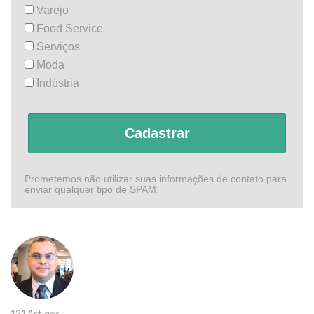
Varejo
Food Service
Serviços
Moda
Indústria
Cadastrar
Prometemos não utilizar suas informações de contato para
enviar qualquer tipo de SPAM.