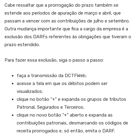
Cabe ressaltar que a prorrogação do prazo também se
estende aos períodos de apuração de março e abril, que
passam a vencer com as contribuições de julho e setembro.
Outra mudança importante que fica a cargo da empresa é a
exclusão dos DARFs referentes às obrigações que tiveram o
prazo estendido.
Para fazer essa exclusão, siga o passo a passo:
faça a transmissão da DCTFWeb;
acesse a tela em que os débitos podem ser
visualizados;
clique no botão “+” e expanda os grupos de tributos
Patronal, Segurados e Terceiros;
clique no novo botão “+” aberto e expanda as
contribuições patronais, desmarcando os códigos de
receita prorrogados e, só então, emita o DARF.