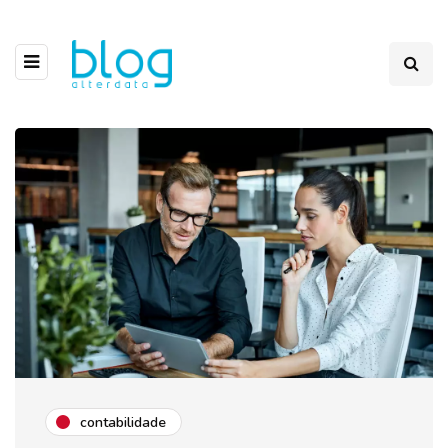
contabilidade