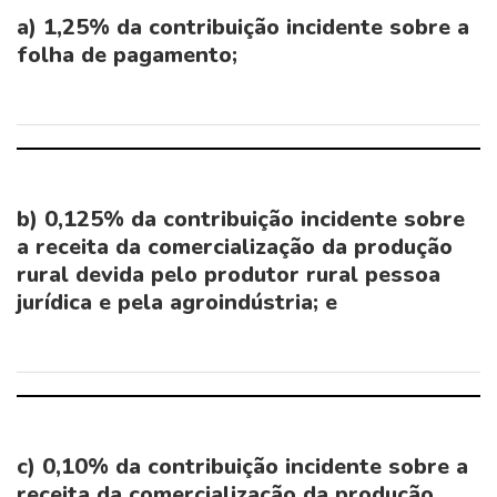
a) 1,25% da contribuição incidente sobre a
folha de pagamento;
b) 0,125% da contribuição incidente sobre
a receita da comercialização da produção
rural devida pelo produtor rural pessoa
jurídica e pela agroindústria; e
c) 0,10% da contribuição incidente sobre a
receita da comercialização da produção