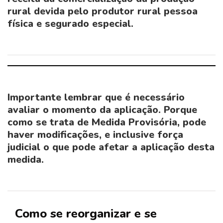
rural devida pelo produtor rural pessoa
física e segurado especial.
Importante lembrar que é necessário
avaliar o momento da aplicação. Porque
como se trata de Medida Provisória, pode
haver modificações, e inclusive força
judicial o que pode afetar a aplicação desta
medida.
Como se reorganizar e se