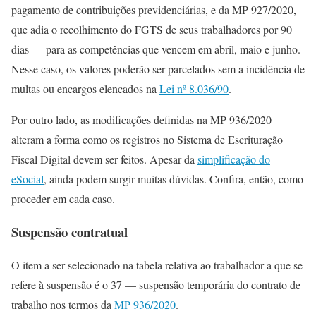
pagamento de contribuições previdenciárias, e da MP 927/2020,
que adia o recolhimento do FGTS de seus trabalhadores por 90
dias — para as competências que vencem em abril, maio e junho.
Nesse caso, os valores poderão ser parcelados sem a incidência de
multas ou encargos elencados na
Lei nº 8.036/90
.
Por outro lado, as modificações definidas na MP 936/2020
alteram a forma como os registros no Sistema de Escrituração
Fiscal Digital devem ser feitos. Apesar da
simplificação do
eSocial
, ainda podem surgir muitas dúvidas. Confira, então, como
proceder em cada caso.
Suspensão contratual
O item a ser selecionado na tabela relativa ao trabalhador a que se
refere à suspensão é o 37 — suspensão temporária do contrato de
trabalho nos termos da
MP 936/2020
.