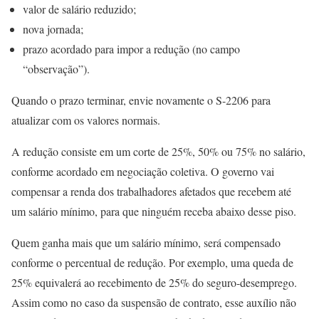
valor de salário reduzido;
nova jornada;
prazo acordado para impor a redução (no campo
“observação”).
Quando o prazo terminar, envie novamente o S-2206 para
atualizar com os valores normais.
A redução consiste em um corte de 25%, 50% ou 75% no salário,
conforme acordado em negociação coletiva. O governo vai
compensar a renda dos trabalhadores afetados que recebem até
um salário mínimo, para que ninguém receba abaixo desse piso.
Quem ganha mais que um salário mínimo, será compensado
conforme o percentual de redução. Por exemplo, uma queda de
25% equivalerá ao recebimento de 25% do seguro-desemprego.
Assim como no caso da suspensão de contrato, esse auxílio não