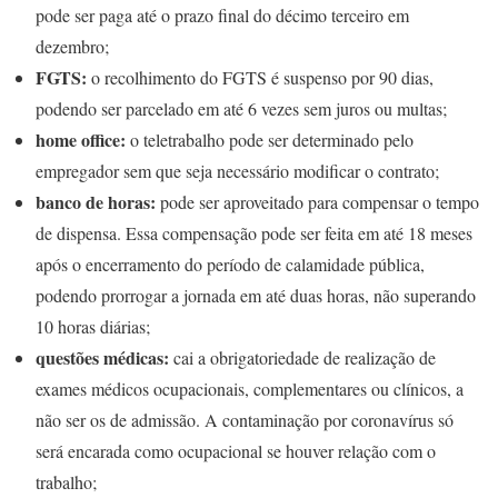
pode ser paga até o prazo final do décimo terceiro em
dezembro;
FGTS:
o recolhimento do FGTS é suspenso por 90 dias,
podendo ser parcelado em até 6 vezes sem juros ou multas;
home office:
o teletrabalho pode ser determinado pelo
empregador sem que seja necessário modificar o contrato;
banco de horas:
pode ser aproveitado para compensar o tempo
de dispensa. Essa compensação pode ser feita em até 18 meses
após o encerramento do período de calamidade pública,
podendo prorrogar a jornada em até duas horas, não superando
10 horas diárias;
questões médicas:
cai a obrigatoriedade de realização de
exames médicos ocupacionais, complementares ou clínicos, a
não ser os de admissão. A contaminação por coronavírus só
será encarada como ocupacional se houver relação com o
trabalho;