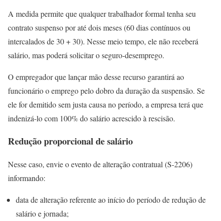
A medida permite que qualquer trabalhador formal tenha seu
contrato suspenso por até dois meses (60 dias contínuos ou
intercalados de 30 + 30). Nesse meio tempo, ele não receberá
salário, mas poderá solicitar o seguro-desemprego.
O empregador que lançar mão desse recurso garantirá ao
funcionário o emprego pelo dobro da duração da suspensão. Se
ele for demitido sem justa causa no período, a empresa terá que
indenizá-lo com 100% do salário acrescido à rescisão.
Redução proporcional de salário
Nesse caso, envie o evento de alteração contratual (S-2206)
informando:
data de alteração referente ao início do período de redução de
salário e jornada;