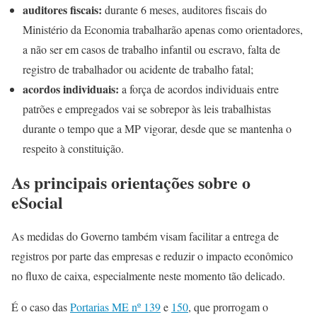
auditores fiscais:
durante 6 meses, auditores fiscais do
Ministério da Economia trabalharão apenas como orientadores,
a não ser em casos de trabalho infantil ou escravo, falta de
registro de trabalhador ou acidente de trabalho fatal;
acordos individuais:
a força de acordos individuais entre
patrões e empregados vai se sobrepor às leis trabalhistas
durante o tempo que a MP vigorar, desde que se mantenha o
respeito à constituição.
As principais orientações sobre o
eSocial
As medidas do Governo também visam facilitar a entrega de
registros por parte das empresas e reduzir o impacto econômico
no fluxo de caixa, especialmente neste momento tão delicado.
É o caso das
Portarias ME nº 139
e
150
, que prorrogam o