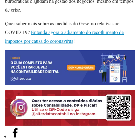
burocráticas e ajudam na gestão dos negócios, mesmo em tempos
de crise.
Quer saber mais sobre as medidas do Governo relativas ao
COVID-19?
Entenda agora o adiamento do recolhimento de
impostos por causa do coronavírus
!