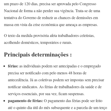
um prazo de 120 dias, precisa ser aprovada pelo Congresso
Nacional de forma a não perder sua vigência. Trata-se de uma
tentativa do Governo de reduzir as chances de demissões em
massa em vista da crise econômica que ameaça as empresas.
O texto da medida provisória afeta trabalhadores celetistas,
acolhendo domésticos, temporários e rurais.
Principais determinações :
férias:
as individuais podem ser antecipadas e o empregado
precisa ser notificado com pelo menos 48 horas de
antecedência. Já as coletivas podem ser impostas sem precisar
notificar sindicatos. As férias de trabalhadores da saúde e de
serviços essenciais, por sua vez, ficam suspensas.
pagamento de férias:
O pagamento das férias pode ser feito
até o quinto dia útil do mês subsequente e a parcela de um terço