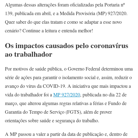
Algumas dessas alterações foram oficializadas pela Portaria nº
139, publicada em abril, e a Medida Provisória (MP) 927/2020.
Quer saber do que elas tratam e como se adaptar a esse novo
cenário? Continue a leitura e entenda melhor!
Os impactos causados pelo coronavírus
ao trabalhador
Por motivos de saúde pública, o Governo Federal determinou uma
série de ações para garantir o isolamento social e, assim, reduzir o
avanço do vírus da COVID-19. A iniciativa que mais impactou a
vida do trabalhador foi a
MP 927/2020
, publicada no dia 22 de
março, que alterou algumas regras relativas a férias e Fundo de
Garantia do Tempo de Serviço (FGTS), além de prover
orientações sobre saúde e segurança do trabalho.
A MP passou a valer a partir da data de publicação e, dentro de