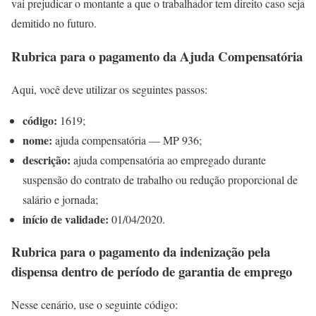
vai prejudicar o montante a que o trabalhador tem direito caso seja
demitido no futuro.
Rubrica para o pagamento da Ajuda Compensatória
Aqui, você deve utilizar os seguintes passos:
código:
1619;
nome:
ajuda compensatória — MP 936;
descrição:
ajuda compensatória ao empregado durante
suspensão do contrato de trabalho ou redução proporcional de
salário e jornada;
início de validade:
01/04/2020.
Rubrica para o pagamento da indenização pela
dispensa dentro de período de garantia de emprego
Nesse cenário, use o seguinte código: