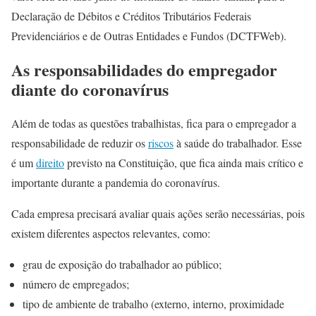
Declaração de Débitos e Créditos Tributários Federais
Previdenciários e de Outras Entidades e Fundos (DCTFWeb).
As responsabilidades do empregador
diante do coronavírus
Além de todas as questões trabalhistas, fica para o empregador a
responsabilidade de reduzir os
riscos
à saúde do trabalhador. Esse
é um
direito
previsto na Constituição, que fica ainda mais crítico e
importante durante a pandemia do coronavírus.
Cada empresa precisará avaliar quais ações serão necessárias, pois
existem diferentes aspectos relevantes, como:
grau de exposição do trabalhador ao público;
número de empregados;
tipo de ambiente de trabalho (externo, interno, proximidade