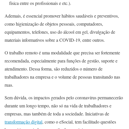
física entre os profissionais e etc.).
Ademais, é essencial promover hábitos saudáveis e preventivos,
como higienização de objetos pessoais, computadores,
equipamentos, telefones, uso do álcool em gel, divulgação de
materiais informativos sobre a COVID-19, entre outros.
O trabalho remoto é uma modalidade que precisa ser fortemente
recomendada, especialmente para funções de gestão, suporte e
atendimento. Dessa forma, são reduzidos o número de
trabalhadores na empresa e o volume de pessoas transitando nas
ruas.
Sem dúvida, os impactos gerados pelo coronavírus permanecerão
durante um longo tempo, não só na vida de trabalhadores e
empresas, mas também de toda a sociedade. Iniciativas de
transformação digital
, como o eSocial, tem facilitado questões