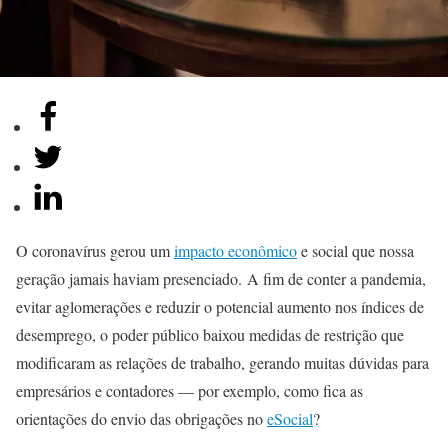
O coronavírus gerou um
impacto econômico
e social que nossa
geração jamais haviam presenciado. A fim de conter a pandemia,
evitar aglomerações e reduzir o potencial aumento nos índices de
desemprego, o poder público baixou medidas de restrição que
modificaram as relações de trabalho, gerando muitas dúvidas para
empresários e contadores — por exemplo, como fica as
orientações do envio das obrigações no
eSocial
?