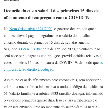
Dedução do custo salarial dos primeiros 15 dias de
afastamento do empregado com a COVID-19
Na
Nota Orientativa nº 21/2020
, o governo determinou que a
empresa deverá pagar integralmente o salário do trabalhador
enfermo durante os primeiros 15 dias de seu afastamento.
Segundo a
Lei nº 13.982
de 2 de abril de 2020, no entanto, não
será necessário pagar as contribuições previdenciárias relativas a
esses primeiros 15 dias por causa da COVID-19, de modo que
as
empresas terão direito à dedução
.
Assim, no caso de afastamento pelo coronavírus, será necessário
criar uma nova rubrica informativa usando o código de incidência
51 (salário-família) e a rubrica 9933 (auxílio-doença), informando
o valor dos primeiros quinze dias. Isso evitará a tributação e o
valor será enviado junto ao montante do salário-família para a