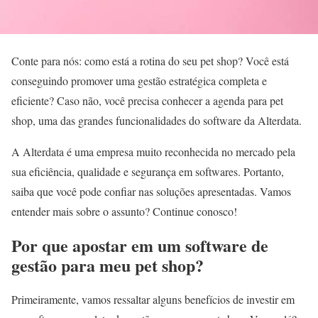
Conte para nós: como está a rotina do seu pet shop? Você está
conseguindo promover uma gestão estratégica completa e
eficiente? Caso não, você precisa conhecer a agenda para pet
shop, uma das grandes funcionalidades do software da Alterdata.
A Alterdata é uma empresa muito reconhecida no mercado pela
sua eficiência, qualidade e segurança em softwares. Portanto,
saiba que você pode confiar nas soluções apresentadas. Vamos
entender mais sobre o assunto? Continue conosco!
Por que apostar em um software de
gestão para meu pet shop?
Primeiramente, vamos ressaltar alguns benefícios de investir em