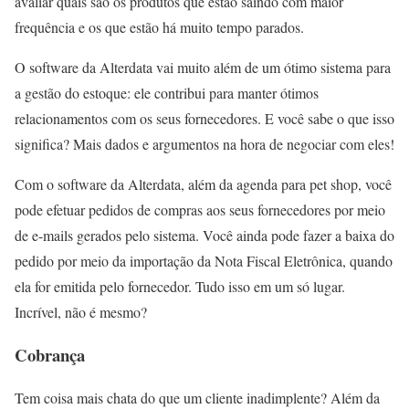
avaliar quais são os produtos que estão saindo com maior
frequência e os que estão há muito tempo parados.
O software da Alterdata vai muito além de um ótimo sistema para
a gestão do estoque: ele contribui para manter ótimos
relacionamentos com os seus fornecedores. E você sabe o que isso
significa? Mais dados e argumentos na hora de negociar com eles!
Com o software da Alterdata, além da agenda para pet shop, você
pode efetuar pedidos de compras aos seus fornecedores por meio
de e-mails gerados pelo sistema. Você ainda pode fazer a baixa do
pedido por meio da importação da Nota Fiscal Eletrônica, quando
ela for emitida pelo fornecedor. Tudo isso em um só lugar.
Incrível, não é mesmo?
Cobrança
Tem coisa mais chata do que um cliente inadimplente? Além da