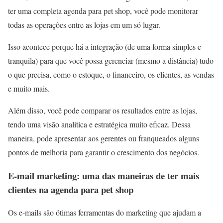
ter uma completa agenda para pet shop, você pode monitorar
todas as operações entre as lojas em um só lugar.
Isso acontece porque há a integração (de uma forma simples e
tranquila) para que você possa gerenciar (mesmo a distância) tudo
o que precisa, como o estoque, o financeiro, os clientes, as vendas
e muito mais.
Além disso, você pode comparar os resultados entre as lojas,
tendo uma visão analítica e estratégica muito eficaz. Dessa
maneira, pode apresentar aos gerentes ou franqueados alguns
pontos de melhoria para garantir o crescimento dos negócios.
E-mail marketing: uma das maneiras de ter mais
clientes na agenda para pet shop
Os e-mails são ótimas ferramentas do marketing que ajudam a