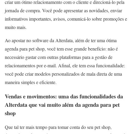
criar um ótimo relacionamento com o cliente e direcioná-lo pela
jornada de compra. Você pode apresentar as novidades, enviar
informativos importantes, avisos, comunicá-lo sobre promoções e
muito mais.
Ao apostar no software da Alterdata, além de ter uma ótima
agenda para pet shop, você tem esse grande benefício: não é
necessário gastar com outras plataformas para a gestão de
relacionamentos por e-mail. Afinal, ele tem essa funcionalidade:
você pode criar modelos personalizados de mala direta de uma
maneira simples e eficiente.
Vendas e movimentos: uma das funcionalidades da
Alterdata que vai muito além da agenda para pet
shop
Que tal ter mais tempo para tomar conta do seu pet shop,