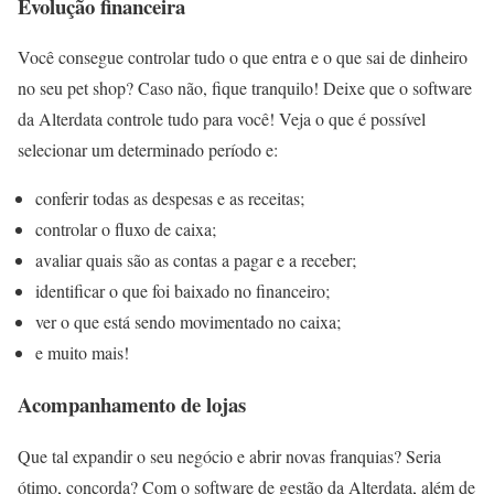
Evolução financeira
Você consegue controlar tudo o que entra e o que sai de dinheiro
no seu pet shop? Caso não, fique tranquilo! Deixe que o software
da Alterdata controle tudo para você! Veja o que é possível
selecionar um determinado período e:
conferir todas as despesas e as receitas;
controlar o fluxo de caixa;
avaliar quais são as contas a pagar e a receber;
identificar o que foi baixado no financeiro;
ver o que está sendo movimentado no caixa;
e muito mais!
Acompanhamento de lojas
Que tal expandir o seu negócio e abrir novas franquias? Seria
ótimo, concorda? Com o software de gestão da Alterdata, além de