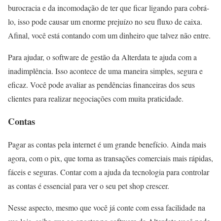
burocracia e da incomodação de ter que ficar ligando para cobrá-
lo, isso pode causar um enorme prejuízo no seu fluxo de caixa.
Afinal, você está contando com um dinheiro que talvez não entre.
Para ajudar, o software de gestão da Alterdata te ajuda com a
inadimplência. Isso acontece de uma maneira simples, segura e
eficaz. Você pode avaliar as pendências financeiras dos seus
clientes para realizar negociações com muita praticidade.
Contas
Pagar as contas pela internet é um grande benefício. Ainda mais
agora, com o pix, que torna as transações comerciais mais rápidas,
fáceis e seguras. Contar com a ajuda da tecnologia para controlar
as contas é essencial para ver o seu pet shop crescer.
Nesse aspecto, mesmo que você já conte com essa facilidade na