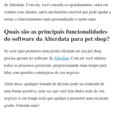
da Alterdata. Com ela, você consulta os agendamentos, entra em
contato com clientes, salva um histórico incrível que pode ajudar a
tornar o relacionamento mais personalizado e muito mais.
Quais são as principais funcionalidades
do software da Alterdata para pet shop?
Se você quer promover uma gestão eficiente no seu pet shop,
precisa apostar no software da
Alterdata
. Com ele você otimiza
todos os processos gerenciais, proporcionando mais tempo para
lidar com questões estratégicas do seu negócio.
Além disso, qualquer tomada de decisão pode ser realizada de
uma forma assertiva, uma vez que você tem dados reais do seu
negócio (e em tempo real) que ajudam a promover uma excelente
gestão. Entenda mais!