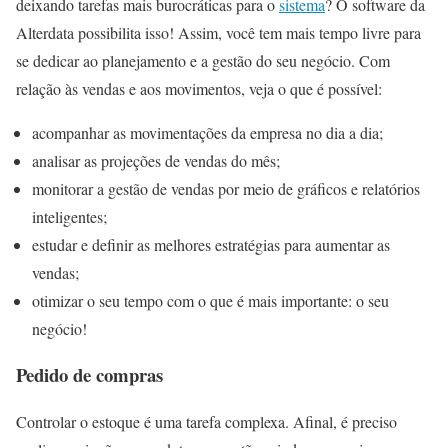
deixando tarefas mais burocráticas para o
sistema
? O software da
Alterdata possibilita isso! Assim, você tem mais tempo livre para
se dedicar ao planejamento e a gestão do seu negócio. Com
relação às vendas e aos movimentos, veja o que é possível:
acompanhar as movimentações da empresa no dia a dia;
analisar as projeções de vendas do mês;
monitorar a gestão de vendas por meio de gráficos e relatórios
inteligentes;
estudar e definir as melhores estratégias para aumentar as
vendas;
otimizar o seu tempo com o que é mais importante: o seu
negócio!
Pedido de compras
Controlar o estoque é uma tarefa complexa. Afinal, é preciso