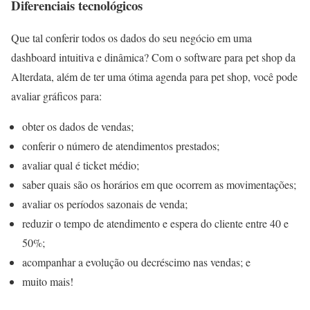
Diferenciais tecnológicos
Que tal conferir todos os dados do seu negócio em uma
dashboard intuitiva e dinâmica? Com o software para pet shop da
Alterdata, além de ter uma ótima agenda para pet shop, você pode
avaliar gráficos para:
obter os dados de vendas;
conferir o número de atendimentos prestados;
avaliar qual é ticket médio;
saber quais são os horários em que ocorrem as movimentações;
avaliar os períodos sazonais de venda;
reduzir o tempo de atendimento e espera do cliente entre 40 e
50%;
acompanhar a evolução ou decréscimo nas vendas; e
muito mais!