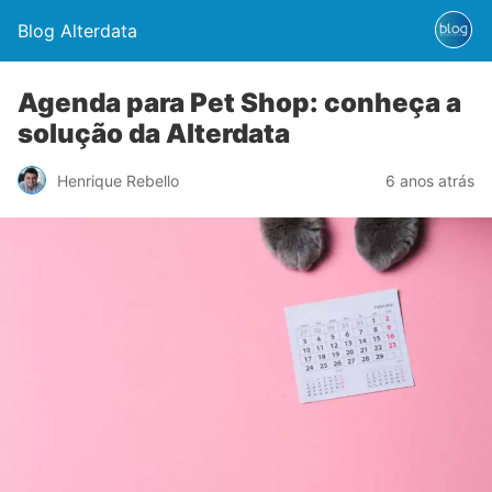
Blog Alterdata
Agenda para Pet Shop: conheça a
solução da Alterdata
Henrique Rebello
6 anos atrás