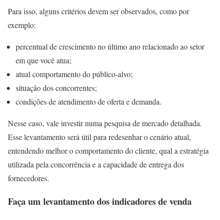
Para isso, alguns critérios devem ser observados, como por
exemplo:
percentual de crescimento no último ano relacionado ao setor
em que você atua;
atual comportamento do público-alvo;
situação dos concorrentes;
condições de atendimento de oferta e demanda.
Nesse caso, vale investir numa pesquisa de mercado detalhada.
Esse levantamento será útil para redesenhar o cenário atual,
entendendo melhor o comportamento do cliente, qual a estratégia
utilizada pela concorrência e a capacidade de entrega dos
fornecedores.
Faça um levantamento dos indicadores de venda