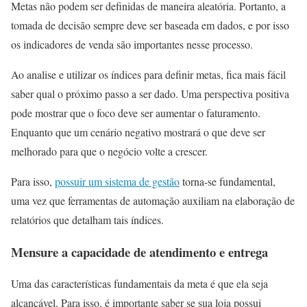
Metas não podem ser definidas de maneira aleatória. Portanto, a
tomada de decisão sempre deve ser baseada em dados, e por isso
os indicadores de venda são importantes nesse processo.
Ao analise e utilizar os índices para definir metas, fica mais fácil
saber qual o próximo passo a ser dado. Uma perspectiva positiva
pode mostrar que o foco deve ser aumentar o faturamento.
Enquanto que um cenário negativo mostrará o que deve ser
melhorado para que o negócio volte a crescer.
Para isso,
possuir um sistema de gestão
torna-se fundamental,
uma vez que ferramentas de automação auxiliam na elaboração de
relatórios que detalham tais índices.
Mensure a capacidade de atendimento e entrega
Uma das características fundamentais da meta é que ela seja
alcançável. Para isso, é importante saber se sua loja possui