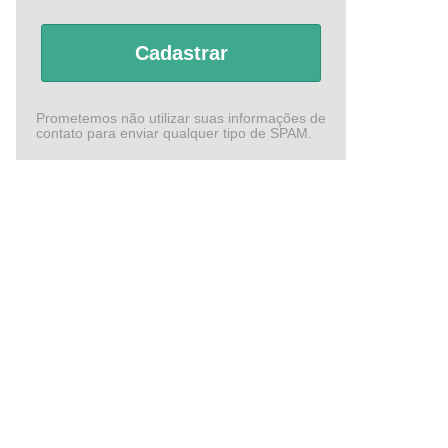
Cadastrar
Prometemos não utilizar suas informações de
contato para enviar qualquer tipo de SPAM.