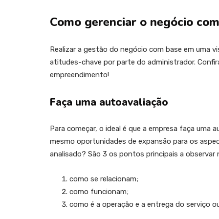
Como gerenciar o negócio co
Realizar a gestão do negócio com base em uma vis
atitudes-chave por parte do administrador. Confir
empreendimento!
Faça uma autoavaliação
Para começar, o ideal é que a empresa faça uma a
mesmo oportunidades de expansão para os aspect
analisado? São 3 os pontos principais a observar
como se relacionam;
como funcionam;
como é a operação e a entrega do serviço ou