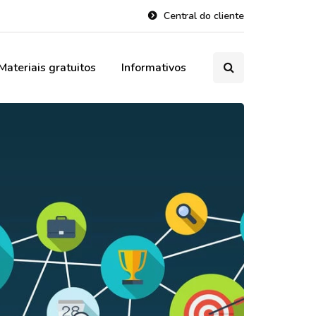
Central do cliente
Materiais gratuitos
Informativos