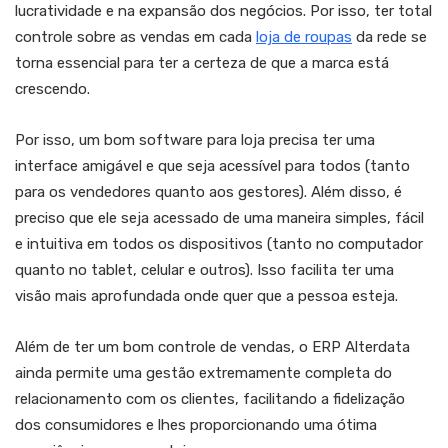
lucratividade e na expansão dos negócios. Por isso, ter total
controle sobre as vendas em cada
loja de roupas
da rede se
torna essencial para ter a certeza de que a marca está
crescendo.
Por isso, um bom software para loja precisa ter uma
interface amigável e que seja acessível para todos (tanto
para os vendedores quanto aos gestores). Além disso, é
preciso que ele seja acessado de uma maneira simples, fácil
e intuitiva em todos os dispositivos (tanto no computador
quanto no tablet, celular e outros). Isso facilita ter uma
visão mais aprofundada onde quer que a pessoa esteja.
Além de ter um bom controle de vendas, o ERP Alterdata
ainda permite uma gestão extremamente completa do
relacionamento com os clientes, facilitando a fidelização
dos consumidores e lhes proporcionando uma ótima