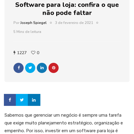
Software para loja: confira o que
não pode faltar
Por
Joseph Spiegel
3 de fevereiro de 2021
5 Mins de leitura
1227
0
Sabemos que gerenciar um negócio é sempre uma tarefa
que exige muito planejamento estratégico, organização e
empenho. Por isso, investir em um software para loja é