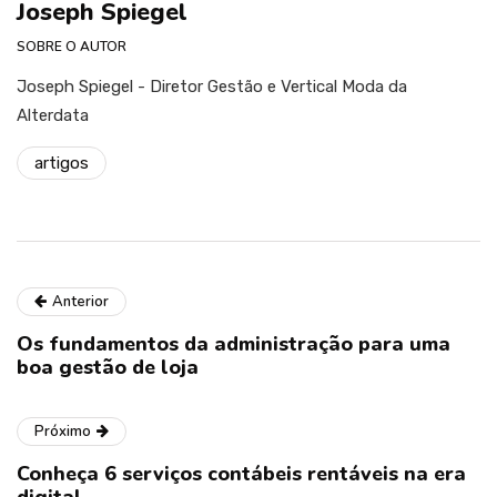
Joseph Spiegel
SOBRE O AUTOR
Joseph Spiegel - Diretor Gestão e Vertical Moda da
Alterdata
artigos
Anterior
Os fundamentos da administração para uma
boa gestão de loja
Próximo
Conheça 6 serviços contábeis rentáveis na era
digital