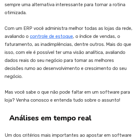
sempre uma alternativa interessante para tornar a rotina
otimizada.
Com um ERP você administra melhor todas as lojas da rede,
avaliando o
controle de estoque
, o índice de vendas, o
faturamento, as inadimplências, dentre outros. Mais do que
isso, com ele é possível ter uma visão analítica, avaliando
dados reais do seu negócio para tomar as melhores
decisões rumo ao desenvolvimento e crescimento do seu
negócio.
Mas você sabe o que não pode faltar em um software para
loja? Venha conosco e entenda tudo sobre o assunto!
Análises em tempo real
Um dos critérios mais importantes ao apostar em software