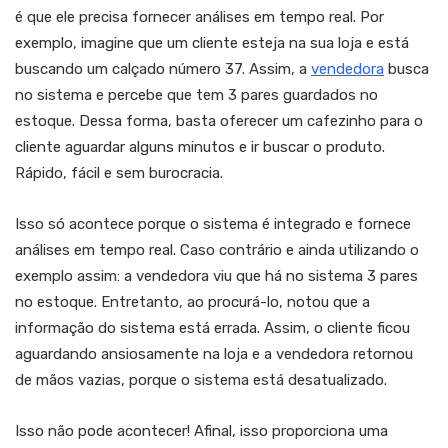
é que ele precisa fornecer análises em tempo real. Por
exemplo, imagine que um cliente esteja na sua loja e está
buscando um calçado número 37. Assim, a
vendedora
busca
no sistema e percebe que tem 3 pares guardados no
estoque. Dessa forma, basta oferecer um cafezinho para o
cliente aguardar alguns minutos e ir buscar o produto.
Rápido, fácil e sem burocracia.
Isso só acontece porque o sistema é integrado e fornece
análises em tempo real. Caso contrário e ainda utilizando o
exemplo assim: a vendedora viu que há no sistema 3 pares
no estoque. Entretanto, ao procurá-lo, notou que a
informação do sistema está errada. Assim, o cliente ficou
aguardando ansiosamente na loja e a vendedora retornou
de mãos vazias, porque o sistema está desatualizado.
Isso não pode acontecer! Afinal, isso proporciona uma