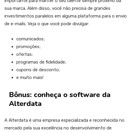
importante para manter o seu cliente sempre próximo da
sua marca. Além disso, você não precisa de grandes
investimentos paralelos em alguma plataforma para o envio
de e-mails. Veja o que você pode divulgar:
comunicados;
promoções;
ofertas;
programas de fidelidade;
cupons de desconto;
e muito mais!
Bônus: conheça o software da
Alterdata
A Alterdata é uma empresa especializada e reconhecida no
mercado pela sua excelência no desenvolvimento de