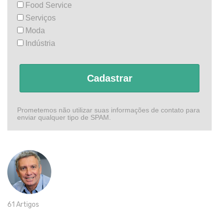
Food Service
Serviços
Moda
Indústria
Cadastrar
Prometemos não utilizar suas informações de contato para
enviar qualquer tipo de SPAM.
61 Artigos