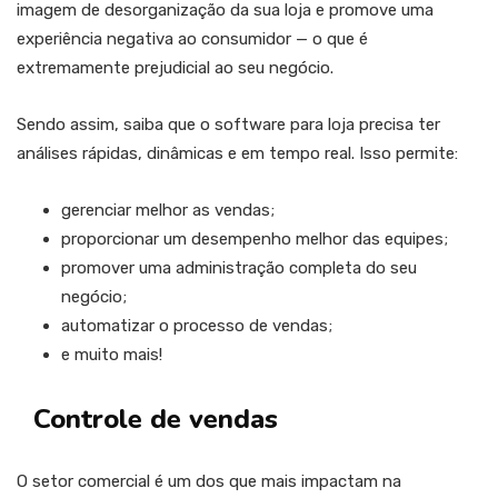
imagem de desorganização da sua loja e promove uma
experiência negativa ao consumidor — o que é
extremamente prejudicial ao seu negócio.
Sendo assim, saiba que o software para loja precisa ter
análises rápidas, dinâmicas e em tempo real. Isso permite:
gerenciar melhor as vendas;
proporcionar um desempenho melhor das equipes;
promover uma administração completa do seu
negócio;
automatizar o processo de vendas;
e muito mais!
Controle de vendas
O setor comercial é um dos que mais impactam na