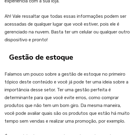
experiência com a sua loja.
Ah! Vale ressaltar que todas essas informações podem ser
acessadas de qualquer lugar que você estiver, pois ele é
gerenciado na nuvem. Basta ter um celular ou qualquer outro
dispositivo e pronto!
Gestão de estoque
Falamos um pouco sobre a gestão de estoque no primeiro
tópico deste conteúdo e você já pode ter uma ideia sobre a
importância desse setor. Ter uma gestão perfeita é
determinante para que você evite erros, como comprar
produtos que não tem um bom giro. Da mesma maneira,
você pode avaliar quais são os produtos que estão há muito
tempo sem vendas e realizar uma promoção, por exemplo.