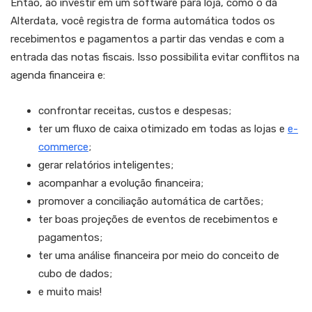
Então, ao investir em um software para loja, como o da
Alterdata, você registra de forma automática todos os
recebimentos e pagamentos a partir das vendas e com a
entrada das notas fiscais. Isso possibilita evitar conflitos na
agenda financeira e:
confrontar receitas, custos e despesas;
ter um fluxo de caixa otimizado em todas as lojas e
e-
commerce
;
gerar relatórios inteligentes;
acompanhar a evolução financeira;
promover a conciliação automática de cartões;
ter boas projeções de eventos de recebimentos e
pagamentos;
ter uma análise financeira por meio do conceito de
cubo de dados;
e muito mais!