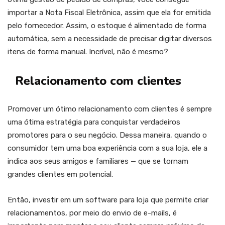
importar a Nota Fiscal Eletrônica, assim que ela for emitida
pelo fornecedor. Assim, o estoque é alimentado de forma
automática, sem a necessidade de precisar digitar diversos
itens de forma manual. Incrível, não é mesmo?
Relacionamento com clientes
Promover um ótimo relacionamento com clientes é sempre
uma ótima estratégia para conquistar verdadeiros
promotores para o seu negócio. Dessa maneira, quando o
consumidor tem uma boa experiência com a sua loja, ele a
indica aos seus amigos e familiares — que se tornam
grandes clientes em potencial.
Então, investir em um software para loja que permite criar
relacionamentos, por meio do envio de e-mails, é