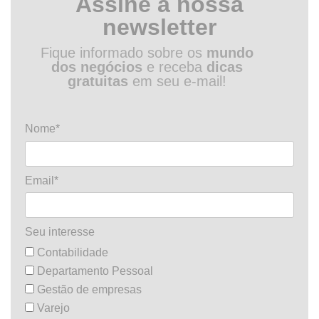
Assine a nossa
newsletter
Fique informado sobre os
mundo
dos negócios
e receba
dicas
gratuitas
em seu e-mail!
Nome*
Email*
Seu interesse
Contabilidade
Departamento Pessoal
Gestão de empresas
Varejo