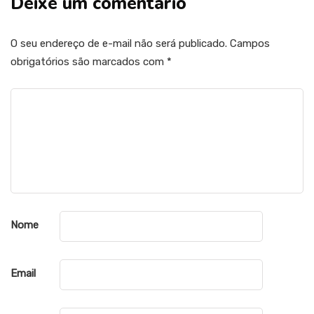
Deixe um comentário
O seu endereço de e-mail não será publicado.
Campos
obrigatórios são marcados com
*
Nome
Email