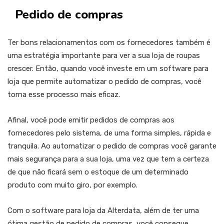
Pedido de compras
Ter bons relacionamentos com os fornecedores também é
uma estratégia importante para ver a sua loja de roupas
crescer. Então, quando você investe em um software para
loja que permite automatizar o pedido de compras, você
torna esse processo mais eficaz.
Afinal, você pode emitir pedidos de compras aos
fornecedores pelo sistema, de uma forma simples, rápida e
tranquila. Ao automatizar o pedido de compras você garante
mais segurança para a sua loja, uma vez que tem a certeza
de que não ficará sem o estoque de um determinado
produto com muito giro, por exemplo.
Com o software para loja da Alterdata, além de ter uma
ótima gestão de pedido de compras, você consegue