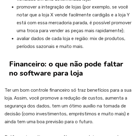
promover a integração de lojas (por exemplo, se você
notar que a loja X vende facilmente cardigãs e a loja Y
está com essa mercadoria parada, é possível promover
uma troca para vender as peças mais rapidamente);
avaliar dados de cada loja e região: mix de produtos,
períodos sazonais e muito mais.
Financeiro: o que não pode faltar
no software para loja
Ter um bom controle financeiro só traz benefícios para a sua
loja. Assim, você promove a redução de custos, aumenta a
segurança dos dados, tem um ótimo auxílio na tomada de
decisão (como investimentos, empréstimos e muito mais) e
ainda tem uma boa previsão para o futuro.