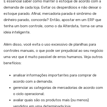
É essencial saber como manter o estoque de acordo com a
demanda de cada loja. Evitar os desperdícios e não deixar o
estoque parado. Afinal, mercadoria parada é sinônimo de
dinheiro parado, concorda? Então, apostar em um ERP que
tenha um bom controle, como o da Alterdata, torna-se uma
ideia inteligente.
Além disso, você evita o uso excessivo de planilhas para
controles manuais, o que pode ser prejudicial ao seu negócio
uma vez que é muito passível de erros humanos. Veja outros
benefícios:
analisar informações importantes para comprar de
acordo com a demanda;
gerenciar as categorias de mercadorias de acordo com
o ciclo operacional;
avaliar quais são os produtos mais (ou menos)
vendidos em uma determinada loja;