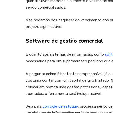
quantitativos menores e aumente o volume de co
sendo comercializados.
Não podemos nos esquecer do vencimento dos pr
prejuízo significativo.
Software de gestão comercial
E quanto aos sistemas de informação, como
soft
necessários para um supermercado pequeno que
A pergunta acima é bastante compreensível, já 
costuma contar com um capital de giro limitado.
colocar em prática uma gestão profissional, capaz
acertadas, a ferramenta será indispensável.
Seja para
controle de estoque
, processamento de 