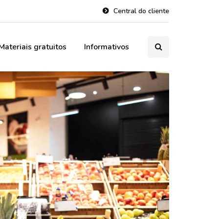
Central do cliente
Materiais gratuitos
Informativos