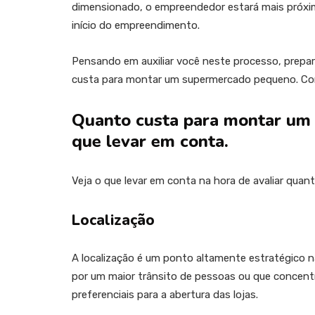
dimensionado, o empreendedor estará mais próxim
início do empreendimento.
Pensando em auxiliar você neste processo, prepa
custa para montar um supermercado pequeno. Conti
Quanto custa para montar um
que levar em conta.
Veja o que levar em conta na hora de avaliar qu
Localização
A localização é um ponto altamente estratégico
por um maior trânsito de pessoas ou que concent
preferenciais para a abertura das lojas.