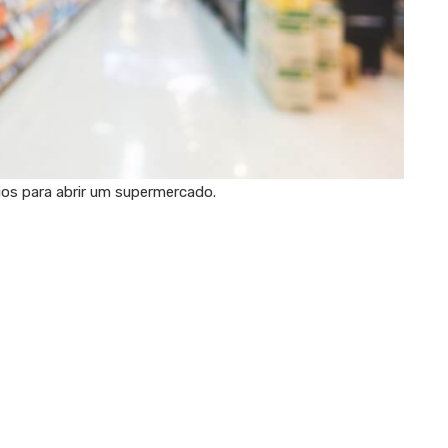
os para abrir um supermercado.