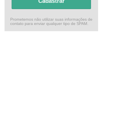
Cadastrar
Prometemos não utilizar suas informações de
contato para enviar qualquer tipo de SPAM.