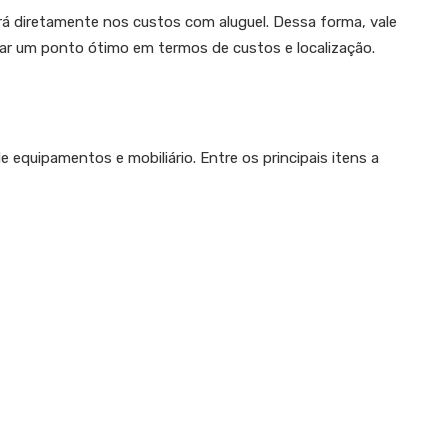
rá diretamente nos custos com aluguel. Dessa forma, vale
ar um ponto ótimo em termos de custos e localização.
e equipamentos e mobiliário. Entre os principais itens a