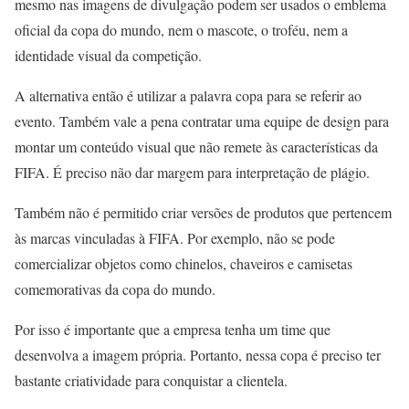
mesmo nas imagens de divulgação podem ser usados o emblema
oficial da copa do mundo, nem o mascote, o troféu, nem a
identidade visual da competição.
A alternativa então é utilizar a palavra copa para se referir ao
evento. Também vale a pena contratar uma equipe de design para
montar um conteúdo visual que não remete às características da
FIFA. É preciso não dar margem para interpretação de plágio.
Também não é permitido criar versões de produtos que pertencem
às marcas vinculadas à FIFA. Por exemplo, não se pode
comercializar objetos como chinelos, chaveiros e camisetas
comemorativas da copa do mundo.
Por isso é importante que a empresa tenha um time que
desenvolva a imagem própria. Portanto, nessa copa é preciso ter
bastante criatividade para conquistar a clientela.