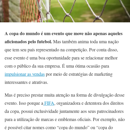
A copa do mundo é um evento que move não apenas aqueles
aficionados pelo futebol.
Mas também anima toda uma nação
que tem seu país representado na competição. Por conta disso,
esse evento é uma boa oportunidade para se relacionar melhor
com o público da sua empresa. É uma ótima ocasião para
impulsionar as vendas
por meio de estratégias de marketing
interessantes e atrativas.
Mas é preciso prestar muita atenção na forma de divulgação desse
evento. Isso porque a
FIFA
, organizadora e detentora dos direitos
da copa, possui exclusividade juntamente aos seus patrocinadores
para a utilização de marcas e emblemas oficiais. Por exemplo, não
é possível citar nomes como “copa do mundo” ou “copa do