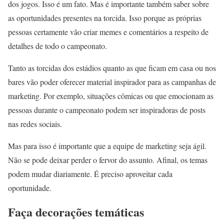
dos jogos. Isso é um fato. Mas é importante também saber sobre
as oportunidades presentes na torcida. Isso porque as próprias
pessoas certamente vão criar memes e comentários a respeito de
detalhes de todo o campeonato.
Tanto as torcidas dos estádios quanto as que ficam em casa ou nos
bares vão poder oferecer material inspirador para as campanhas de
marketing. Por exemplo, situações cômicas ou que emocionam as
pessoas durante o campeonato podem ser inspiradoras de posts
nas redes sociais.
Mas para isso é importante que a equipe de marketing seja ágil.
Não se pode deixar perder o fervor do assunto. Afinal, os temas
podem mudar diariamente. É preciso aproveitar cada
oportunidade.
Faça decorações temáticas