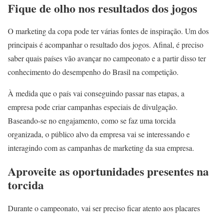
Fique de olho nos resultados dos jogos
O marketing da copa pode ter várias fontes de inspiração. Um dos
principais é acompanhar o resultado dos jogos. Afinal, é preciso
saber quais países vão avançar no campeonato e a partir disso ter
conhecimento do desempenho do Brasil na competição.
À medida que o país vai conseguindo passar nas etapas, a
empresa pode criar campanhas especiais de divulgação.
Baseando-se no engajamento, como se faz uma torcida
organizada, o público alvo da empresa vai se interessando e
interagindo com as campanhas de marketing da sua empresa.
Aproveite as oportunidades presentes na
torcida
Durante o campeonato, vai ser preciso ficar atento aos placares