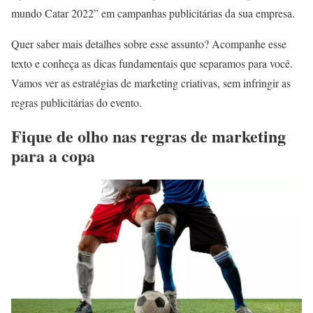
mundo Catar 2022” em campanhas publicitárias da sua empresa.
Quer saber mais detalhes sobre esse assunto? Acompanhe esse
texto e conheça as dicas fundamentais que separamos para você.
Vamos ver as estratégias de marketing criativas, sem infringir as
regras publicitárias do evento.
Fique de olho nas regras de marketing
para a copa