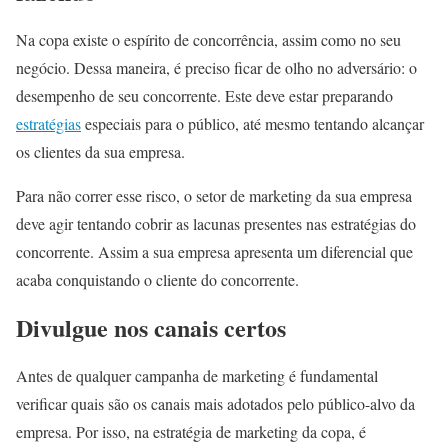
Na copa existe o espírito de concorrência, assim como no seu
negócio. Dessa maneira, é preciso ficar de olho no adversário: o
desempenho de seu concorrente. Este deve estar preparando
estratégias
especiais para o público, até mesmo tentando alcançar
os clientes da sua empresa.
Para não correr esse risco, o setor de marketing da sua empresa
deve agir tentando cobrir as lacunas presentes nas estratégias do
concorrente. Assim a sua empresa apresenta um diferencial que
acaba conquistando o cliente do concorrente.
Divulgue nos canais certos
Antes de qualquer campanha de marketing é fundamental
verificar quais são os canais mais adotados pelo público-alvo da
empresa. Por isso, na estratégia de marketing da copa, é