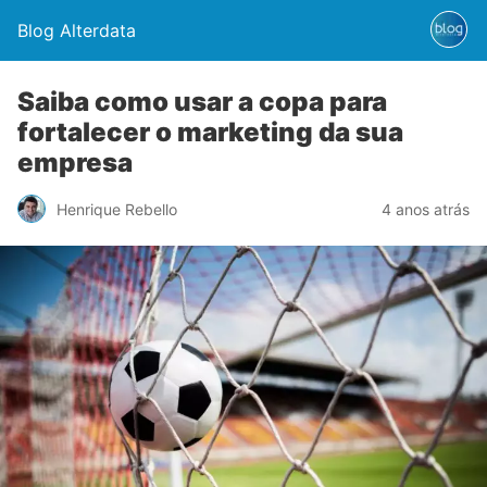
Blog Alterdata
Saiba como usar a copa para
fortalecer o marketing da sua
empresa
Henrique Rebello
4 anos atrás