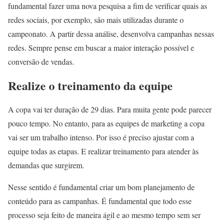
fundamental fazer uma nova pesquisa a fim de verificar quais as
redes sociais, por exemplo, são mais utilizadas durante o
campeonato. A partir dessa análise, desenvolva campanhas nessas
redes. Sempre pense em buscar a maior interação possível e
conversão de vendas.
Realize o treinamento da equipe
A copa vai ter duração de 29 dias. Para muita gente pode parecer
pouco tempo. No entanto, para as equipes de marketing a copa
vai ser um trabalho intenso. Por isso é preciso ajustar com a
equipe todas as etapas. E realizar treinamento para atender às
demandas que surgirem.
Nesse sentido é fundamental criar um bom planejamento de
conteúdo para as campanhas. É fundamental que todo esse
processo seja feito de maneira ágil e ao mesmo tempo sem ser