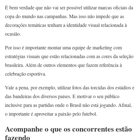
É bem verdade que não vai ser possível utilizar marcas oficiais da
copa do mundo nas campanhas. Mas isso não impede que as
decorações temáticas tenham a identidade visual relacionada à
ocasião.
Por isso é importante montar uma equipe de marketing com
estratégias visuais que estão relacionadas com as cores da seleção
brasileira. Além de outros elementos que fazem referência à
celebração esportiva.
Vale a pena, por exemplo, utilizar fotos das torcidas dos estádios e
das bandeiras dos diversos países. E motivar o seu público
inclusive para as partidas onde o Brasil não está jogando. Afinal,
o importante é aproveitar a paixão pelo futebol.
Acompanhe o que os concorrentes estão
fazendo