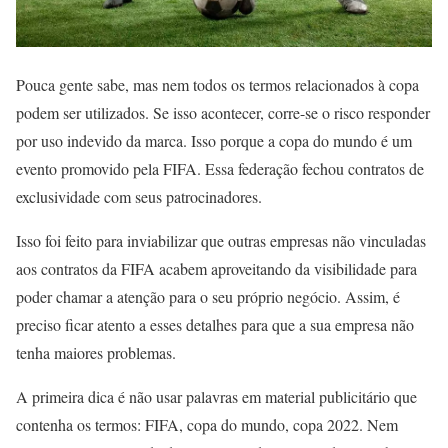
Pouca gente sabe, mas nem todos os termos relacionados à copa
podem ser utilizados. Se isso acontecer, corre-se o risco responder
por uso indevido da marca. Isso porque a copa do mundo é um
evento promovido pela FIFA. Essa federação fechou contratos de
exclusividade com seus patrocinadores.
Isso foi feito para inviabilizar que outras empresas não vinculadas
aos contratos da FIFA acabem aproveitando da visibilidade para
poder chamar a atenção para o seu próprio negócio. Assim, é
preciso ficar atento a esses detalhes para que a sua empresa não
tenha maiores problemas.
A primeira dica é não usar palavras em material publicitário que
contenha os termos: FIFA, copa do mundo, copa 2022. Nem