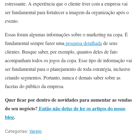
estressante. A experiência que o cliente tiver com a empresa vai
ser fundamental para fortalecer a imagem da organização após o
evento.
Essas foram algumas informações sobre o marketing na copa. É
fundamental sempre fazer uma
pesquisa detalhada
de seus
clientes. Busque saber, por exemplo, quantos deles de fato
acompanham todos os jogos da copa. Esse tipo de informação vai
ser fundamental para o planejamento de toda estratégia, inclusive
criando segmentos. Portanto, nunca é demais saber sobre as
facetas do público da empresa.
Quer ficar por dentro de novidades para aumentar as vendas
do seu negócio?
Então não deixe de ler os artigos do nosso
blog
.
Categorias:
Varejo