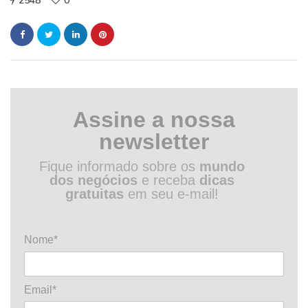
2548
0
Assine a nossa
newsletter
Fique informado sobre os
mundo
dos negócios
e receba
dicas
gratuitas
em seu e-mail!
Nome*
Email*