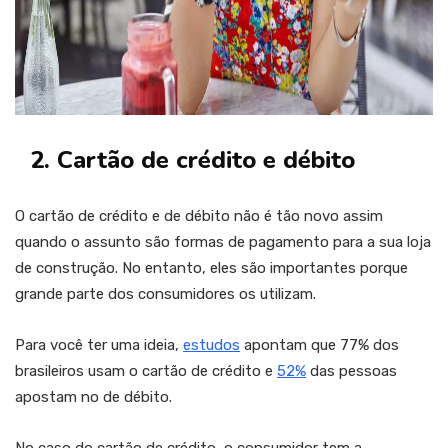
2. Cartão de crédito e débito
O cartão de crédito e de débito não é tão novo assim
quando o assunto são formas de pagamento para a sua loja
de construção. No entanto, eles são importantes porque
grande parte dos consumidores os utilizam.
Para você ter uma ideia,
estudos
apontam que 77% dos
brasileiros usam o cartão de crédito e
52%
das pessoas
apostam no de débito.