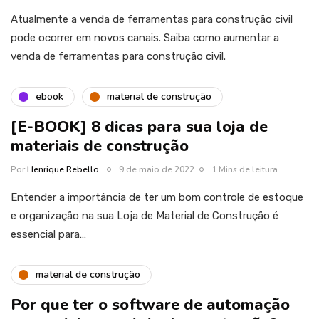
Atualmente a venda de ferramentas para construção civil
pode ocorrer em novos canais. Saiba como aumentar a
venda de ferramentas para construção civil.
ebook
material de construção
[E-BOOK] 8 dicas para sua loja de
materiais de construção
Por
Henrique Rebello
9 de maio de 2022
1 Mins de leitura
Entender a importância de ter um bom controle de estoque
e organização na sua Loja de Material de Construção é
essencial para…
material de construção
Por que ter o software de automação