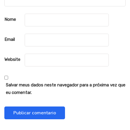
Nome
Email
Website
Salvar meus dados neste navegador para a próxima vez que
eu comentar.