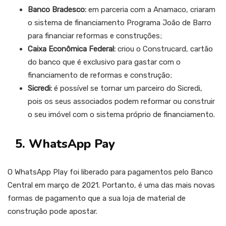
Banco Bradesco:
em parceria com a Anamaco, criaram
o sistema de financiamento Programa João de Barro
para financiar reformas e construções;
Caixa Econômica Federal:
criou o Construcard, cartão
do banco que é exclusivo para gastar com o
financiamento de reformas e construção;
Sicredi:
é possível se tornar um parceiro do Sicredi,
pois os seus associados podem reformar ou construir
o seu imóvel com o sistema próprio de financiamento.
5. WhatsApp Pay
O WhatsApp Play foi liberado para pagamentos pelo Banco
Central em março de 2021. Portanto, é uma das mais novas
formas de pagamento que a sua loja de material de
construção pode apostar.