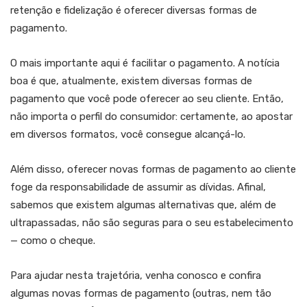
retenção e fidelização é oferecer diversas formas de
pagamento.
O mais importante aqui é facilitar o pagamento. A notícia
boa é que, atualmente, existem diversas formas de
pagamento que você pode oferecer ao seu cliente. Então,
não importa o perfil do consumidor: certamente, ao apostar
em diversos formatos, você consegue alcançá-lo.
Além disso, oferecer novas formas de pagamento ao cliente
foge da responsabilidade de assumir as dívidas. Afinal,
sabemos que existem algumas alternativas que, além de
ultrapassadas, não são seguras para o seu estabelecimento
— como o cheque.
Para ajudar nesta trajetória, venha conosco e confira
algumas novas formas de pagamento (outras, nem tão