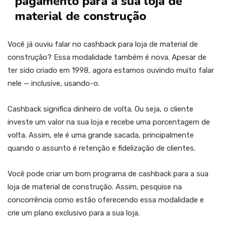
pagamento para a sua loja de
material de construção
Você já ouviu falar no cashback para loja de material de
construção? Essa modalidade também é nova. Apesar de
ter sido criado em 1998, agora estamos ouvindo muito falar
nele — inclusive, usando-o.
Cashback significa dinheiro de volta. Ou seja, o cliente
investe um valor na sua loja e recebe uma porcentagem de
volta. Assim, ele é uma grande sacada, principalmente
quando o assunto é retenção e fidelização de clientes.
Você pode criar um bom programa de cashback para a sua
loja de material de construção. Assim, pesquise na
concorrência como estão oferecendo essa modalidade e
crie um plano exclusivo para a sua loja.