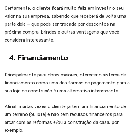
Certamente, o cliente ficará muito feliz em investir o seu
valor na sua empresa, sabendo que receberá de volta uma
parte dele — que pode ser trocada por descontos na
próxima compra, brindes e outras vantagens que você
considera interessante.
4. Financiamento
Principalmente para obras maiores, oferecer o sistema de
financiamento como uma das formas de pagamento para a
sua loja de construção é uma alternativa interessante.
Afinal, muitas vezes o cliente já tem um financiamento de
um terreno (ou lote) e não tem recursos financeiros para
arcar com as reformas e/ou a construção da casa, por
exemplo.