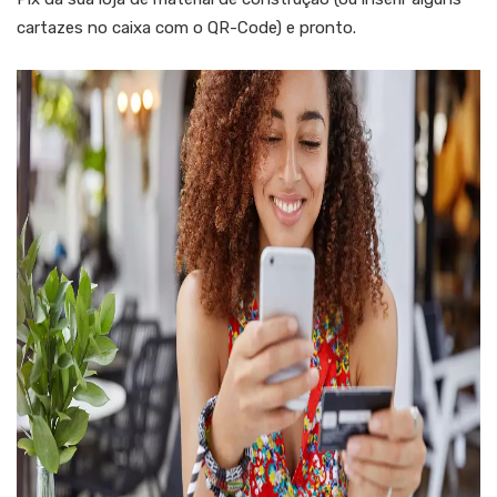
cartazes no caixa com o QR-Code) e pronto.