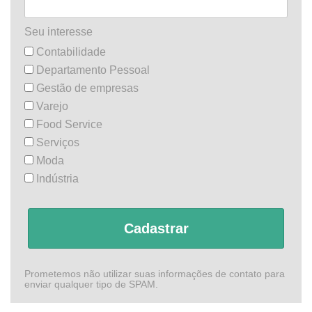
Seu interesse
Contabilidade
Departamento Pessoal
Gestão de empresas
Varejo
Food Service
Serviços
Moda
Indústria
Cadastrar
Prometemos não utilizar suas informações de contato para
enviar qualquer tipo de SPAM.