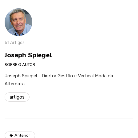
61 Artigos
Joseph Spiegel
SOBRE O AUTOR
Joseph Spiegel - Diretor Gestão e Vertical Moda da
Alterdata
artigos
Anterior