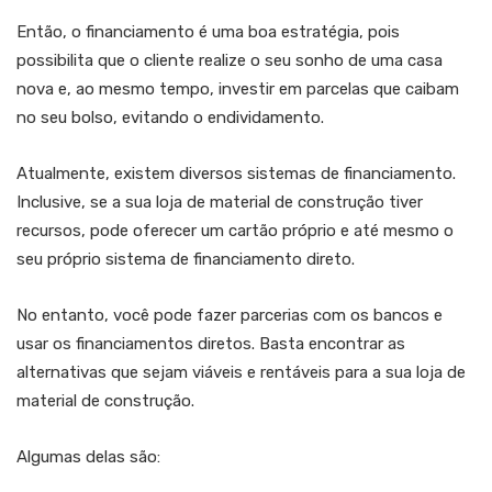
Então, o financiamento é uma boa estratégia, pois
possibilita que o cliente realize o seu sonho de uma casa
nova e, ao mesmo tempo, investir em parcelas que caibam
no seu bolso, evitando o endividamento.
Atualmente, existem diversos sistemas de financiamento.
Inclusive, se a sua loja de material de construção tiver
recursos, pode oferecer um cartão próprio e até mesmo o
seu próprio sistema de financiamento direto.
No entanto, você pode fazer parcerias com os bancos e
usar os financiamentos diretos. Basta encontrar as
alternativas que sejam viáveis e rentáveis para a sua loja de
material de construção.
Algumas delas são: