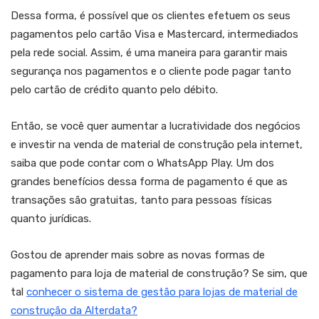
Dessa forma, é possível que os clientes efetuem os seus
pagamentos pelo cartão Visa e Mastercard, intermediados
pela rede social. Assim, é uma maneira para garantir mais
segurança nos pagamentos e o cliente pode pagar tanto
pelo cartão de crédito quanto pelo débito.
Então, se você quer aumentar a lucratividade dos negócios
e investir na venda de material de construção pela internet,
saiba que pode contar com o WhatsApp Play. Um dos
grandes benefícios dessa forma de pagamento é que as
transações são gratuitas, tanto para pessoas físicas
quanto jurídicas.
Gostou de aprender mais sobre as novas formas de
pagamento para loja de material de construção? Se sim, que
tal
conhecer o sistema de gestão para lojas de material de
construção da Alterdata?