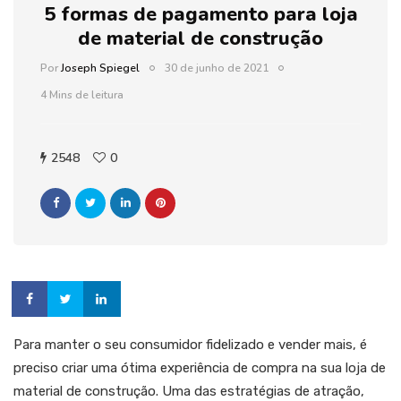
5 formas de pagamento para loja
de material de construção
Por
Joseph Spiegel
30 de junho de 2021
4 Mins de leitura
2548
0
Para manter o seu consumidor fidelizado e vender mais, é
preciso criar uma ótima experiência de compra na sua loja de
material de construção. Uma das estratégias de atração,