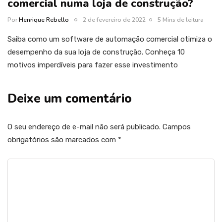
comercial numa loja de construção?
Por
Henrique Rebello
2 de fevereiro de 2022
5 Mins de leitura
Saiba como um software de automação comercial otimiza o
desempenho da sua loja de construção. Conheça 10
motivos imperdíveis para fazer esse investimento
Deixe um comentário
O seu endereço de e-mail não será publicado.
Campos
obrigatórios são marcados com
*