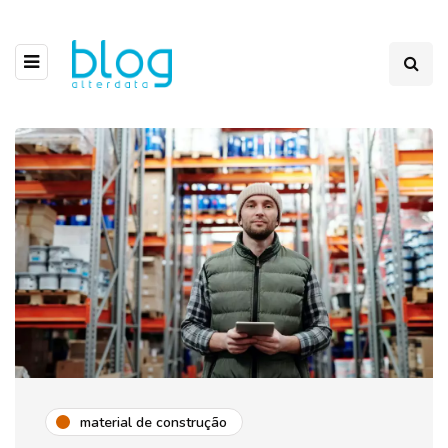
material de construção