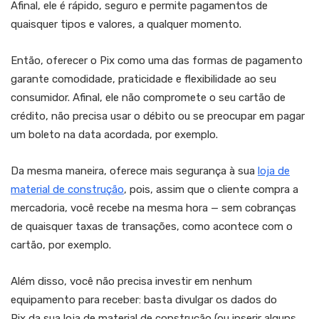
Afinal, ele é rápido, seguro e permite pagamentos de
quaisquer tipos e valores, a qualquer momento.
Então, oferecer o Pix como uma das formas de pagamento
garante comodidade, praticidade e flexibilidade ao seu
consumidor. Afinal, ele não compromete o seu cartão de
crédito, não precisa usar o débito ou se preocupar em pagar
um boleto na data acordada, por exemplo.
Da mesma maneira, oferece mais segurança à sua
loja de
material de construção
, pois, assim que o cliente compra a
mercadoria, você recebe na mesma hora — sem cobranças
de quaisquer taxas de transações, como acontece com o
cartão, por exemplo.
Além disso, você não precisa investir em nenhum
equipamento para receber: basta divulgar os dados do
Pix da sua loja de material de construção (ou inserir alguns