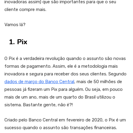
inovadoras assim) que são importantes para que o seu
cliente compre mais.
Vamos lá?
1. Pix
O Pix é a verdadeira revolução quando o assunto são novas
formas de pagamento. Assim, ele é a metodologia mais
inovadora e segura para receber dos seus clientes. Segundo
dados de março do Banco Central
, mais de 50 milhões de
pessoas já fizeram um Pix para alguém. Ou seja, em pouco
mais de um ano, mais de um quarto do Brasil utilizou o
sistema. Bastante gente, não é?!
Criado pelo Banco Central em fevereiro de 2020, o Pix é um
sucesso quando o assunto são transações financeiras.