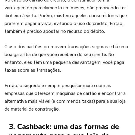
No caso do cartão de crédito, o consumidor tem a
vantagem do parcelamento em meses, não precisando ter
dinheiro à vista. Porém, existem aqueles consumidores que
preferem pagar à vista, evitando o uso do crédito. Então,
também é preciso apostar no recurso do débito.
O uso dos cartões promovem transações seguras e há uma
boa garantia de que você receberá do seu cliente. No
entanto, eles têm uma pequena desvantagem: você paga
taxas sobre as transações.
Então, o segredo é sempre pesquisar muito com as
empresas que oferecem máquinas de cartão e encontrar a
alternativa mais viável (e com menos taxas) para a sua loja
de material de construção.
3. Cashback: uma das formas de