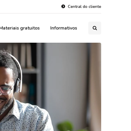
Central do cliente
Materiais gratuitos
Informativos