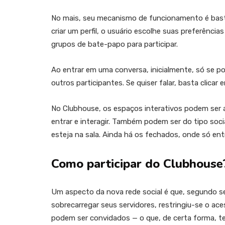
No mais, seu mecanismo de funcionamento é basta
criar um perfil, o usuário escolhe suas preferências
grupos de bate-papo para participar.
Ao entrar em uma conversa, inicialmente, só se po
outros participantes. Se quiser falar, basta clicar 
No Clubhouse, os espaços interativos podem ser 
entrar e interagir. Também podem ser do tipo soci
esteja na sala. Ainda há os fechados, onde só e
Como participar do Clubhouse
Um aspecto da nova rede social é que, segundo s
sobrecarregar seus servidores, restringiu-se o ac
podem ser convidados — o que, de certa forma, te