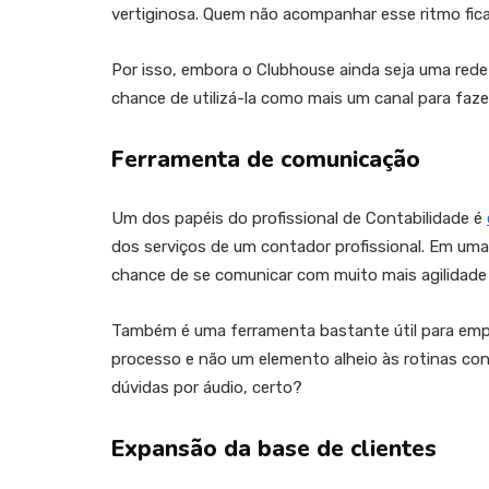
vertiginosa. Quem não acompanhar esse ritmo ficar
Por isso, embora o Clubhouse ainda seja uma rede 
chance de utilizá-la como mais um canal para fazer
Ferramenta de comunicação
Um dos papéis do profissional de Contabilidade é
dos serviços de um contador profissional. Em uma 
chance de se comunicar com muito mais agilidade e
Também é uma ferramenta bastante útil para empo
processo e não um elemento alheio às rotinas contá
dúvidas por áudio, certo?
Expansão da base de clientes