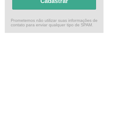
Cadastrar
Prometemos não utilizar suas informações de
contato para enviar qualquer tipo de SPAM.