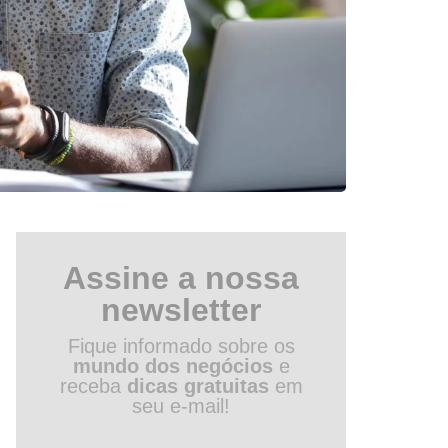
Assine a nossa
newsletter
Fique informado sobre os
mundo dos negócios
e
receba
dicas gratuitas
em
seu e-mail!