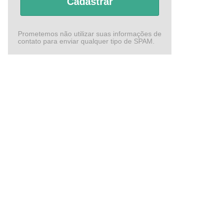
Cadastrar
Prometemos não utilizar suas informações de
contato para enviar qualquer tipo de SPAM.