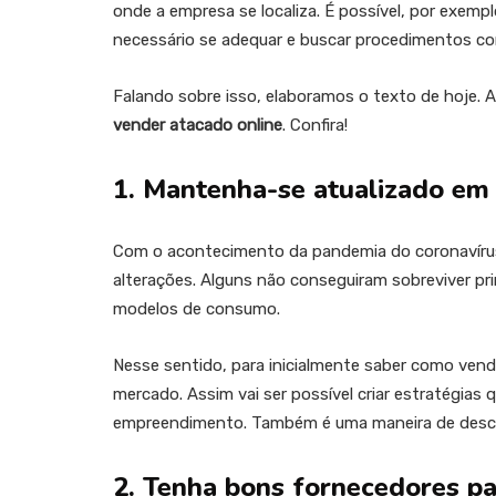
onde a empresa se localiza. É possível, por exempl
necessário se adequar e buscar procedimentos co
Falando sobre isso, elaboramos o texto de hoje.
vender atacado online
. Confira!
1. Mantenha-se atualizado em
Com o acontecimento da pandemia do coronavíru
alterações. Alguns não conseguiram sobreviver pr
modelos de consumo.
Nesse sentido, para inicialmente saber como vend
mercado. Assim vai ser possível criar estratégias
empreendimento. Também é uma maneira de descob
2. Tenha bons fornecedores p