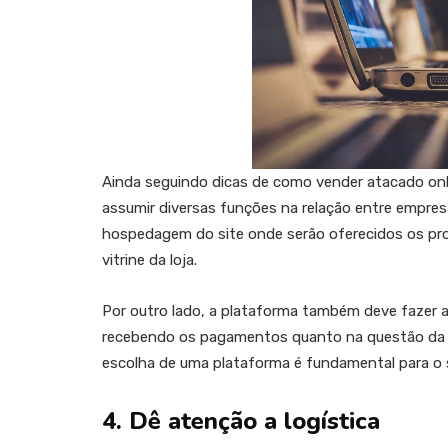
Ainda seguindo dicas de como vender atacado onli
assumir diversas funções na relação entre empresa
hospedagem do site onde serão oferecidos os pr
vitrine da loja.
Por outro lado, a plataforma também deve fazer 
recebendo os pagamentos quanto na questão da lo
escolha de uma plataforma é fundamental para o 
4. Dê atenção a logística