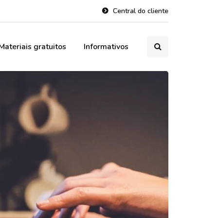
Central do cliente
Materiais gratuitos
Informativos