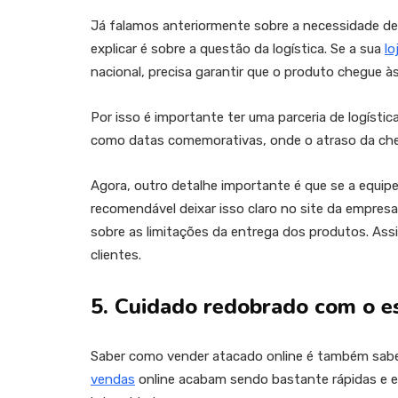
Já falamos anteriormente sobre a necessidade de
explicar é sobre a questão da logística. Se a sua
lo
nacional, precisa garantir que o produto chegue às
Por isso é importante ter uma parceria de logístic
como datas comemorativas, onde o atraso da che
Agora, outro detalhe importante é que se a equipe 
recomendável deixar isso claro no site da empresa
sobre as limitações da entrega dos produtos. Assi
clientes.
5. Cuidado redobrado com o e
Saber como vender atacado online é também sabe
vendas
online acabam sendo bastante rápidas e