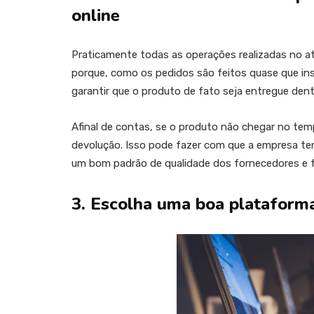
online
Praticamente todas as operações realizadas no a
porque, como os pedidos são feitos quase que in
garantir que o produto de fato seja entregue dent
Afinal de contas, se o produto não chegar no temp
devolução. Isso pode fazer com que a empresa t
um bom padrão de qualidade dos fornecedores e 
3. Escolha uma boa plataform