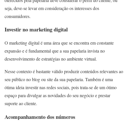
oferecidos pela papelaria deve considerar o perfil do cliente, ou
seja, deve-se levar em consideração os interesses dos
consumidores.
Investir no marketing digital
O marketing digital é uma área que se encontra em constante
expansão e é fundamental que a sua papelaria invista no
desenvolvimento de estratégias no ambiente virtual.
Nesse contexto é bastante válido produzir conteúdos relevantes ao
seu público no blog ou site da sua papelaria. Também é uma
ótima ideia investir nas redes sociais, pois trata-se de um ótimo
espaço para divulgar as novidades do seu negócio e prestar
suporte ao cliente.
Acompanhamento dos números