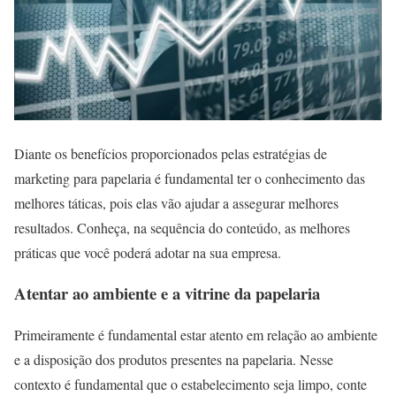
Diante os benefícios proporcionados pelas estratégias de
marketing para papelaria é fundamental ter o conhecimento das
melhores táticas, pois elas vão ajudar a assegurar melhores
resultados. Conheça, na sequência do conteúdo, as melhores
práticas que você poderá adotar na sua empresa.
Atentar ao ambiente e a vitrine da papelaria
Primeiramente é fundamental estar atento em relação ao ambiente
e a disposição dos produtos presentes na papelaria. Nesse
contexto é fundamental que o estabelecimento seja limpo, conte