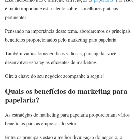
é muito importante estar atento sobre as melhores práticas
pertinentes.
Pensando na importância desse tema, abordaremos os principais
benefícios proporcionados pelo marketing para papelaria.
Também vamos fornecer dicas valiosas, para ajudar você a
desenvolver estratégias eficientes de marketing.
Gire a chave do seu negócio: acompanhe a seguir!
Quais os benefícios do marketing para
papelaria?
As estratégias de marketing para papelaria proporcionam vários
benefícios para as empresas do setor.
Entre os principais estão a melhor divulgação do negócio, o