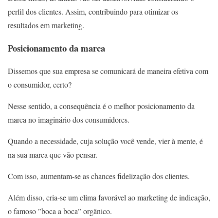
perfil dos clientes. Assim, contribuindo para otimizar os
resultados em marketing.
Posicionamento da marca
Dissemos que sua empresa se comunicará de maneira efetiva com
o consumidor, certo?
Nesse sentido, a consequência é o melhor posicionamento da
marca no imaginário dos consumidores.
Quando a necessidade, cuja solução você vende, vier à mente, é
na sua marca que vão pensar.
Com isso, aumentam-se as chances fidelização dos clientes.
Além disso, cria-se um clima favorável ao marketing de indicação,
o famoso ”boca a boca” orgânico.