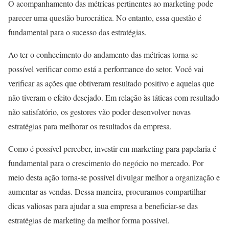
O acompanhamento das métricas pertinentes ao marketing pode
parecer uma questão burocrática. No entanto, essa questão é
fundamental para o sucesso das estratégias.
Ao ter o conhecimento do andamento das métricas torna-se
possível verificar como está a performance do setor. Você vai
verificar as ações que obtiveram resultado positivo e aquelas que
não tiveram o efeito desejado. Em relação às táticas com resultado
não satisfatório, os gestores vão poder desenvolver novas
estratégias para melhorar os resultados da empresa.
Como é possível perceber, investir em marketing para papelaria é
fundamental para o crescimento do negócio no mercado. Por
meio desta ação torna-se possível divulgar melhor a organização e
aumentar as vendas. Dessa maneira, procuramos compartilhar
dicas valiosas para ajudar a sua empresa a beneficiar-se das
estratégias de marketing da melhor forma possível.