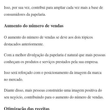
Isso, por sua vez, contribui para ampliar cada vez mais a base de
consumidores da papelaria.
Aumento do número de vendas
O aumento do número de vendas se deve aos dois tópicos
destacados anteriormente.
Com a melhor divulgação da papelaria é natural que mais pessoas
conheçam os produtos e serviços prestados pela sua empresa.
Isso será reforçado com o posicionamento da imagem da marca
no mercado.
Diante disso, mais pessoas construirão uma imagem positiva do
seu negócio, contribuindo para o aumento do número de vendas.
Otimização das receitas