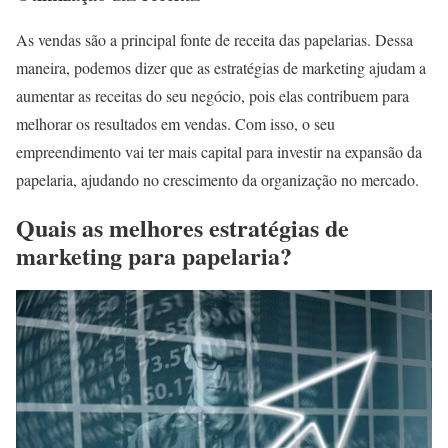
As vendas são a principal fonte de receita das papelarias. Dessa
maneira, podemos dizer que as estratégias de marketing ajudam a
aumentar as receitas do seu negócio, pois elas contribuem para
melhorar os resultados em vendas. Com isso, o seu
empreendimento vai ter mais capital para investir na expansão da
papelaria, ajudando no crescimento da organização no mercado.
Quais as melhores estratégias de
marketing para papelaria?