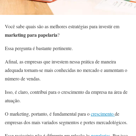
Você sabe quais são as melhores estratégias para investir em
marketing para papelaria
?
Essa pergunta é bastante pertinente.
Afinal, as empresas que investem nessa prática de maneira
adequada tornam-se mais conhecidas no mercado e aumentam o
número de vendas.
Isso, é claro, contribui para o crescimento da empresa na área de
atuação.
O marketing, portanto, é fundamental para o
crescimento
de
empresas dos mais variados segmentos e portes mercadológicos.
Esse raciocínio não é diferente em relação às
papelarias
. Por isso,