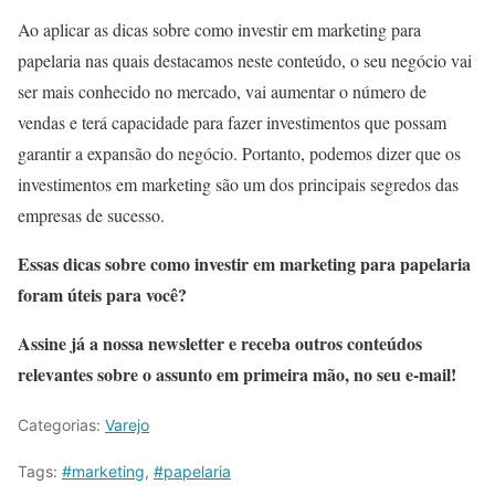
Ao aplicar as dicas sobre como investir em marketing para
papelaria nas quais destacamos neste conteúdo, o seu negócio vai
ser mais conhecido no mercado, vai aumentar o número de
vendas e terá capacidade para fazer investimentos que possam
garantir a expansão do negócio. Portanto, podemos dizer que os
investimentos em marketing são um dos principais segredos das
empresas de sucesso.
Essas dicas sobre como investir em marketing para papelaria
foram úteis para você?
Assine já a nossa newsletter e receba outros conteúdos
relevantes sobre o assunto em primeira mão, no seu e-mail!
Categorias:
Varejo
Tags:
#marketing
,
#papelaria