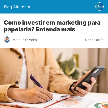
Blog Alterdata
Como investir em marketing para
papelaria? Entenda mais
Marcus Oliveira
4 anos atrás