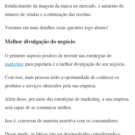
fortalecimento da imagem da marca no mercado, o aumento do
número de vendas e a otimização das receitas.
Veremos em mais detalhes essas questões logo abaixo!
Melhor divulgação do negócio
O primeiro aspecto positivo de investir nas estratégias de
marketing
para papelaria é a melhor divulgação do seu negócio.
Com isso, mais pessoas terão a oportunidade de conhecer os
produtos e serviços oferecidos pela sua empresa.
Além disso, por meio das estratégias de marketing, a sua empresa
será capaz de se comunicar melhor.
Isso é, conversar de maneira assertiva com os consumidores.
Desse modo, as táticas vão ser desenvolvidas considerando o