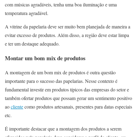
com músicas agradáveis, tenha uma boa iluminação e uma
temperatura agradável.
A vitrine da papelaria deve ser muito bem planejada de maneira a
evitar excesso de produtos. Além disso, a região deve estar limpa
e ter um destaque adequado.
Montar um bom mix de produtos
A montagem de um bom mix de produtos é outra questão
importante para o sucesso das papelarias. Nesse contexto é
fundamental investir em produtos típicos das empresas do setor e
também ofertar produtos que possam gerar um sentimento positivo
ao
cliente
como produtos artesanais, presentes para datas especiais
etc.
É importante destacar que a montagem dos produtos a serem