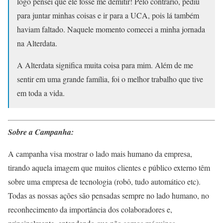
logo pensei que ele fosse me demitir! Pelo contrário, pediu
para juntar minhas coisas e ir para a UCA, pois lá também
haviam faltado. Naquele momento comecei a minha jornada
na Alterdata.
A Alterdata significa muita coisa para mim. Além de me
sentir em uma grande família, foi o melhor trabalho que tive
em toda a vida.
Sobre a Campanha:
A campanha visa mostrar o lado mais humano da empresa,
tirando aquela imagem que muitos clientes e público externo têm
sobre uma empresa de tecnologia (robô, tudo automático etc).
Todas as nossas ações são pensadas sempre no lado humano, no
reconhecimento da importância dos colaboradores e,