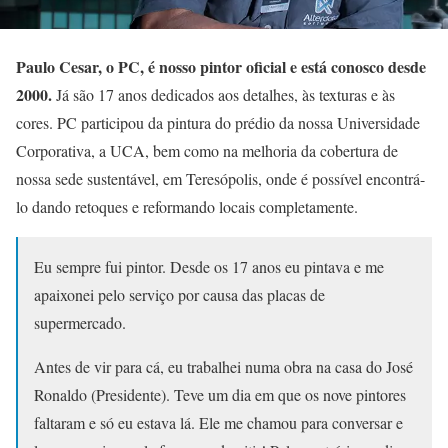
Paulo Cesar, o PC, é nosso pintor oficial e está conosco desde
2000.
Já são 17 anos dedicados aos detalhes, às texturas e às
cores. PC participou da pintura do prédio da nossa Universidade
Corporativa, a UCA, bem como na melhoria da cobertura de
nossa sede sustentável, em Teresópolis, onde é possível encontrá-
lo dando retoques e reformando locais completamente.
Eu sempre fui pintor. Desde os 17 anos eu pintava e me
apaixonei pelo serviço por causa das placas de
supermercado.
Antes de vir para cá, eu trabalhei numa obra na casa do José
Ronaldo (Presidente). Teve um dia em que os nove pintores
faltaram e só eu estava lá. Ele me chamou para conversar e