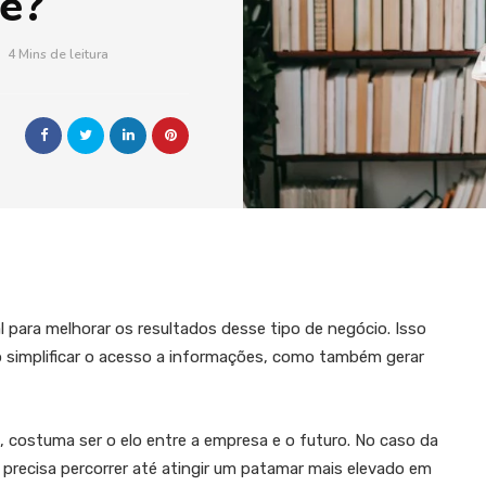
e?
4 Mins de leitura
 para melhorar os resultados desse tipo de negócio. Isso
 simplificar o acesso a informações, como também gerar
 costuma ser o elo entre a empresa e o futuro. No caso da
la precisa percorrer até atingir um patamar mais elevado em