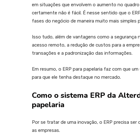
em situações que envolvem o aumento no quadro de
certamente não é fácil. É nesse sentido que o ERP
fases do negócio de maneira muito mais simples 
Isso tudo, além de vantagens como a segurança na
acesso remoto, a redução de custos para a empre
transações e a padronização das informações.
Em resumo, o ERP para papelaria faz com que um ú
para que ele tenha destaque no mercado.
Como o sistema ERP da Alterda
papelaria
Por se tratar de uma inovação, o ERP precisa ser 
as empresas.