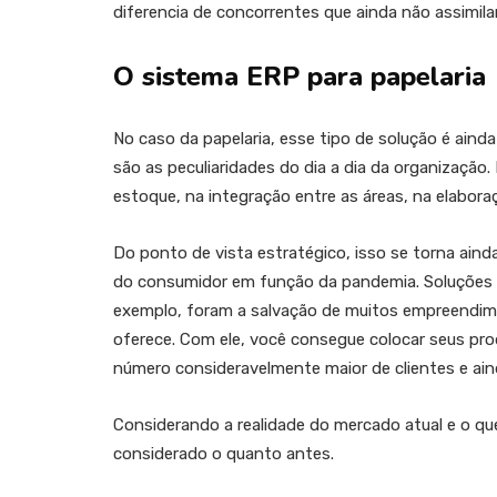
diferencia de concorrentes que ainda não assimil
O sistema ERP para papelaria
No caso da papelaria, esse tipo de solução é ain
são as peculiaridades do dia a dia da organização
estoque, na integração entre as áreas, na elaboraç
Do ponto de vista estratégico, isso se torna ai
do consumidor em função da pandemia. Soluções
exemplo, foram a salvação de muitos empreendim
oferece. Com ele, você consegue colocar seus pro
número consideravelmente maior de clientes e ainda
Considerando a realidade do mercado atual e o que
considerado o quanto antes.