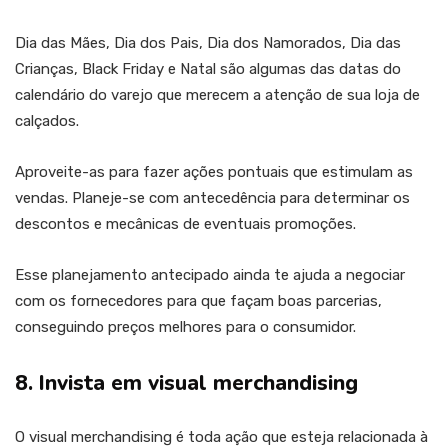
Dia das Mães, Dia dos Pais, Dia dos Namorados, Dia das
Crianças, Black Friday e Natal são algumas das datas do
calendário do varejo que merecem a atenção de sua loja de
calçados.
Aproveite-as para fazer ações pontuais que estimulam as
vendas. Planeje-se com antecedência para determinar os
descontos e mecânicas de eventuais promoções.
Esse planejamento antecipado ainda te ajuda a negociar
com os fornecedores para que façam boas parcerias,
conseguindo preços melhores para o consumidor.
8. Invista em visual merchandising
O visual merchandising é toda ação que esteja relacionada à