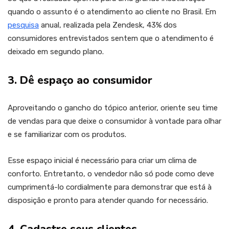
quando o assunto é o atendimento ao cliente no Brasil. Em
pesquisa
anual, realizada pela Zendesk, 43% dos
consumidores entrevistados sentem que o atendimento é
deixado em segundo plano.
3. Dê espaço ao consumidor
Aproveitando o gancho do tópico anterior, oriente seu time
de vendas para que deixe o consumidor à vontade para olhar
e se familiarizar com os produtos.
Esse espaço inicial é necessário para criar um clima de
conforto. Entretanto, o vendedor não só pode como deve
cumprimentá-lo cordialmente para demonstrar que está à
disposição e pronto para atender quando for necessário.