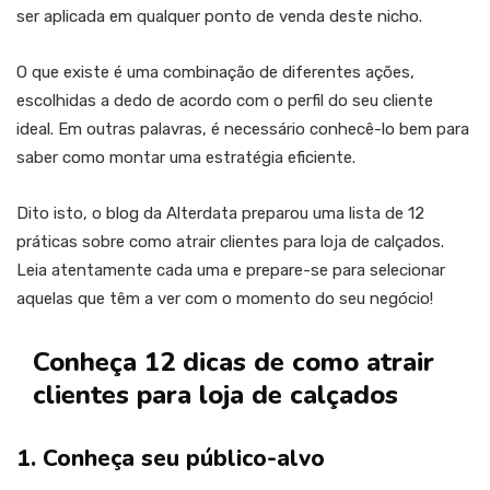
ser aplicada em qualquer ponto de venda deste nicho.
O que existe é uma combinação de diferentes ações,
escolhidas a dedo de acordo com o perfil do seu cliente
ideal. Em outras palavras, é necessário conhecê-lo bem para
saber como montar uma estratégia eficiente.
Dito isto, o blog da Alterdata preparou uma lista de 12
práticas sobre como atrair clientes para loja de calçados.
Leia atentamente cada uma e prepare-se para selecionar
aquelas que têm a ver com o momento do seu negócio!
Conheça 12 dicas de como atrair
clientes para loja de calçados
1. Conheça seu público-alvo