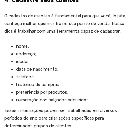
4. Cadastre seus clientes
O cadastro de clientes é fundamental para que você, lojista,
conheça melhor quem entra no seu ponto de venda. Nossa
dica é trabalhar com uma ferramenta capaz de cadastrar:
nome;
endereço;
idade;
data de nascimento;
telefone;
histórico de compras;
preferência por produtos;
numeração dos calçados adquiridos.
Essas informações podem ser trabalhadas em diversos
períodos do ano para criar ações específicas para
determinados grupos de clientes.