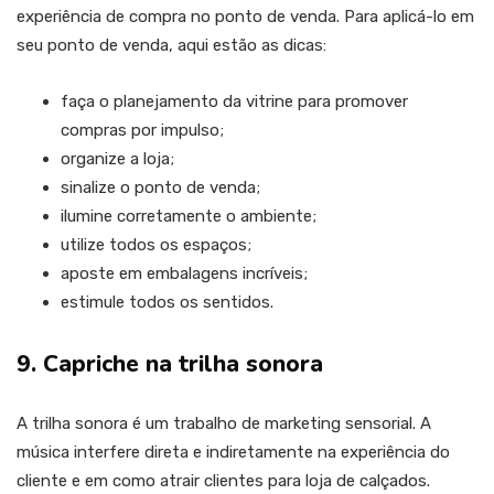
experiência de compra no ponto de venda. Para aplicá-lo em
seu ponto de venda, aqui estão as dicas:
faça o planejamento da vitrine para promover
compras por impulso;
organize a loja;
sinalize o ponto de venda;
ilumine corretamente o ambiente;
utilize todos os espaços;
aposte em embalagens incríveis;
estimule todos os sentidos.
9. Capriche na trilha sonora
A trilha sonora é um trabalho de marketing sensorial. A
música interfere direta e indiretamente na experiência do
cliente e em como atrair clientes para loja de calçados.