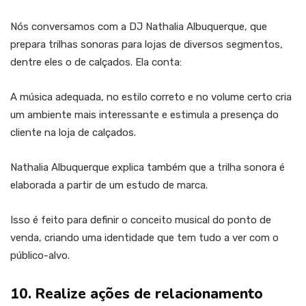
Nós conversamos com a DJ Nathalia Albuquerque, que
prepara trilhas sonoras para lojas de diversos segmentos,
dentre eles o de calçados. Ela conta:
A música adequada, no estilo correto e no volume certo cria
um ambiente mais interessante e estimula a presença do
cliente na loja de calçados.
Nathalia Albuquerque explica também que a trilha sonora é
elaborada a partir de um estudo de marca.
Isso é feito para definir o conceito musical do ponto de
venda, criando uma identidade que tem tudo a ver com o
público-alvo.
10. Realize ações de relacionamento