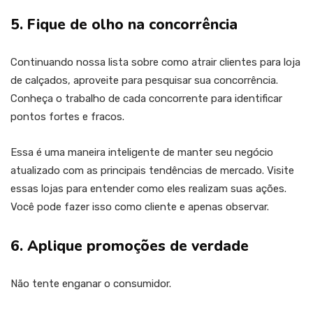
5. Fique de olho na concorrência
Continuando nossa lista sobre como atrair clientes para loja
de calçados, aproveite para pesquisar sua concorrência.
Conheça o trabalho de cada concorrente para identificar
pontos fortes e fracos.
Essa é uma maneira inteligente de manter seu negócio
atualizado com as principais tendências de mercado. Visite
essas lojas para entender como eles realizam suas ações.
Você pode fazer isso como cliente e apenas observar.
6. Aplique promoções de verdade
Não tente enganar o consumidor.