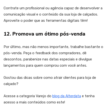
Contrate um profissional ou agência capaz de desenvolver a
comunicação visual e o conteúdo da sua loja de calçados.
Aproveite o poder que as ferramentas digitais têm!
12. Promova um ótimo pós-venda
Por último, mas não menos importante, trabalhe bastante o
pós-venda. Peça o feedback dos compradores, dê
descontos, parabenize nas datas especiais e divulgue
lançamentos para quem comprou com você antes.
Gostou das dicas sobre como atrair clientes para loja de
calçado?
Acesse a categoria Varejo do
blog da Alterdata
e tenha
acesso a mais conteúdos como este!