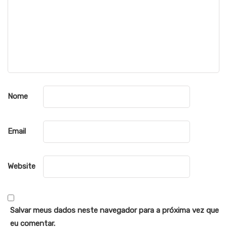
Nome
Email
Website
Salvar meus dados neste navegador para a próxima vez que
eu comentar.