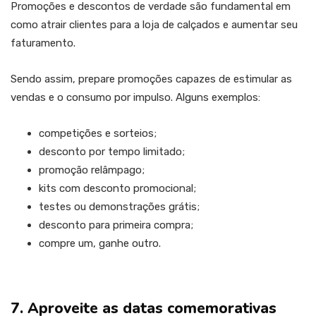
Promoções e descontos de verdade são fundamental em
como atrair clientes para a loja de calçados e aumentar seu
faturamento.
Sendo assim, prepare promoções capazes de estimular as
vendas e o consumo por impulso. Alguns exemplos:
competições e sorteios;
desconto por tempo limitado;
promoção relâmpago;
kits com desconto promocional;
testes ou demonstrações grátis;
desconto para primeira compra;
compre um, ganhe outro.
7. Aproveite as datas comemorativas