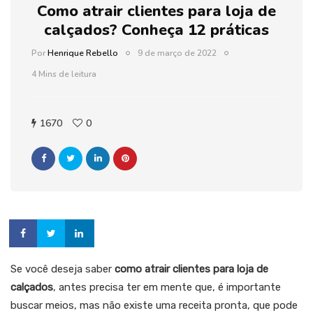
Como atrair clientes para loja de
calçados? Conheça 12 práticas
Por
Henrique Rebello
9 de março de 2022
4 Mins de leitura
1670
0
Se você deseja saber
como atrair clientes para loja de
calçados
, antes precisa ter em mente que, é importante
buscar meios, mas não existe uma receita pronta, que pode