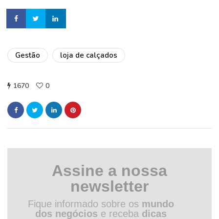
Gestão
loja de calçados
1670
0
Assine a nossa
newsletter
Fique informado sobre os
mundo
dos negócios
e receba
dicas