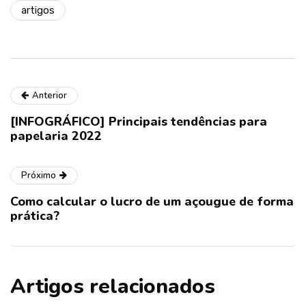
artigos
Anterior
[INFOGRÁFICO] Principais tendências para
papelaria 2022
Próximo
Como calcular o lucro de um açougue de forma
prática?
Artigos relacionados