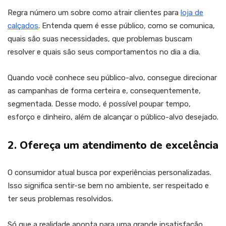
Regra número um sobre como atrair clientes para
loja de
calçados
. Entenda quem é esse público, como se comunica,
quais são suas necessidades, que problemas buscam
resolver e quais são seus comportamentos no dia a dia.
Quando você conhece seu público-alvo, consegue direcionar
as campanhas de forma certeira e, consequentemente,
segmentada. Desse modo, é possível poupar tempo,
esforço e dinheiro, além de alcançar o público-alvo desejado.
2. Ofereça um atendimento de excelência
O consumidor atual busca por experiências personalizadas.
Isso significa sentir-se bem no ambiente, ser respeitado e
ter seus problemas resolvidos.
Só que a realidade aponta para uma grande insatisfação