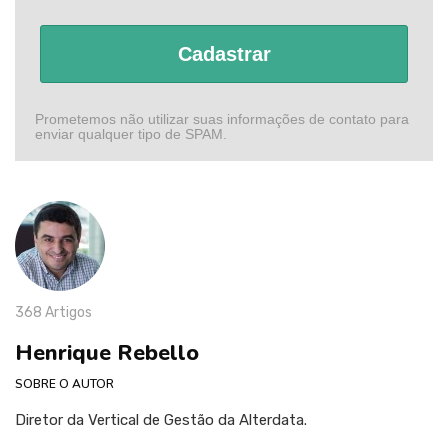
Cadastrar
Prometemos não utilizar suas informações de contato para
enviar qualquer tipo de SPAM.
368 Artigos
Henrique Rebello
SOBRE O AUTOR
Diretor da Vertical de Gestão da Alterdata.