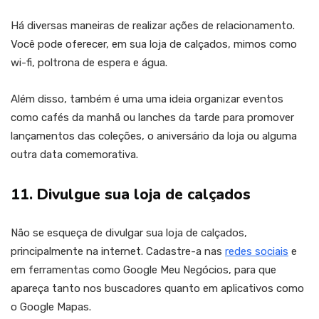
Há diversas maneiras de realizar ações de relacionamento.
Você pode oferecer, em sua loja de calçados, mimos como
wi-fi, poltrona de espera e água.
Além disso, também é uma uma ideia organizar eventos
como cafés da manhã ou lanches da tarde para promover
lançamentos das coleções, o aniversário da loja ou alguma
outra data comemorativa.
11. Divulgue sua loja de calçados
Não se esqueça de divulgar sua loja de calçados,
principalmente na internet. Cadastre-a nas
redes sociais
e
em ferramentas como Google Meu Negócios, para que
apareça tanto nos buscadores quanto em aplicativos como
o Google Mapas.