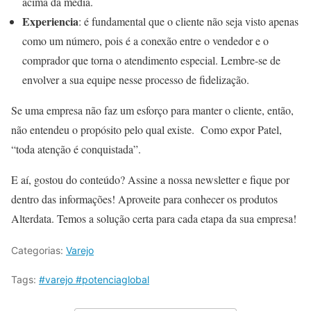
acima da média.
Experiencia
: é fundamental que o cliente não seja visto apenas
como um número, pois é a conexão entre o vendedor e o
comprador que torna o atendimento especial. Lembre-se de
envolver a sua equipe nesse processo de fidelização.
Se uma empresa não faz um esforço para manter o cliente, então,
não entendeu o propósito pelo qual existe. Como expor Patel,
“toda atenção é conquistada”.
E aí, gostou do conteúdo? Assine a nossa newsletter e fique por
dentro das informações! Aproveite para conhecer os produtos
Alterdata. Temos a solução certa para cada etapa da sua empresa!
Categorias:
Varejo
Tags:
#varejo #potenciaglobal