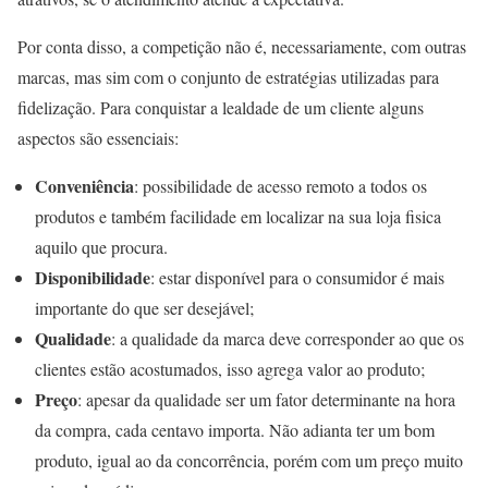
Por conta disso, a competição não é, necessariamente, com outras
marcas, mas sim com o conjunto de estratégias utilizadas para
fidelização. Para conquistar a lealdade de um cliente alguns
aspectos são essenciais:
Conveniência
: possibilidade de acesso remoto a todos os
produtos e também facilidade em localizar na sua loja fisica
aquilo que procura.
Disponibilidade
: estar disponível para o consumidor é mais
importante do que ser desejável;
Qualidade
: a qualidade da marca deve corresponder ao que os
clientes estão acostumados, isso agrega valor ao produto;
Preço
: apesar da qualidade ser um fator determinante na hora
da compra, cada centavo importa. Não adianta ter um bom
produto, igual ao da concorrência, porém com um preço muito