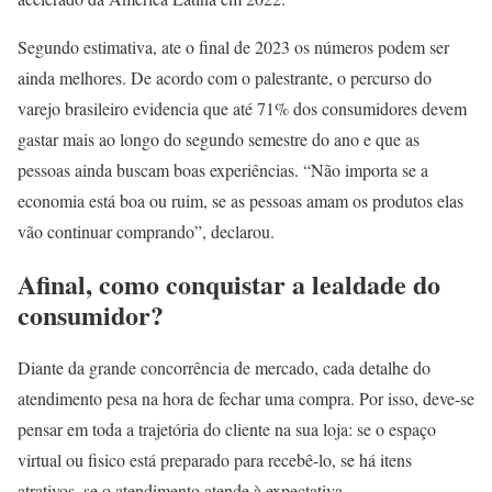
Segundo estimativa, ate o final de 2023 os números podem ser
ainda melhores. De acordo com o palestrante, o percurso do
varejo brasileiro evidencia que até 71% dos consumidores devem
gastar mais ao longo do segundo semestre do ano e que as
pessoas ainda buscam boas experiências. “Não importa se a
economia está boa ou ruim, se as pessoas amam os produtos elas
vão continuar comprando”, declarou.
Afinal, como conquistar a lealdade do
consumidor?
Diante da grande concorrência de mercado, cada detalhe do
atendimento pesa na hora de fechar uma compra. Por isso, deve-se
pensar em toda a trajetória do cliente na sua loja: se o espaço
virtual ou fisico está preparado para recebê-lo, se há itens
atrativos, se o atendimento atende à expectativa.