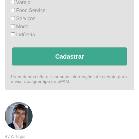
Varejo
Food Service
Serviços
Moda
Indústria
Cadastrar
Prometemos não utilizar suas informações de contato para
enviar qualquer tipo de SPAM.
47 Artigos