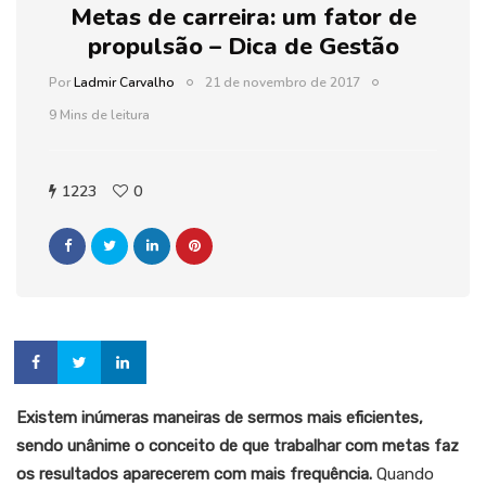
Metas de carreira: um fator de
propulsão – Dica de Gestão
Por
Ladmir Carvalho
21 de novembro de 2017
9 Mins de leitura
1223
0
Existem inúmeras maneiras de sermos mais eficientes,
sendo unânime o conceito de que trabalhar com metas faz
os resultados aparecerem com mais frequência.
Quando