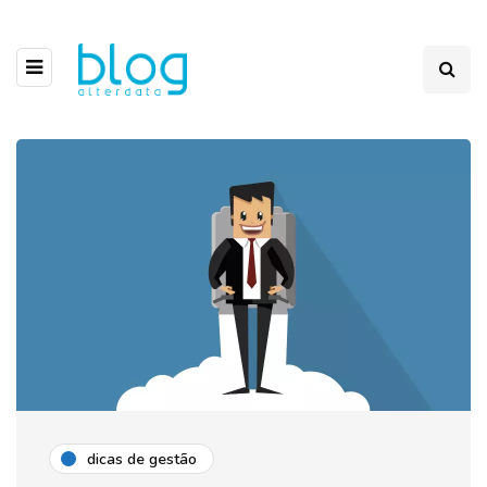
dicas de gestão