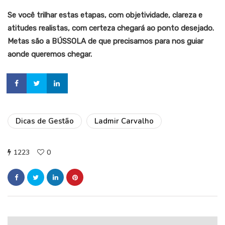
Se você trilhar estas etapas, com objetividade, clareza e
atitudes realistas, com certeza chegará ao ponto desejado.
Metas são a BÚSSOLA de que precisamos para nos guiar
aonde queremos chegar.
Dicas de Gestão
Ladmir Carvalho
1223
0