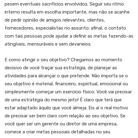
pesem eventuais sacrifícios envolvidos. Seguir seu ritmo
interno resulta em escolha importante, mas não se acanhe
de pedir opinião de amigos relevantes, clientes,
fornecedores, especialistas no assunto: afinal, o contato
com tais pessoas pode ajudar a definir as metas fazendo-as
atingíveis, mensuráveis e sem devaneios.
E como atingir o seu objetivo? Chegamos ao momento
decisivo de você traçar sua estratégia, de planejar as
atividades para alcançar o que pretende. Não importa se o
seu objetivo é material, financeiro, espiritual, emocional ou
simplesmente começar um exercício físico. Você vai precisar
de uma estratégia do mesmo jeito! É claro que terá que
estar adaptado àquilo que você almeja. Eis aí o real motivo
de precisar ser bem claro com relação ao seu objetivo. Se
você quer ser um gerente ou diretor de uma empresa,
comece a criar metas pessoais detalhadas no seu