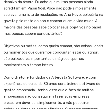
debaixo da árvore. Eu acho que muitas pessoas ainda
acreditam em Papai Noel. Você não pode simplesmente
escrever uma lista de resoluções no Ano Novo, colocá-la na
gaveta pelo resto do ano e esperar quem a vida mude. A
maioria das pessoas sabe colocar seus objetivos no papel,
mas poucas sabem conquistá-los”.
Objetivos ou metas, como queira chamar, são coisas, locais
ou momentos que queremos conquistar, estar ou atingir,
são balizadores importantes e mágicos que nos
movimentam o tempo inteiro.
Como diretor e fundador da Alterdata Software, e com
experiência de cerca de 30 anos construindo software de
gestão empresarial, tenho visto que o fato de muitos
empresários não conseguirem fazer suas empresas
crescerem deve-se, simplesmente, a não possuírem