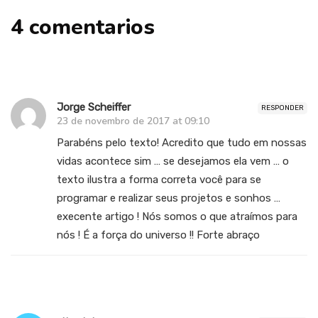
4 comentarios
Jorge Scheiffer
RESPONDER
23 de novembro de 2017 at 09:10
Parabéns pelo texto! Acredito que tudo em nossas
vidas acontece sim … se desejamos ela vem … o
texto ilustra a forma correta você para se
programar e realizar seus projetos e sonhos …
execente artigo ! Nós somos o que atraímos para
nós ! É a força do universo !! Forte abraço