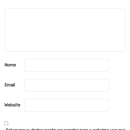
Nome
Email
Website