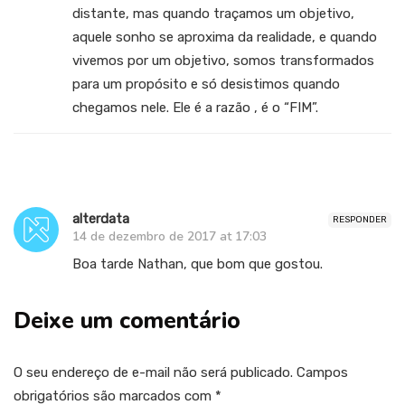
distante, mas quando traçamos um objetivo,
aquele sonho se aproxima da realidade, e quando
vivemos por um objetivo, somos transformados
para um propósito e só desistimos quando
chegamos nele. Ele é a razão , é o “FIM”.
alterdata
RESPONDER
14 de dezembro de 2017 at 17:03
Boa tarde Nathan, que bom que gostou.
Deixe um comentário
O seu endereço de e-mail não será publicado.
Campos
obrigatórios são marcados com
*