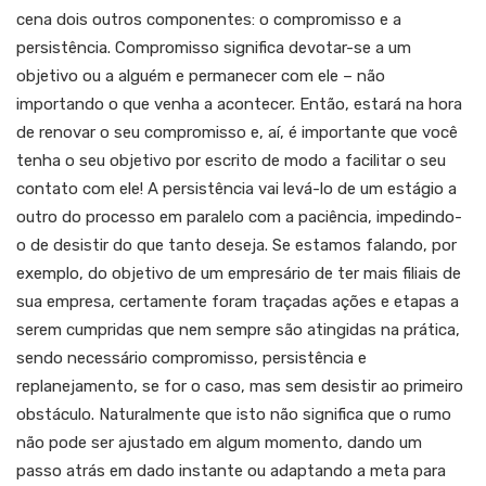
cena dois outros componentes: o compromisso e a
persistência. Compromisso significa devotar-se a um
objetivo ou a alguém e permanecer com ele – não
importando o que venha a acontecer. Então, estará na hora
de renovar o seu compromisso e, aí, é importante que você
tenha o seu objetivo por escrito de modo a facilitar o seu
contato com ele! A persistência vai levá-lo de um estágio a
outro do processo em paralelo com a paciência, impedindo-
o de desistir do que tanto deseja. Se estamos falando, por
exemplo, do objetivo de um empresário de ter mais filiais de
sua empresa, certamente foram traçadas ações e etapas a
serem cumpridas que nem sempre são atingidas na prática,
sendo necessário compromisso, persistência e
replanejamento, se for o caso, mas sem desistir ao primeiro
obstáculo. Naturalmente que isto não significa que o rumo
não pode ser ajustado em algum momento, dando um
passo atrás em dado instante ou adaptando a meta para