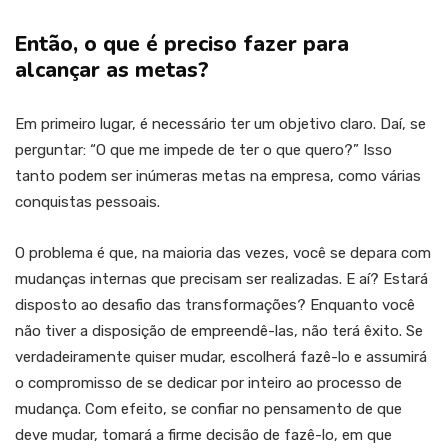
Então, o que é preciso fazer para
alcançar as metas?
Em primeiro lugar, é necessário ter um objetivo claro. Daí, se
perguntar: “O que me impede de ter o que quero?” Isso
tanto podem ser inúmeras metas na empresa, como várias
conquistas pessoais.
O problema é que, na maioria das vezes, você se depara com
mudanças internas que precisam ser realizadas. E aí? Estará
disposto ao desafio das transformações? Enquanto você
não tiver a disposição de empreendê-las, não terá êxito. Se
verdadeiramente quiser mudar, escolherá fazê-lo e assumirá
o compromisso de se dedicar por inteiro ao processo de
mudança. Com efeito, se confiar no pensamento de que
deve mudar, tomará a firme decisão de fazê-lo, em que