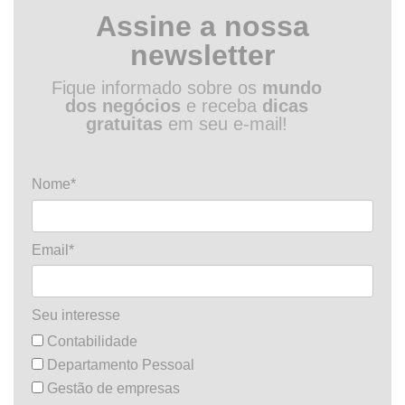
Assine a nossa
newsletter
Fique informado sobre os
mundo
dos negócios
e receba
dicas
gratuitas
em seu e-mail!
Nome*
Email*
Seu interesse
Contabilidade
Departamento Pessoal
Gestão de empresas