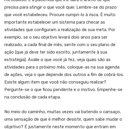
precisa para atingir o que você quer. Lembre-se do prazo
que você estabeleceu. Procure cumpri-lo à risca. É muito
importante estabelecer um sistema para checar as
atividades que configuram a realização de sua meta. Por
exemplo, se o seu objetivo levará dois anos para ser
realizado, a cada final de mês, sente com o seu plano de
ação (que já deve ter sido escrito, juntamente à sua
estratégia). Avalie o que você já fez, veja quais são as
atividades para o próximo mês, coloque-as na sua agenda
de ações, veja o que depende dos outros a fim de cobrá-los.
Existe algum item que você não conseguiu realizar?
Pergunte-se o que ficou pendente e o motivo. Empenhe-se
na conclusão de cada etapa.
No meio do caminho, muitas vezes vai batendo o cansaço,
uma sensação de que é melhor desistir, quem sabe mudar o
objetivo? É justamente neste momento que entram em