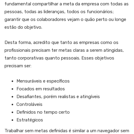
fundamental compartilhar a meta da empresa com todas as
pessoas, todas as lideranças, todos os funcionários;
garantir que os colaboradores vejam o quão perto ou longe
estão do objetivo.
Desta forma, acredito que tanto as empresas como os
profissionais precisam ter metas claras a serem atingidas,
tanto corporativas quanto pessoais. Esses objetivos
precisam ser:
Mensuráveis e específicos
Focados em resultados
Desafiantes, porém realistas e atingíveis
Controláveis
Definidos no tempo certo
Estratégicos
Trabalhar sem metas definidas é similar a um navegador sem