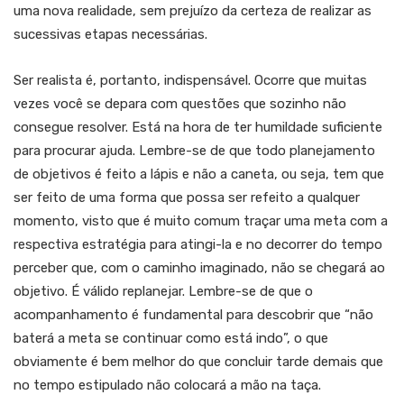
uma nova realidade, sem prejuízo da certeza de realizar as
sucessivas etapas necessárias.
Ser realista é, portanto, indispensável. Ocorre que muitas
vezes você se depara com questões que sozinho não
consegue resolver. Está na hora de ter humildade suficiente
para procurar ajuda. Lembre-se de que todo planejamento
de objetivos é feito a lápis e não a caneta, ou seja, tem que
ser feito de uma forma que possa ser refeito a qualquer
momento, visto que é muito comum traçar uma meta com a
respectiva estratégia para atingi-la e no decorrer do tempo
perceber que, com o caminho imaginado, não se chegará ao
objetivo. É válido replanejar. Lembre-se de que o
acompanhamento é fundamental para descobrir que “não
baterá a meta se continuar como está indo”, o que
obviamente é bem melhor do que concluir tarde demais que
no tempo estipulado não colocará a mão na taça.