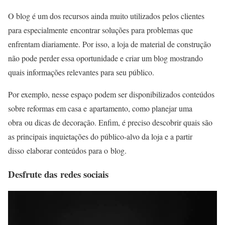
O blog é um dos recursos ainda muito utilizados pelos clientes
para especialmente encontrar soluções para problemas que
enfrentam diariamente. Por isso, a loja de material de construção
não pode perder essa oportunidade e criar um blog mostrando
quais informações relevantes para seu público.
Por exemplo, nesse espaço podem ser disponibilizados conteúdos
sobre reformas em casa e apartamento, como planejar uma
obra ou dicas de decoração. Enfim, é preciso descobrir quais são
as principais inquietações do público-alvo da loja e a partir
disso elaborar conteúdos para o blog.
Desfrute das redes sociais