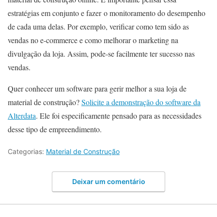
estratégias em conjunto e fazer o monitoramento do desempenho
de cada uma delas. Por exemplo, verificar como tem sido as
vendas no e-commerce e como melhorar o marketing na
divulgação da loja. Assim, pode-se facilmente ter sucesso nas
vendas.
Quer conhecer um software para gerir melhor a sua loja de
material de construção?
Solicite a demonstração do software da
Alterdata
. Ele foi especificamente pensado para as necessidades
desse tipo de empreendimento.
Categorias:
Material de Construção
Deixar um comentário