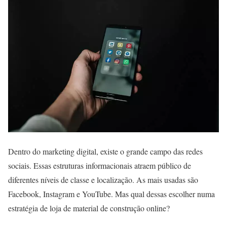
Dentro do marketing digital, existe o grande campo das redes
sociais. Essas estruturas informacionais atraem público de
diferentes níveis de classe e localização. As mais usadas são
Facebook, Instagram e YouTube. Mas qual dessas escolher numa
estratégia de loja de material de construção online?