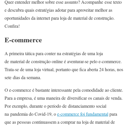
Quer entender melhor sobre esse assunto? Acompanhe esse texto
e descubra quais estratégias adotar para aproveitar melhor as
oportunidades da internet para loja de material de construção.
Confira!
E-commerce
A primeira tática para conter na estratégias de uma loja
de material de construção online é aventurar-se pelo e-commerce.
Trata-se de uma loja virtual, portanto que fica aberta 24 horas, nos
sete dias da semana.
O e-commerce é bastante interessante pela comodidade ao cliente.
Para a empresa, é uma maneira de diversificar os canais de venda.
Por exemplo, durante o período de distanciamento social
na pandemia do Covid-19, o
e-commerce foi fundamental
para
que as pessoas continuassem a comprar na loja de material de