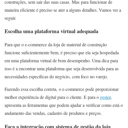
construções, sem sair das suas casas. Mas para funcionar de
maneira eficiente é preciso se ater a alguns detalhes. Vamos ver a
seguir.
Escolha uma plataforma virtual adequada
Para que o e-commerce da loja de material de construção
funcione suficientemente bem, é preciso que ela seja hospedada
em uma plataforma virtual de bom desempenho. Uma dica para
isso é a encontrar uma plataforma que seja desenvolvida para as
necessidades específicas do negócio, com foco no varejo.
Fazendo essa escolha correta, o e-commerce pode proporcionar
melhor experiência de digital para o cliente. E para o
gestor
,
apresenta as ferramentas que podem ajudar a verificar como está o
andamento das vendas, cadastro de produtos e preços.
Faça a integração com sistema de gestão da loja