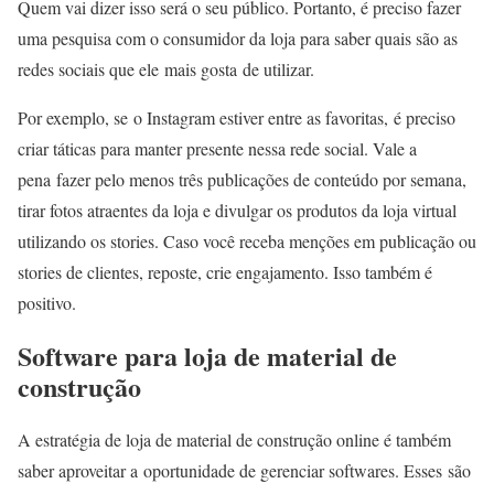
Quem vai dizer isso será o seu público. Portanto, é preciso fazer
uma pesquisa com o consumidor da loja para saber quais são as
redes sociais que ele mais gosta de utilizar.
Por exemplo, se o Instagram estiver entre as favoritas, é preciso
criar táticas para manter presente nessa rede social. Vale a
pena fazer pelo menos três publicações de conteúdo por semana,
tirar fotos atraentes da loja e divulgar os produtos da loja virtual
utilizando os stories. Caso você receba menções em publicação ou
stories de clientes, reposte, crie engajamento. Isso também é
positivo.
Software para loja de material de
construção
A estratégia de loja de material de construção online é também
saber aproveitar a oportunidade de gerenciar softwares. Esses são