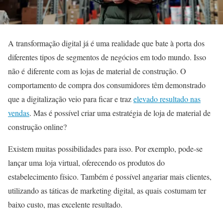
A transformação digital já é uma realidade que bate à porta dos
diferentes tipos de segmentos de negócios em todo mundo. Isso
não é diferente com as lojas de material de construção. O
comportamento de compra dos consumidores têm demonstrado
que a digitalização veio para ficar e traz
elevado resultado nas
vendas
. Mas é possível criar uma estratégia de loja de material de
construção online?
Existem muitas possibilidades para isso. Por exemplo, pode-se
lançar uma loja virtual, oferecendo os produtos do
estabelecimento físico. Também é possível angariar mais clientes,
utilizando as táticas de marketing digital, as quais costumam ter
baixo custo, mas excelente resultado.