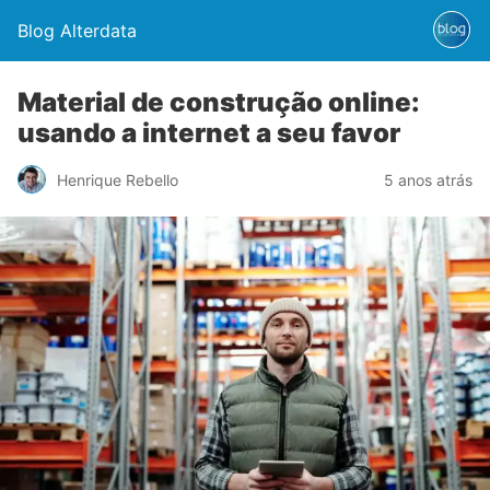
Blog Alterdata
Material de construção online:
usando a internet a seu favor
Henrique Rebello
5 anos atrás