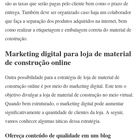
são as taxas que serão pagas pelo cliente bem como o prazo de
entrega. Também deve ser organizado caso haja um colaborador
que faça a separação dos produtos adquiridos na internet, bem
como realizar a etiquetagem e embalagem correta do material de
construção.
Marketing digital para loja de material
de construção online
Outra possibilidade para a estratégia de loja de material de
construção online é por meio do marketing digital. Este tem o
objetivo divulgar a loja de material de construção no meio virtual.
Quando bem estruturado, o marketing digital pode aumentar
significativamente a quantidade de clientes da loja. A seguir,
vamos conhecer algumas táticas dessa estratégia.
Ofereça conteúdo de qualidade em um blog