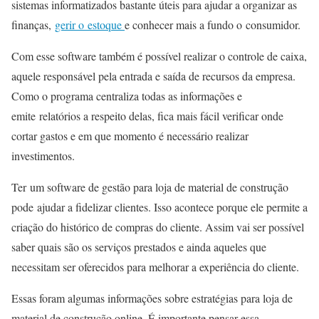
sistemas informatizados bastante úteis para ajudar a organizar as
finanças,
gerir o estoque
e conhecer mais a fundo o consumidor.
Com esse software também é possível realizar o controle de caixa,
aquele responsável pela entrada e saída de recursos da empresa.
Como o programa centraliza todas as informações e
emite relatórios a respeito delas, fica mais fácil verificar onde
cortar gastos e em que momento é necessário realizar
investimentos.
Ter um software de gestão para loja de material de construção
pode ajudar a fidelizar clientes. Isso acontece porque ele permite a
criação do histórico de compras do cliente. Assim vai ser possível
saber quais são os serviços prestados e ainda aqueles que
necessitam ser oferecidos para melhorar a experiência do cliente.
Essas foram algumas informações sobre estratégias para loja de
material de construção online. É importante pensar essa