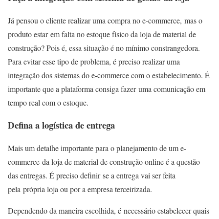
Já pensou o cliente realizar uma compra no e-commerce, mas o
produto estar em falta no estoque físico da loja de material de
construção? Pois é, essa situação é no mínimo constrangedora.
Para evitar esse tipo de problema, é preciso realizar uma
integração dos sistemas do e-commerce com o estabelecimento. É
importante que a plataforma consiga fazer uma comunicação em
tempo real com o estoque.
Defina a logística de entrega
Mais um detalhe importante para o planejamento de um e-
commerce da loja de material de construção online é a questão
das entregas. É preciso definir se a entrega vai ser feita
pela própria loja ou por a empresa terceirizada.
Dependendo da maneira escolhida, é necessário estabelecer quais