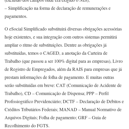
– Simplificação na forma de declaração de remunerações e
pagamentos.
O eSocial Simplificado substituirá diversas obrigações acessórias
hoje existentes, e sua integração com outros sistemas permitirá
ampliar o ritmo de substituições. Dentre as obrigações já
substituídas, temos o CAGED, a anotação da Carteira de
Trabalho (que passou a ser 100% digital para as empresas), Livro
de Registro de Empregados, além da RAIS para empresas que já
prestam informações de folha de pagamento. E muitas outras
serão substituídas em breve: CAT (Comunicação de Acidente de
Trabalho), CD – Comunicação de Dispensa; PPP – Perfil
Profissiográfico Previdenciário; DCTF – Declaração de Débitos e
Créditos Tributários Federais; MANAD – Manual Normativo de
Arquivos Digitais; Folha de pagamento; GRF – Guia de
Recolhimento do FGTS.