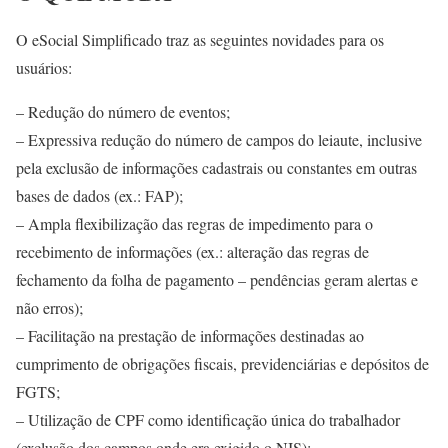
O eSocial Simplificado traz as seguintes novidades para os
usuários:
– Redução do número de eventos;
– Expressiva redução do número de campos do leiaute, inclusive
pela exclusão de informações cadastrais ou constantes em outras
bases de dados (ex.: FAP);
– Ampla flexibilização das regras de impedimento para o
recebimento de informações (ex.: alteração das regras de
fechamento da folha de pagamento – pendências geram alertas e
não erros);
– Facilitação na prestação de informações destinadas ao
cumprimento de obrigações fiscais, previdenciárias e depósitos de
FGTS;
– Utilização de CPF como identificação única do trabalhador
(exclusão dos campos onde era exigido o NIS);