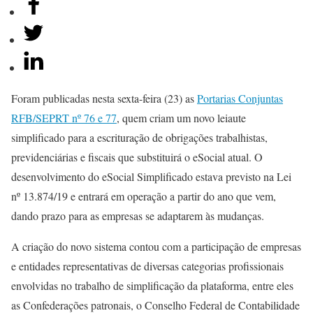
Foram publicadas nesta sexta-feira (23) as
Portarias Conjuntas
RFB/SEPRT nº 76 e 77
, quem criam um novo leiaute
simplificado para a escrituração de obrigações trabalhistas,
previdenciárias e fiscais que substituirá o eSocial atual. O
desenvolvimento do eSocial Simplificado estava previsto na Lei
nº 13.874/19 e entrará em operação a partir do ano que vem,
dando prazo para as empresas se adaptarem às mudanças.
A criação do novo sistema contou com a participação de empresas
e entidades representativas de diversas categorias profissionais
envolvidas no trabalho de simplificação da plataforma, entre eles
as Confederações patronais, o Conselho Federal de Contabilidade