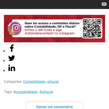
Categorias:
Contabilidade
,
eSocial
Tags:
#contabilidade
,
#eSocial
Deixar um comentário