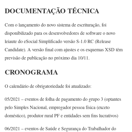
DOCUMENTAÇÃO TÉCNICA
Com o lançamento do novo sistema de escrituração, foi
disponibilizado para os desenvolvedores de software o novo
leiaute do eSocial Simplificado versão S-1.0 RC (Release
Candidate). A versão final com ajustes e os esquemas XSD têm
previsão de publicação no próximo dia 10/11.
CRONOGRAMA
O calendário de obrigatoriedade foi atualizado:
05/2021 – eventos de folha de pagamento do grupo 3 (optantes
pelo Simples Nacional, empregador pessoa física (exceto
doméstico), produtor rural PF e entidades sem fins lucrativos)
06/2021 – eventos de Saúde e Segurança do Trabalhador do