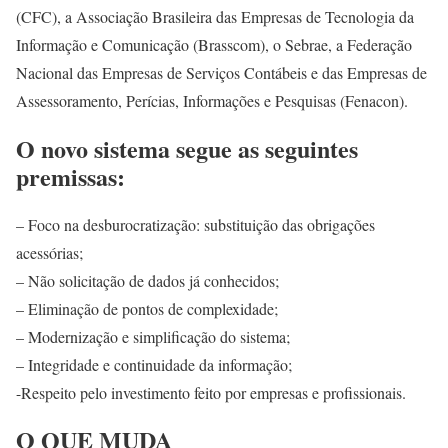
(CFC), a Associação Brasileira das Empresas de Tecnologia da
Informação e Comunicação (Brasscom), o Sebrae, a Federação
Nacional das Empresas de Serviços Contábeis e das Empresas de
Assessoramento, Perícias, Informações e Pesquisas (Fenacon).
O novo sistema segue as seguintes
premissas:
– Foco na desburocratização: substituição das obrigações
acessórias;
– Não solicitação de dados já conhecidos;
– Eliminação de pontos de complexidade;
– Modernização e simplificação do sistema;
– Integridade e continuidade da informação;
-Respeito pelo investimento feito por empresas e profissionais.
O QUE MUDA