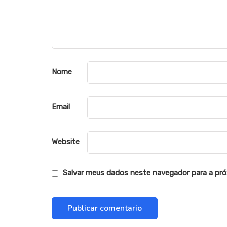
Nome
Email
Website
Salvar meus dados neste navegador para a pró