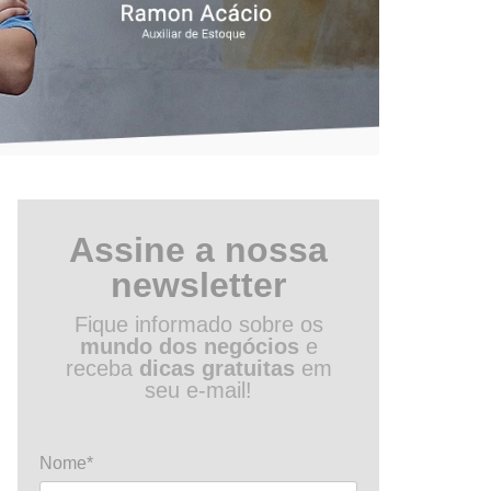
Assine a nossa
newsletter
Fique informado sobre os
mundo dos negócios
e
receba
dicas gratuitas
em
seu e-mail!
Nome*