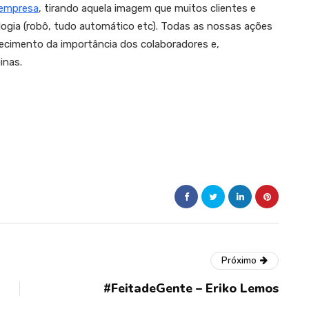
empresa
, tirando aquela imagem que muitos clientes e
ogia (robô, tudo automático etc). Todas as nossas ações
cimento da importância dos colaboradores e,
inas.
Próximo
#FeitadeGente – Eriko Lemos