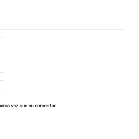
xima vez que eu comentar.