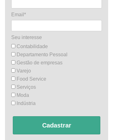
Email*
Seu interesse
Contabilidade
Departamento Pessoal
Gestão de empresas
Varejo
Food Service
Serviços
Moda
Indústria
Cadastrar