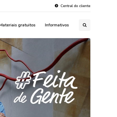
Central do cliente
Materiais gratuitos
Informativos