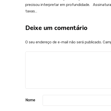
precisou interpretar em profundidade. Assinatura
taxas…
Deixe um comentário
O seu endereço de e-mail não será publicado.
Camp
Nome