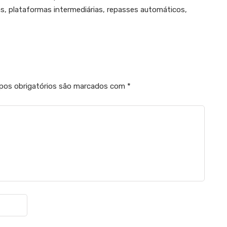
s, plataformas intermediárias, repasses automáticos,
os obrigatórios são marcados com
*