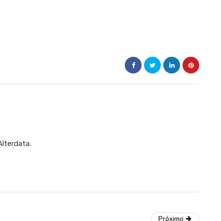
Alterdata.
Próximo