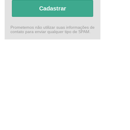
Cadastrar
Prometemos não utilizar suas informações de
contato para enviar qualquer tipo de SPAM.