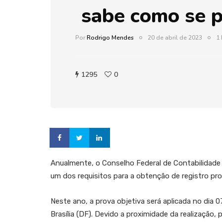
sabe como se p
Por
Rodrigo Mendes
20 de abril de 2023
1 
1295
0
Anualmente, o Conselho Federal de Contabilidade
um dos requisitos para a obtenção de registro pro
Neste ano, a prova objetiva será aplicada no dia 
Brasília (DF). Devido a proximidade da realização,