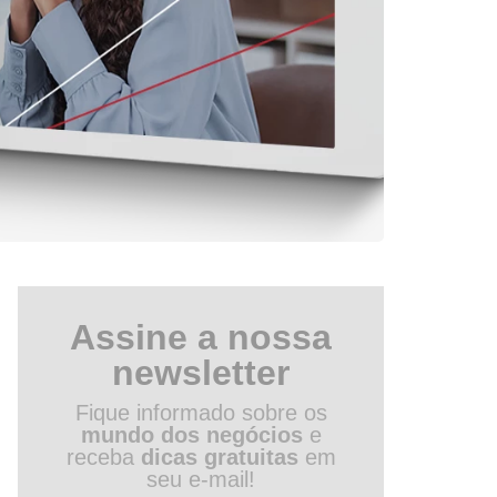
Assine a nossa
newsletter
Fique informado sobre os
mundo dos negócios
e
receba
dicas gratuitas
em
seu e-mail!