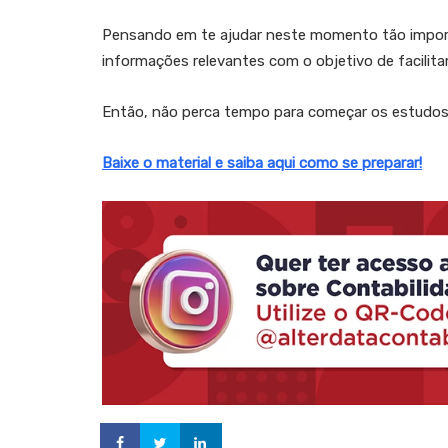
Pensando em te ajudar neste momento tão import
informações relevantes com o objetivo de facilita
Então, não perca tempo para começar os estudos e
Baixe o material e saiba aqui como se preparar!