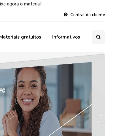
e agora o material!
Central do cliente
Materiais gratuitos
Informativos