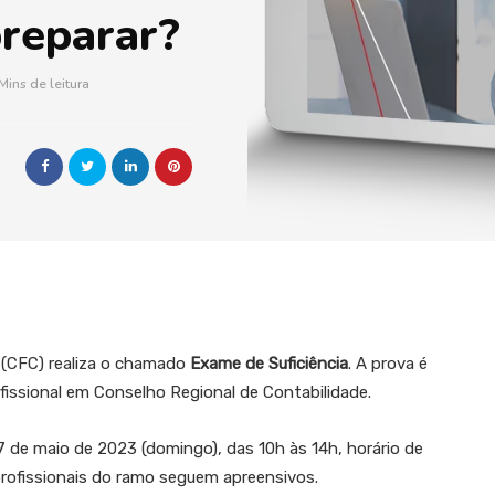
reparar?
Mins de leitura
 (CFC) realiza o chamado
Exame de Suficiência
. A prova é
fissional em Conselho Regional de Contabilidade.
07 de maio de 2023 (domingo), das 10h às 14h, horário de
 profissionais do ramo seguem apreensivos.