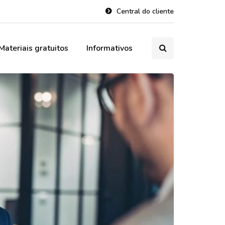
Central do cliente
Materiais gratuitos
Informativos