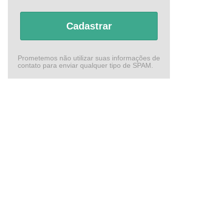
Cadastrar
Prometemos não utilizar suas informações de
contato para enviar qualquer tipo de SPAM.