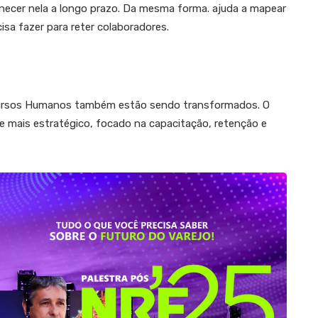
anecer nela a longo prazo. Da mesma forma. ajuda a mapear
isa fazer para reter colaboradores.
ursos Humanos também estão sendo transformados. O
e mais estratégico, focado na capacitação, retenção e