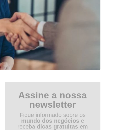
Assine a nossa
newsletter
Fique informado sobre os
mundo dos negócios
e
receba
dicas gratuitas
em