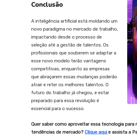
Conclusão
A inteligência artificial está moldando um
novo paradigma no mercado de trabalho,
impactando desde o processo de
seleção até a gestão de talentos. Os
profissionais que souberem se adaptar a
esse novo modelo terão vantagens
competitivas, enquanto as empresas
que abraçarem essas mudanças poderão
atrair e reter os melhores talentos. O
futuro do trabalho já chegou, e estar
preparado para essa revolução é
essencial para o sucesso.
Quer saber como aproveitar essa tecnologia para 
tendências de mercado?
Clique aqui
e assista a P