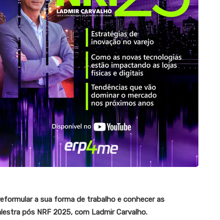
reformular a sua forma de trabalho e conhecer as
alestra pós NRF 2025, com Ladmir Carvalho.