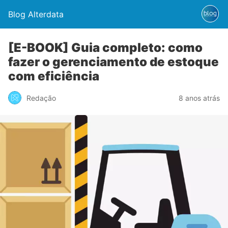
Blog Alterdata
[E-BOOK] Guia completo: como
fazer o gerenciamento de estoque
com eficiência
Redação
8 anos atrás