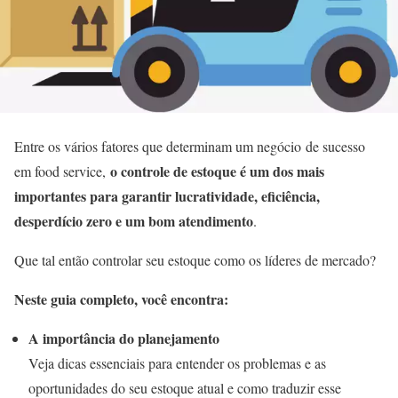
Entre os vários fatores que determinam um negócio de sucesso
o controle de estoque é um dos mais
em food service,
importantes para garantir lucratividade, eficiência,
desperdício zero e um bom atendimento
.
Que tal então controlar seu estoque como os líderes de mercado?
Neste guia completo, você encontra:
A importância do planejamento
Veja dicas essenciais para entender os problemas e as
oportunidades do seu estoque atual e como traduzir esse