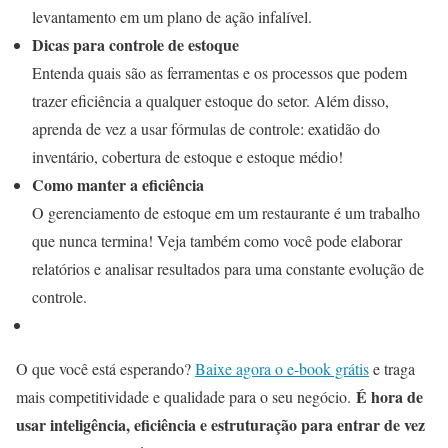
levantamento em um plano de ação infalível.
Dicas para controle de estoque
Entenda quais são as ferramentas e os processos que podem
trazer eficiência a qualquer estoque do setor. Além disso,
aprenda de vez a usar fórmulas de controle: exatidão do
inventário, cobertura de estoque e estoque médio!
Como manter a eficiência
O gerenciamento de estoque em um restaurante é um trabalho
que nunca termina! Veja também como você pode elaborar
relatórios e analisar resultados para uma constante evolução de
controle.
O que você está esperando?
Baixe agora o e-book grátis
e traga
É hora de
mais competitividade e qualidade para o seu negócio.
usar inteligência, eficiência e estruturação para entrar de vez