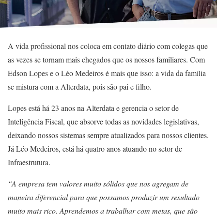
A vida profissional nos coloca em contato diário com colegas que
as vezes se tornam mais chegados que os nossos familiares. Com
Edson Lopes e o Léo Medeiros é mais que isso: a vida da família
se mistura com a Alterdata, pois são pai e filho.
Lopes está há 23 anos na Alterdata e gerencia o setor de
Inteligência Fiscal, que absorve todas as novidades legislativas,
deixando nossos sistemas sempre atualizados para nossos clientes.
Já Léo Medeiros, está há quatro anos atuando no setor de
Infraestrutura.
“A empresa tem valores muito sólidos que nos agregam de
maneira diferencial para que possamos produzir um resultado
muito mais rico. Aprendemos a trabalhar com metas, que são