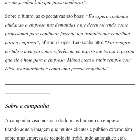
ter um feedback do que posso melhorar”.
Sobre o futuro, as expectativas são boas:
“Eu espero continuar
ajudando a empresa nas demandas e me desenvolvendo como
profissional para continuar fazendo um trabalho que contribua
para a empresa”
, afirmou Lopes. Léo sonha alto:
“Por sempre
ter tido o meu pai como referência, eu espero me tornar a pessoa
que ele é hoje para a empresa. Minha meta é subir sempre com
ética, transparência e como uma pessoa respeitada”.
____________________________________________________
__________________
Sobre a campanha
A campanha visa mostrar o lado mais humano da empresa,
tirando aquela imagem que muitos clientes e público externo têm
sobre uma empresa de tecnologia (robô, tudo automático etc).