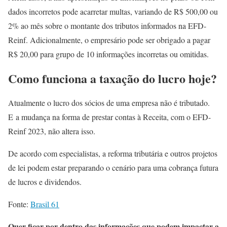
dados incorretos pode acarretar multas, variando de R$ 500,00 ou
2% ao mês sobre o montante dos tributos informados na EFD-
Reinf. Adicionalmente, o empresário pode ser obrigado a pagar
R$ 20,00 para grupo de 10 informações incorretas ou omitidas.
Como funciona a taxação do lucro hoje?
Atualmente o lucro dos sócios de uma empresa não é tributado.
E a mudança na forma de prestar contas à Receita, com o EFD-
Reinf 2023, não altera isso.
De acordo com especialistas, a reforma tributária e outros projetos
de lei podem estar preparando o cenário para uma cobrança futura
de lucros e dividendos.
Fonte:
Brasil 61
Quer ficar por dentro das informações que podem impactar a