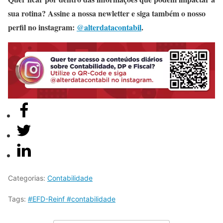
sua rotina? Assine a nossa newletter e siga também o nosso
perfil no instagram:
@alterdatacontabil
.
Categorias:
Contabilidade
Tags:
#EFD-Reinf #contabilidade