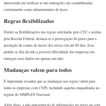
interessada em verificar se tais transações são contabilizadas
corretamente como adiantamentos de lucro.
Regras flexibilizadas
Dentre as flexibilizações nas regras solicitadas pelo CFC e aceitas
pela Receita Federal, destaca-se a prorrogação do prazo para a
prestação de contas de lucros dos sócios em até 90 dias. Esse
pedido se deu devido a possível dificuldade das empresas em
entregar esses dados em apenas um mês.
Mudanças valem para todos
É importante ressaltar que as mudanças nas regras valem para
todas as empresas com CNPJ, incluindo aquelas enquadradas no
regime do SIMPLES Nacional.
Além disso, a não apresentação de informações no prazo ou com