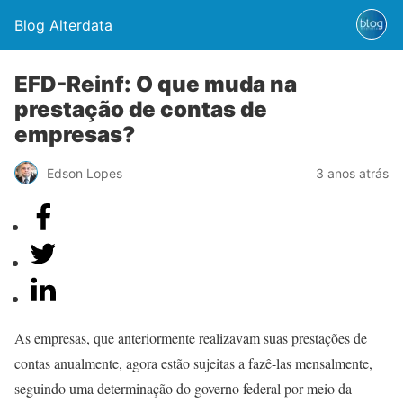
Blog Alterdata
EFD-Reinf: O que muda na
prestação de contas de
empresas?
Edson Lopes
3 anos atrás
As empresas, que anteriormente realizavam suas prestações de
contas anualmente, agora estão sujeitas a fazê-las mensalmente,
seguindo uma determinação do governo federal por meio da