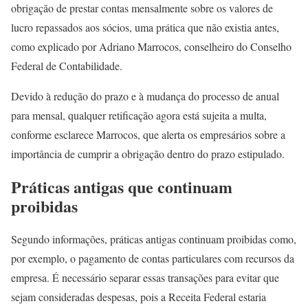
obrigação de prestar contas mensalmente sobre os valores de
lucro repassados aos sócios, uma prática que não existia antes,
como explicado por Adriano Marrocos, conselheiro do Conselho
Federal de Contabilidade.
Devido à redução do prazo e à mudança do processo de anual
para mensal, qualquer retificação agora está sujeita a multa,
conforme esclarece Marrocos, que alerta os empresários sobre a
importância de cumprir a obrigação dentro do prazo estipulado.
Práticas antigas que continuam
proibidas
Segundo informações, práticas antigas continuam proibidas como,
por exemplo, o pagamento de contas particulares com recursos da
empresa. É necessário separar essas transações para evitar que
sejam consideradas despesas, pois a Receita Federal estaria