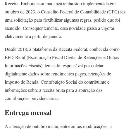
Receita. Embora essa mudança tenha sido implementada em
outubro de 2023, o Conselho Federal de Contabilidade (CFC) fez
uma solicitação para flexibilizar algumas regras, pedido que foi
atendido. Consequentemente, essa novidade passa a vigorar
efetivamente a partir de janeiro.
Desde 2018, a plataforma da Receita Federal, conhecida como
EFD-Reinf (Escrituração Fiscal Digital de Retenções e Outras
Informações Fiscais), tem sido responsável por coletar
digitalmente dados sobre rendimentos pagos, retenções de
Imposto de Renda, Contribuição Social do contribuinte e
informações sobre a receita bruta para a apuração das
contribuições previdenciárias.
Entrega mensal
A alteração de outubro inclui, entre outras modificações, a