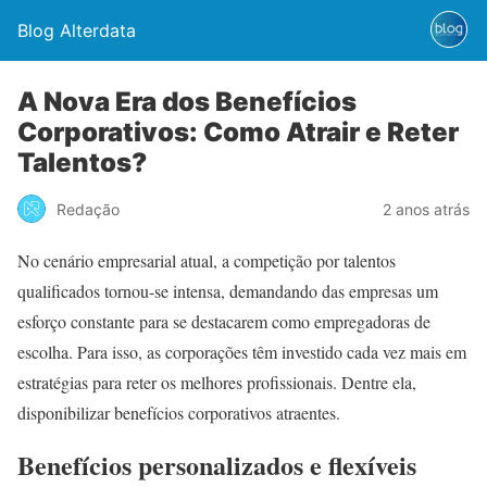
Blog Alterdata
A Nova Era dos Benefícios
Corporativos: Como Atrair e Reter
Talentos?
Redação
2 anos atrás
No cenário empresarial atual, a competição por talentos
qualificados tornou-se intensa, demandando das empresas um
esforço constante para se destacarem como empregadoras de
escolha. Para isso, as corporações têm investido cada vez mais em
estratégias para reter os melhores profissionais. Dentre ela,
disponibilizar benefícios corporativos atraentes.
Benefícios personalizados e flexíveis