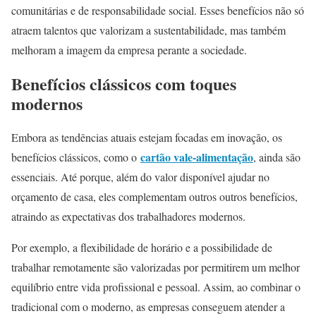
comunitárias e de responsabilidade social. Esses benefícios não só
atraem talentos que valorizam a sustentabilidade, mas também
melhoram a imagem da empresa perante a sociedade.
Benefícios clássicos com toques
modernos
Embora as tendências atuais estejam focadas em inovação, os
cartão vale-alimentação
benefícios clássicos, como o
, ainda são
essenciais. Até porque, além do valor disponível ajudar no
orçamento de casa, eles complementam outros outros benefícios,
atraindo as expectativas dos trabalhadores modernos.
Por exemplo, a flexibilidade de horário e a possibilidade de
trabalhar remotamente são valorizadas por permitirem um melhor
equilíbrio entre vida profissional e pessoal. Assim, ao combinar o
tradicional com o moderno, as empresas conseguem atender a