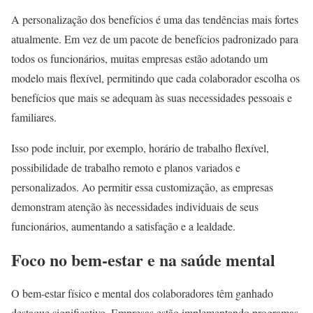
A personalização dos benefícios é uma das tendências mais fortes
atualmente. Em vez de um pacote de benefícios padronizado para
todos os funcionários, muitas empresas estão adotando um
modelo mais flexível, permitindo que cada colaborador escolha os
benefícios que mais se adequam às suas necessidades pessoais e
familiares.
Isso pode incluir, por exemplo, horário de trabalho flexível,
possibilidade de trabalho remoto e planos variados e
personalizados. Ao permitir essa customização, as empresas
demonstram atenção às necessidades individuais de seus
funcionários, aumentando a satisfação e a lealdade.
Foco no bem-estar e na saúde mental
O bem-estar físico e mental dos colaboradores têm ganhado
destaque significativo. Empresas estão implementando programas