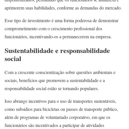
aprimorem suas habilidades, conforme as demandas do mercado.
Esse tipo de investimento é uma forma poderosa de demonstrar
comprometimento com o crescimento profissional dos
funcionários, incentivando-os a permanecerem na empresa.
Sustentabilidade e responsabilidade
social
Com a crescente conscientização sobre questões ambientais e
sociais, benefícios que promovem a sustentabilidade e a
responsabilidade social estão se tornando populares.
Isso abrange incentivos para o uso de transportes sustentáveis,
como subsídios para bicicletas ou passes de transporte público,
além de programas de voluntariado corporativo, em que os
funcionários são incentivados a participar de atividades