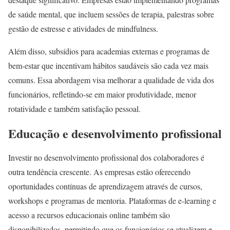
de saúde mental, que incluem sessões de terapia, palestras sobre
gestão de estresse e atividades de mindfulness.
Além disso, subsídios para academias externas e programas de
bem-estar que incentivam hábitos saudáveis são cada vez mais
comuns. Essa abordagem visa melhorar a qualidade de vida dos
funcionários, refletindo-se em maior produtividade, menor
rotatividade e também satisfação pessoal.
Educação e desenvolvimento profissional
Investir no desenvolvimento profissional dos colaboradores é
outra tendência crescente. As empresas estão oferecendo
oportunidades contínuas de aprendizagem através de cursos,
workshops e programas de mentoria. Plataformas de e-learning e
acesso a recursos educacionais online também são
disponibilizados, permitindo que os funcionários se atualizem e