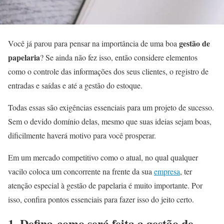
gestão de
Você já parou para pensar na importância de uma boa
papelaria
? Se ainda não fez isso, então considere elementos
como o controle das informações dos seus clientes, o registro de
entradas e saídas e até a gestão do estoque.
Todas essas são exigências essenciais para um projeto de sucesso.
Sem o devido domínio delas, mesmo que suas ideias sejam boas,
dificilmente haverá motivo para você prosperar.
Em um mercado competitivo como o atual, no qual qualquer
vacilo coloca um concorrente na frente da sua
empresa
, ter
atenção especial à gestão de papelaria é muito importante. Por
isso, confira pontos essenciais para fazer isso do jeito certo.
1. Defina como será feita a gestão de