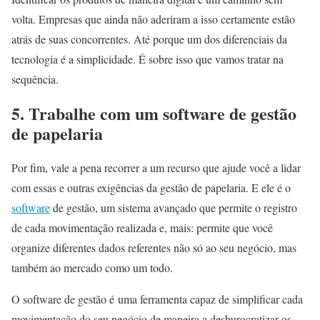
volta. Empresas que ainda não aderiram a isso certamente estão
atrás de suas concorrentes. Até porque um dos diferenciais da
tecnologia é a simplicidade. É sobre isso que vamos tratar na
sequência.
5. Trabalhe com um software de gestão
de papelaria
Por fim, vale a pena recorrer a um recurso que ajude você a lidar
com essas e outras exigências da gestão de papelaria. E ele é o
software
de gestão, um sistema avançado que permite o registro
de cada movimentação realizada e, mais: permite que você
organize diferentes dados referentes não só ao seu negócio, mas
também ao mercado como um todo.
O software de gestão é uma ferramenta capaz de simplificar cada
movimentação do seu negócio de maneira a desburocratizar os