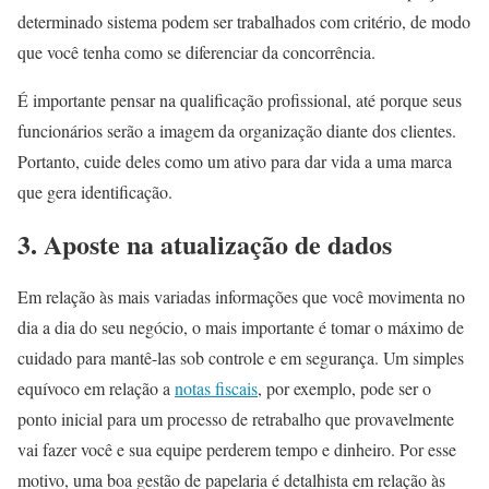
determinado sistema podem ser trabalhados com critério, de modo
que você tenha como se diferenciar da concorrência.
É importante pensar na qualificação profissional, até porque seus
funcionários serão a imagem da organização diante dos clientes.
Portanto, cuide deles como um ativo para dar vida a uma marca
que gera identificação.
3. Aposte na atualização de dados
Em relação às mais variadas informações que você movimenta no
dia a dia do seu negócio, o mais importante é tomar o máximo de
cuidado para mantê-las sob controle e em segurança. Um simples
equívoco em relação a
notas fiscais
, por exemplo, pode ser o
ponto inicial para um processo de retrabalho que provavelmente
vai fazer você e sua equipe perderem tempo e dinheiro. Por esse
motivo, uma boa gestão de papelaria é detalhista em relação às