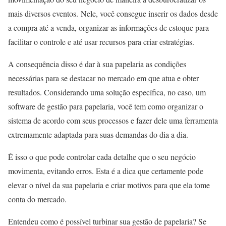
mais diversos eventos. Nele, você consegue inserir os dados desde
a compra até a venda, organizar as informações de estoque para
facilitar o controle e até usar recursos para criar estratégias.
A consequência disso é dar à sua papelaria as condições
necessárias para se destacar no mercado em que atua e obter
resultados. Considerando uma solução específica, no caso, um
software de gestão para papelaria, você tem como organizar o
sistema de acordo com seus processos e fazer dele uma ferramenta
extremamente adaptada para suas demandas do dia a dia.
É isso o que pode controlar cada detalhe que o seu negócio
movimenta, evitando erros. Esta é a dica que certamente pode
elevar o nível da sua papelaria e criar motivos para que ela tome
conta do mercado.
Entendeu como é possível turbinar sua gestão de papelaria? Se