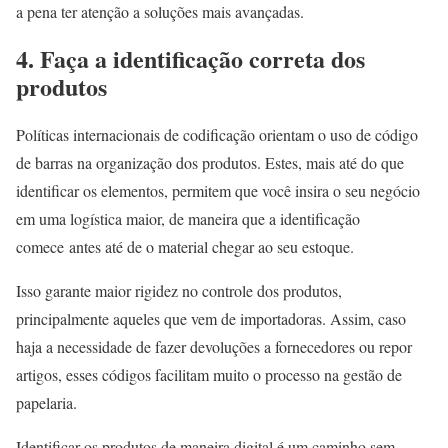
a pena ter atenção a soluções mais avançadas.
4. Faça a identificação correta dos
produtos
Políticas internacionais de codificação orientam o uso de código
de barras na organização dos produtos. Estes, mais até do que
identificar os elementos, permitem que você insira o seu negócio
em uma logística maior, de maneira que a identificação
comece antes até de o material chegar ao seu estoque.
Isso garante maior rigidez no controle dos produtos,
principalmente aqueles que vem de importadoras. Assim, caso
haja a necessidade de fazer devoluções a fornecedores ou repor
artigos, esses códigos facilitam muito o processo na gestão de
papelaria.
Identificar os produtos de maneira digital é um caminho sem