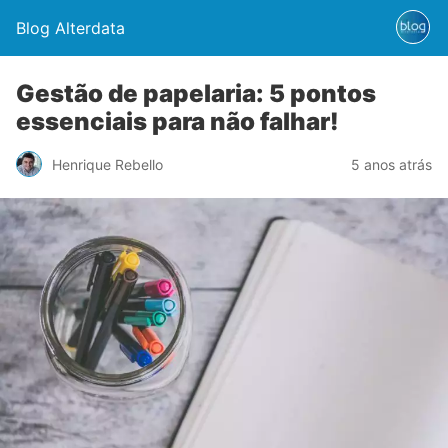
Blog Alterdata
Gestão de papelaria: 5 pontos
essenciais para não falhar!
Henrique Rebello
5 anos atrás