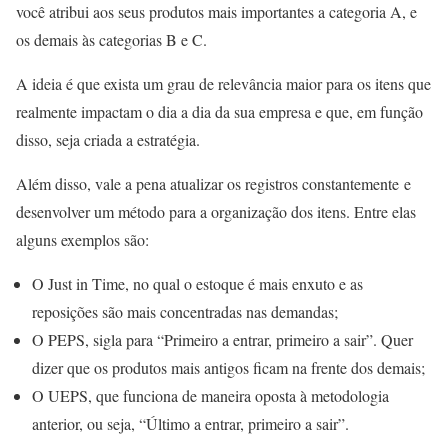
você atribui aos seus produtos mais importantes a categoria A, e
os demais às categorias B e C.
A ideia é que exista um grau de relevância maior para os itens que
realmente impactam o dia a dia da sua empresa e que, em função
disso, seja criada a estratégia.
Além disso, vale a pena atualizar os registros constantemente e
desenvolver um método para a organização dos itens. Entre elas
alguns exemplos são:
O Just in Time, no qual o estoque é mais enxuto e as
reposições são mais concentradas nas demandas;
O PEPS, sigla para “Primeiro a entrar, primeiro a sair”. Quer
dizer que os produtos mais antigos ficam na frente dos demais;
O UEPS, que funciona de maneira oposta à metodologia
anterior, ou seja, “Último a entrar, primeiro a sair”.