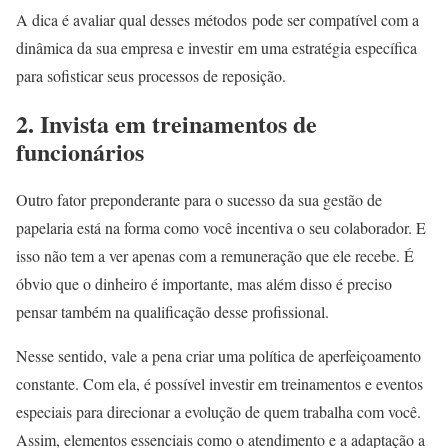
A dica é avaliar qual desses métodos pode ser compatível com a
dinâmica da sua empresa e investir em uma estratégia específica
para sofisticar seus processos de reposição.
2. Invista em treinamentos de
funcionários
Outro fator preponderante para o sucesso da sua gestão de
papelaria está na forma como você incentiva o seu colaborador. E
isso não tem a ver apenas com a remuneração que ele recebe. É
óbvio que o dinheiro é importante, mas além disso é preciso
pensar também na qualificação desse profissional.
Nesse sentido, vale a pena criar uma política de aperfeiçoamento
constante. Com ela, é possível investir em treinamentos e eventos
especiais para direcionar a evolução de quem trabalha com você.
Assim, elementos essenciais como o atendimento e a adaptação a