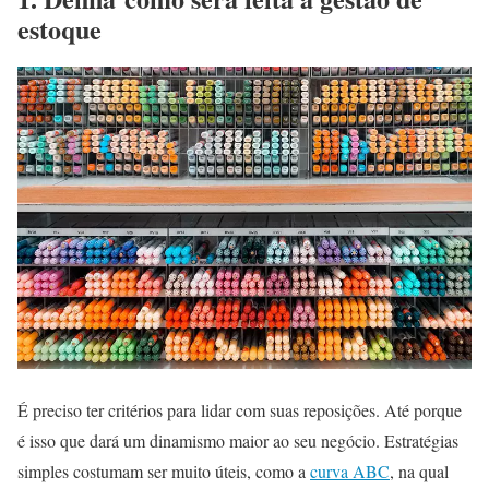
estoque
É preciso ter critérios para lidar com suas reposições. Até porque
é isso que dará um dinamismo maior ao seu negócio. Estratégias
simples costumam ser muito úteis, como a
curva ABC
, na qual