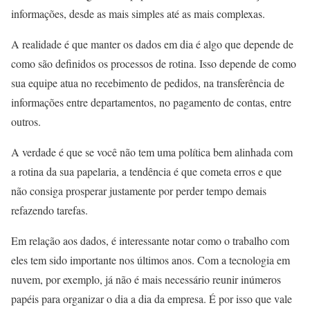
informações, desde as mais simples até as mais complexas.
A realidade é que manter os dados em dia é algo que depende de
como são definidos os processos de rotina. Isso depende de como
sua equipe atua no recebimento de pedidos, na transferência de
informações entre departamentos, no pagamento de contas, entre
outros.
A verdade é que se você não tem uma política bem alinhada com
a rotina da sua papelaria, a tendência é que cometa erros e que
não consiga prosperar justamente por perder tempo demais
refazendo tarefas.
Em relação aos dados, é interessante notar como o trabalho com
eles tem sido importante nos últimos anos. Com a tecnologia em
nuvem, por exemplo, já não é mais necessário reunir inúmeros
papéis para organizar o dia a dia da empresa. É por isso que vale