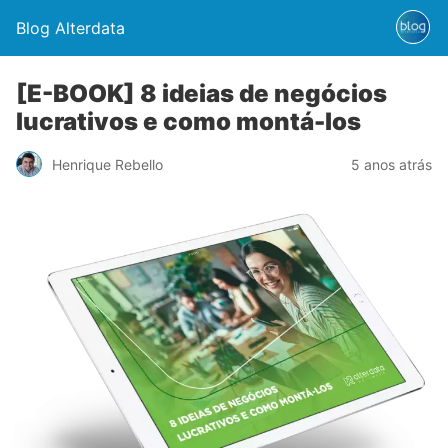
Blog Alterdata
[E-BOOK] 8 ideias de negócios
lucrativos e como montá-los
Henrique Rebello
5 anos atrás