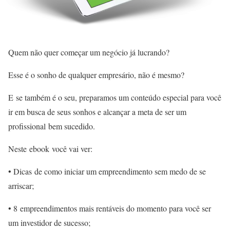
Quem não quer começar um negócio já lucrando?
Esse é o sonho de qualquer empresário, não é mesmo?
E se também é o seu, preparamos um conteúdo especial para você
ir em busca de seus sonhos e alcançar a meta de ser um
profissional bem sucedido.
Neste ebook você vai ver:
• Dicas de como iniciar um empreendimento sem medo de se
arriscar;
• 8 empreendimentos mais rentáveis do momento para você ser
um investidor de sucesso;