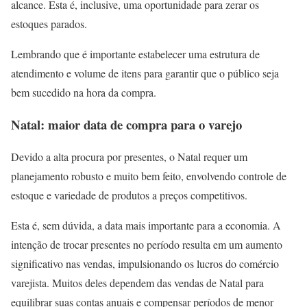
alcance. Esta é, inclusive, uma oportunidade para zerar os
estoques parados.
Lembrando que é importante estabelecer uma estrutura de
atendimento e volume de itens para garantir que o público seja
bem sucedido na hora da compra.
Natal: maior data de compra para o varejo
Devido a alta procura por presentes, o Natal requer um
planejamento robusto e muito bem feito, envolvendo controle de
estoque e variedade de produtos a preços competitivos.
Esta é, sem dúvida, a data mais importante para a economia. A
intenção de trocar presentes no período resulta em um aumento
significativo nas vendas, impulsionando os lucros do comércio
varejista. Muitos deles dependem das vendas de Natal para
equilibrar suas contas anuais e compensar períodos de menor