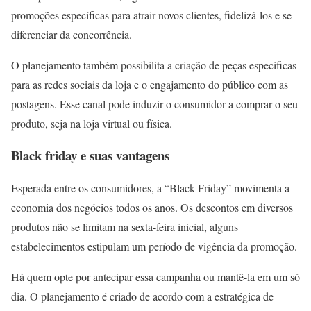
promoções específicas para atrair novos clientes, fidelizá-los e se
diferenciar da concorrência.
O planejamento também possibilita a criação de peças específicas
para as redes sociais da loja e o engajamento do público com as
postagens. Esse canal pode induzir o consumidor a comprar o seu
produto, seja na loja virtual ou física.
Black friday e suas vantagens
Esperada entre os consumidores, a “Black Friday” movimenta a
economia dos negócios todos os anos. Os descontos em diversos
produtos não se limitam na sexta-feira inicial, alguns
estabelecimentos estipulam um período de vigência da promoção.
Há quem opte por antecipar essa campanha ou mantê-la em um só
dia. O planejamento é criado de acordo com a estratégica de