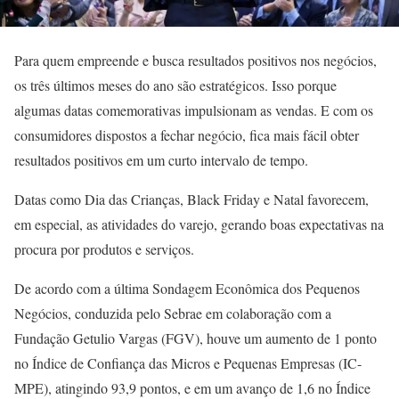
Para quem empreende e busca resultados positivos nos negócios,
os três últimos meses do ano são estratégicos. Isso porque
algumas datas comemorativas impulsionam as vendas. E com os
consumidores dispostos a fechar negócio, fica mais fácil obter
resultados positivos em um curto intervalo de tempo.
Datas como Dia das Crianças, Black Friday e Natal favorecem,
em especial, as atividades do varejo, gerando boas expectativas na
procura por produtos e serviços.
De acordo com a última Sondagem Econômica dos Pequenos
Negócios, conduzida pelo Sebrae em colaboração com a
Fundação Getulio Vargas (FGV), houve um aumento de 1 ponto
no Índice de Confiança das Micros e Pequenas Empresas (IC-
MPE), atingindo 93,9 pontos, e em um avanço de 1,6 no Índice