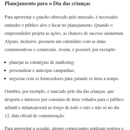
Planejamento para o Dia das crianças
Para aproveitar o gancho oferecido pelo mercado, é necessário
entender o público alvo e focar no planejamento. Quando o
empreendedor projeta as ações, as chances de sucesso aumentam.
Alguns, inclusive, possuem um calendário com as datas
comemorativas e comerciais. Assim, é possível, por exemplo:
planejar as estratégias de marketing;
personalizar e antecipar campanhas;
negociar com os fornecedores para garantir os itens a tempo.
Outubro, por exemplo, é marcado pelo dia das crianças, que
desperta o interesse por consumo de itens voltados para o público
infantil e infantojuvenil ao longo de todo o mês e não só no dia
12, data oficial de comemoração.
Para aproveitar a ocasião, alguns comerciantes realizam sorteios e