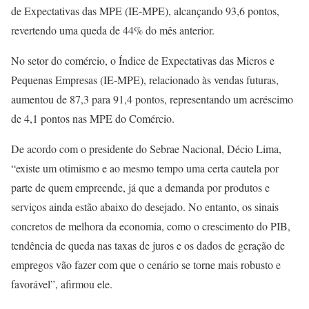
de Expectativas das MPE (IE-MPE), alcançando 93,6 pontos,
revertendo uma queda de 44% do mês anterior.
No setor do comércio, o Índice de Expectativas das Micros e
Pequenas Empresas (IE-MPE), relacionado às vendas futuras,
aumentou de 87,3 para 91,4 pontos, representando um acréscimo
de 4,1 pontos nas MPE do Comércio.
De acordo com o presidente do Sebrae Nacional, Décio Lima,
“existe um otimismo e ao mesmo tempo uma certa cautela por
parte de quem empreende, já que a demanda por produtos e
serviços ainda estão abaixo do desejado. No entanto, os sinais
concretos de melhora da economia, como o crescimento do PIB,
tendência de queda nas taxas de juros e os dados de geração de
empregos vão fazer com que o cenário se torne mais robusto e
favorável”, afirmou ele.