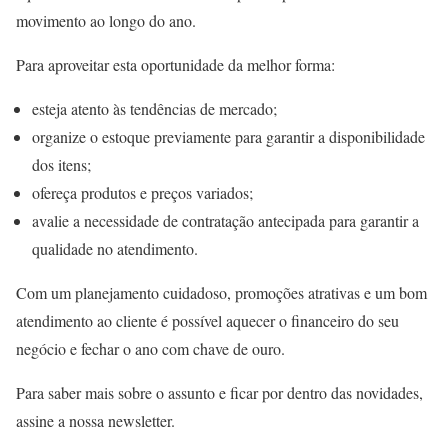
movimento ao longo do ano.
Para aproveitar esta oportunidade da melhor forma:
esteja atento às tendências de mercado;
organize o estoque previamente para garantir a disponibilidade
dos itens;
ofereça produtos e preços variados;
avalie a necessidade de contratação antecipada para garantir a
qualidade no atendimento.
Com um planejamento cuidadoso, promoções atrativas e um bom
atendimento ao cliente é possível aquecer o financeiro do seu
negócio e fechar o ano com chave de ouro.
Para saber mais sobre o assunto e ficar por dentro das novidades,
assine a nossa newsletter.