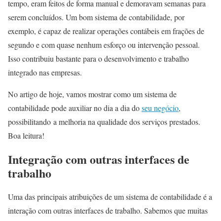
tempo, eram feitos de forma manual e demoravam semanas para
serem concluídos. Um bom sistema de contabilidade, por
exemplo, é capaz de realizar operações contábeis em frações de
segundo e com quase nenhum esforço ou intervenção pessoal.
Isso contribuiu bastante para o desenvolvimento e trabalho
integrado nas empresas.
No artigo de hoje, vamos mostrar como um sistema de
contabilidade pode auxiliar no dia a dia do
seu negócio
,
possibilitando a melhoria na qualidade dos serviços prestados.
Boa leitura!
Integração com outras interfaces de
trabalho
Uma das principais atribuições de um sistema de contabilidade é a
interação com outras interfaces de trabalho. Sabemos que muitas