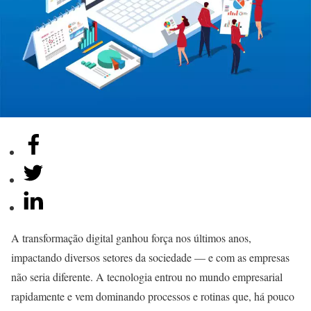
A transformação digital ganhou força nos últimos anos,
impactando diversos setores da sociedade — e com as empresas
não seria diferente. A tecnologia entrou no mundo empresarial
rapidamente e vem dominando processos e rotinas que, há pouco