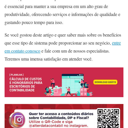
é essencial para manter a sua empresa em um alto grau de
produtividade, oferecendo serviços e informações de qualidade e
gastando pouco tempo para isso.
Se você gostou deste artigo e quer saber mais sobre os benefícios
que esse tipo de sistema pode proporcionar ao seu negócio,
entre
em contato conosco
e fale com um de nossos especialistas.
Teremos uma imensa satisfação em atender você.