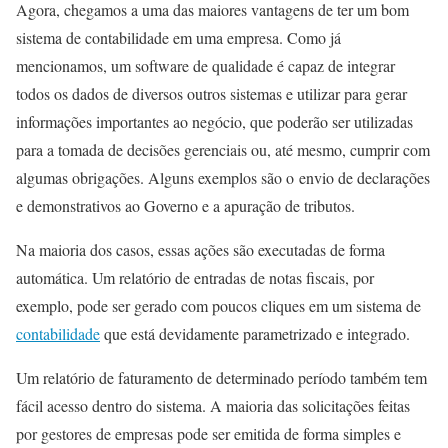
Agora, chegamos a uma das maiores vantagens de ter um bom
sistema de contabilidade em uma empresa. Como já
mencionamos, um software de qualidade é capaz de integrar
todos os dados de diversos outros sistemas e utilizar para gerar
informações importantes ao negócio, que poderão ser utilizadas
para a tomada de decisões gerenciais ou, até mesmo, cumprir com
algumas obrigações. Alguns exemplos são o envio de declarações
e demonstrativos ao Governo e a apuração de tributos.
Na maioria dos casos, essas ações são executadas de forma
automática. Um relatório de entradas de notas fiscais, por
exemplo, pode ser gerado com poucos cliques em um sistema de
contabilidade
que está devidamente parametrizado e integrado.
Um relatório de faturamento de determinado período também tem
fácil acesso dentro do sistema. A maioria das solicitações feitas
por gestores de empresas pode ser emitida de forma simples e