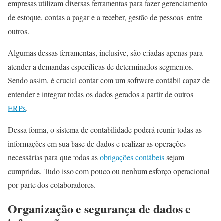
empresas utilizam diversas ferramentas para fazer gerenciamento
de estoque, contas a pagar e a receber, gestão de pessoas, entre
outros.
Algumas dessas ferramentas, inclusive, são criadas apenas para
atender a demandas específicas de determinados segmentos.
Sendo assim, é crucial contar com um software contábil capaz de
entender e integrar todas os dados gerados a partir de outros
ERPs
.
Dessa forma, o sistema de contabilidade poderá reunir todas as
informações em sua base de dados e realizar as operações
necessárias para que todas as
obrigações contábeis
sejam
cumpridas. Tudo isso com pouco ou nenhum esforço operacional
por parte dos colaboradores.
Organização e segurança de dados e