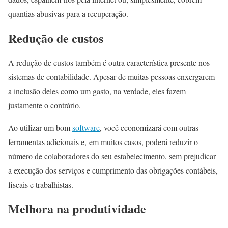
quantias abusivas para a recuperação.
Redução de custos
A redução de custos também é outra característica presente nos
sistemas de contabilidade. Apesar de muitas pessoas enxergarem
a inclusão deles como um gasto, na verdade, eles fazem
justamente o contrário.
Ao utilizar um bom
software
, você economizará com outras
ferramentas adicionais e, em muitos casos, poderá reduzir o
número de colaboradores do seu estabelecimento, sem prejudicar
a execução dos serviços e cumprimento das obrigações contábeis,
fiscais e trabalhistas.
Melhora na produtividade