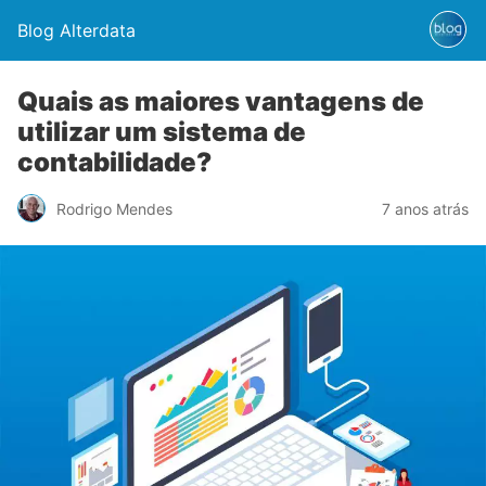
Blog Alterdata
Quais as maiores vantagens de
utilizar um sistema de
contabilidade?
Rodrigo Mendes
7 anos atrás