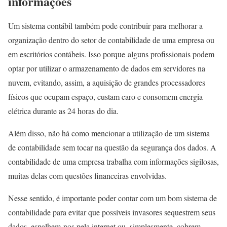
informações
Um sistema contábil também pode contribuir para melhorar a
organização dentro do setor de contabilidade de uma empresa ou
em escritórios contábeis. Isso porque alguns profissionais podem
optar por utilizar o armazenamento de dados em servidores na
nuvem, evitando, assim, a aquisição de grandes processadores
físicos que ocupam espaço, custam caro e consomem energia
elétrica durante as 24 horas do dia.
Além disso, não há como mencionar a utilização de um sistema
de contabilidade sem tocar na questão da segurança dos dados. A
contabilidade de uma empresa trabalha com informações sigilosas,
muitas delas com questões financeiras envolvidas.
Nesse sentido, é importante poder contar com um bom sistema de
contabilidade para evitar que possíveis invasores sequestrem seus
dados, espalhem-nos pela internet ou, simplesmente, cobrem