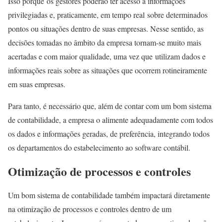
Isso porque os gestores poderão ter acesso a informações
privilegiadas e, praticamente, em tempo real sobre determinados
pontos ou situações dentro de suas empresas. Nesse sentido, as
decisões tomadas no âmbito da empresa tornam-se muito mais
acertadas e com maior qualidade, uma vez que utilizam dados e
informações reais sobre as situações que ocorrem rotineiramente
em suas empresas.
Para tanto, é necessário que, além de contar com um bom sistema
de contabilidade, a empresa o alimente adequadamente com todos
os dados e informações geradas, de preferência, integrando todos
os departamentos do estabelecimento ao software contábil.
Otimização de processos e controles
Um bom sistema de contabilidade também impactará diretamente
na otimização de processos e controles dentro de um