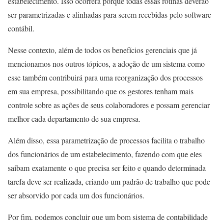
estabelecimento. Isso ocorrerá porque todas essas rotinas deverão
ser parametrizadas e alinhadas para serem recebidas pelo software
contábil.
Nesse contexto, além de todos os benefícios gerenciais que já
mencionamos nos outros tópicos, a adoção de um sistema como
esse também contribuirá para uma reorganização dos processos
em sua empresa, possibilitando que os gestores tenham mais
controle sobre as ações de seus colaboradores e possam gerenciar
melhor cada departamento de sua empresa.
Além disso, essa parametrização de processos facilita o trabalho
dos funcionários de um estabelecimento, fazendo com que eles
saibam exatamente o que precisa ser feito e quando determinada
tarefa deve ser realizada, criando um padrão de trabalho que pode
ser absorvido por cada um dos funcionários.
Por fim, podemos concluir que um bom sistema de contabilidade