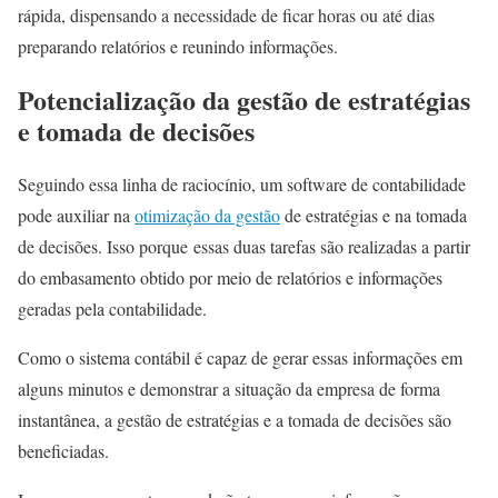
rápida, dispensando a necessidade de ficar horas ou até dias
preparando relatórios e reunindo informações.
Potencialização da gestão de estratégias
e tomada de decisões
Seguindo essa linha de raciocínio, um software de contabilidade
pode auxiliar na
otimização da gestão
de estratégias e na tomada
de decisões. Isso porque essas duas tarefas são realizadas a partir
do embasamento obtido por meio de relatórios e informações
geradas pela contabilidade.
Como o sistema contábil é capaz de gerar essas informações em
alguns minutos e demonstrar a situação da empresa de forma
instantânea, a gestão de estratégias e a tomada de decisões são
beneficiadas.