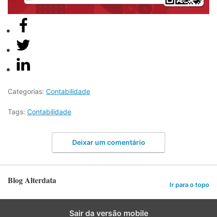
Categorias:
Contabilidade
Tags:
Contabilidade
Deixar um comentário
Blog Alterdata
Ir para o topo
Sair da versão mobile