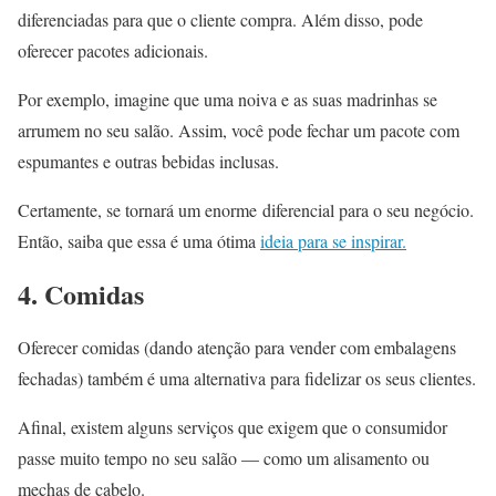
diferenciadas para que o cliente compra. Além disso, pode
oferecer pacotes adicionais.
Por exemplo, imagine que uma noiva e as suas madrinhas se
arrumem no seu salão. Assim, você pode fechar um pacote com
espumantes e outras bebidas inclusas.
Certamente, se tornará um enorme diferencial para o seu negócio.
Então, saiba que essa é uma ótima
ideia para se inspirar.
4. Comidas
Oferecer comidas (dando atenção para vender com embalagens
fechadas) também é uma alternativa para fidelizar os seus clientes.
Afinal, existem alguns serviços que exigem que o consumidor
passe muito tempo no seu salão — como um alisamento ou
mechas de cabelo.