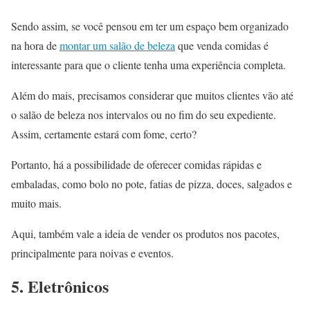
Sendo assim, se você pensou em ter um espaço bem organizado
na hora de
montar um salão de beleza
que venda comidas é
interessante para que o cliente tenha uma experiência completa.
Além do mais, precisamos considerar que muitos clientes vão até
o salão de beleza nos intervalos ou no fim do seu expediente.
Assim, certamente estará com fome, certo?
Portanto, há a possibilidade de oferecer comidas rápidas e
embaladas, como bolo no pote, fatias de pizza, doces, salgados e
muito mais.
Aqui, também vale a ideia de vender os produtos nos pacotes,
principalmente para noivas e eventos.
5. Eletrônicos