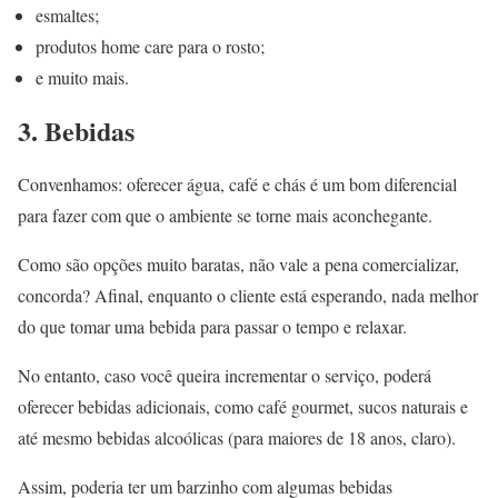
esmaltes;
produtos home care para o rosto;
e muito mais.
3. Bebidas
Convenhamos: oferecer água, café e chás é um bom diferencial
para fazer com que o ambiente se torne mais aconchegante.
Como são opções muito baratas, não vale a pena comercializar,
concorda? Afinal, enquanto o cliente está esperando, nada melhor
do que tomar uma bebida para passar o tempo e relaxar.
No entanto, caso você queira incrementar o serviço, poderá
oferecer bebidas adicionais, como café gourmet, sucos naturais e
até mesmo bebidas alcoólicas (para maiores de 18 anos, claro).
Assim, poderia ter um barzinho com algumas bebidas