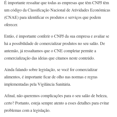
É importante ressaltar que todas as empresas que têm CNPJ têm
um código da Classificação Nacional de Atividades Econômicas
(CNAE) para identificar os produtos e serviços que podem
oferecer.
Então, é importante conferir o CNPJ da sua empresa e avaliar se
há a possibilidade de comercializar produtos no seu salão. De
antemão, já ressaltamos que o CNE completar permite a
comercialização das ideias que citamos neste conteúdo.
Ainda falando sobre legislação, se você for comercializar
alimentos, é importante ficar de olho nas normas e regras
implementadas pela Vigilância Sanitária.
Afinal, não queremos complicações para o seu salão de beleza,
certo? Portanto, esteja sempre atento a esses detalhes para evitar
problemas com a legislação.