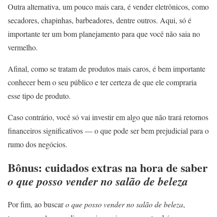
Outra alternativa, um pouco mais cara, é vender eletrônicos, como
secadores, chapinhas, barbeadores, dentre outros. Aqui, só é
importante ter um bom planejamento para que você não saia no
vermelho.
Afinal, como se tratam de produtos mais caros, é bem importante
conhecer bem o seu público e ter certeza de que ele compraria
esse tipo de produto.
Caso contrário, você só vai investir em algo que não trará retornos
financeiros significativos — o que pode ser bem prejudicial para o
rumo dos negócios.
Bônus: cuidados extras na hora de saber
o que posso vender no salão de beleza
Por fim, ao buscar
o que posso vender no salão de beleza
,