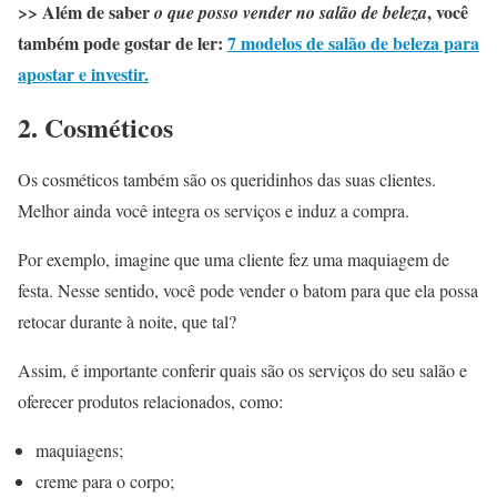
>> Além de saber
, você
o que posso vender no salão de beleza
também pode gostar de ler:
7 modelos de salão de beleza para
apostar e investir.
2. Cosméticos
Os cosméticos também são os queridinhos das suas clientes.
Melhor ainda você integra os serviços e induz a compra.
Por exemplo, imagine que uma cliente fez uma maquiagem de
festa. Nesse sentido, você pode vender o batom para que ela possa
retocar durante à noite, que tal?
Assim, é importante conferir quais são os serviços do seu salão e
oferecer produtos relacionados, como:
maquiagens;
creme para o corpo;