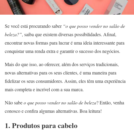
Se você está procurando saber
“o que posso vender no salão de
beleza?”
, saiba que existem diversas possibilidades. Afinal,
encontrar novas formas para lucrar é uma ideia interessante para
conquistar uma renda extra e garantir o sucesso dos negócios.
Mais do que isso, ao oferecer, além dos serviços tradicionais,
novas alternativas para os seus clientes, é uma maneira para
fidelizar os seus consumidores. Assim, eles têm uma experiência
mais completa e incrível com a sua marca.
Não sabe
o que posso vender no salão de beleza
? Então, venha
conosco e confira algumas alternativas. Boa leitura!
1. Produtos para cabelo