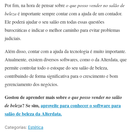
Por fim, na hora de pensar sobre
o que posso vender no salão de
beleza
é importante sempre contar com a ajuda de um contador.
Ele poderá ajudar o seu salão em todas essas questões
burocráticas e indicar o melhor caminho para evitar problemas
judiciais.
Além disso, contar com a ajuda da tecnologia é muito importante.
Atualmente, existem diversos softwares, como o da Alterdata, que
permite controlar todo o estoque do seu salão de beleza,
contribuindo de forma significativa para o crescimento e bom
gerenciamento dos negócios.
Gostou de aprender mais sobre
o que posso vender no salão
? Se sim,
aproveite para conhecer o software para
de beleza
salão de beleza da Alterdata.
Categorias:
Estética