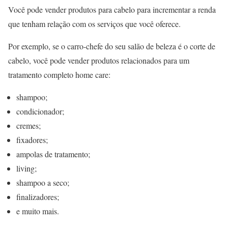
Você pode vender produtos para cabelo para incrementar a renda
que tenham relação com os serviços que você oferece.
Por exemplo, se o carro-chefe do seu salão de beleza é o corte de
cabelo, você pode vender produtos relacionados para um
tratamento completo home care:
shampoo;
condicionador;
cremes;
fixadores;
ampolas de tratamento;
living;
shampoo a seco;
finalizadores;
e muito mais.