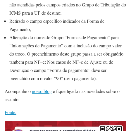
não atendidas pelos campos criados no Grupo de Tributação do
ICMS para a UF de destino;
Retirado o campo específico indicador da Forma de
Pagamento;
Alteração do nome do Grupo “Formas de Pagamento” para
“Informações de Pagamento” com a inclusão do campo valor
do troco. O preenchimento deste grupo passa a ser obrigatório
também para NF–e; Nos casos de NF–e de Ajuste ou de
Devolução o campo “Forma de pagamento” deve ser
preenchido com o valor “90” (sem pagamento).
Acompanhe o
nosso blog
e fique ligado nas novidades sobre o
assunto.
Fonte.