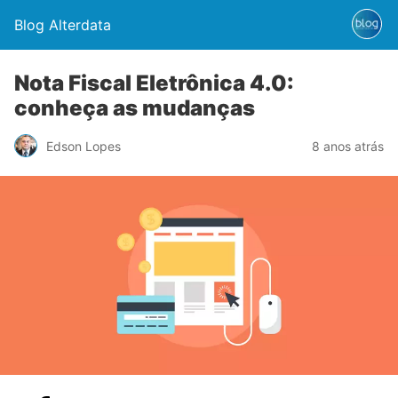
Blog Alterdata
Nota Fiscal Eletrônica 4.0:
conheça as mudanças
Edson Lopes
8 anos atrás