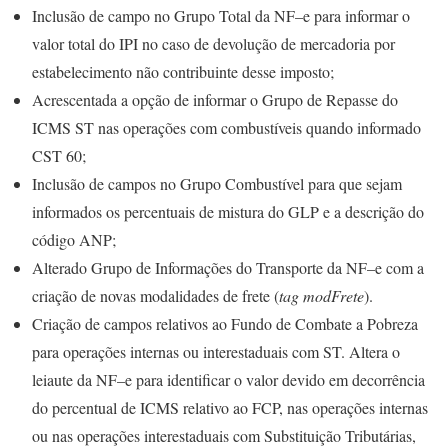
Inclusão de campo no Grupo Total da NF–e para informar o
valor total do IPI no caso de devolução de mercadoria por
estabelecimento não contribuinte desse imposto;
Acrescentada a opção de informar o Grupo de Repasse do
ICMS ST nas operações com combustíveis quando informado
CST 60;
Inclusão de campos no Grupo Combustível para que sejam
informados os percentuais de mistura do GLP e a descrição do
código ANP;
Alterado Grupo de Informações do Transporte da NF–e com a
criação de novas modalidades de frete (
tag modFrete
).
Criação de campos relativos ao Fundo de Combate a Pobreza
para operações internas ou interestaduais com ST. Altera o
leiaute da NF–e para identificar o valor devido em decorrência
do percentual de ICMS relativo ao FCP, nas operações internas
ou nas operações interestaduais com Substituição Tributárias,