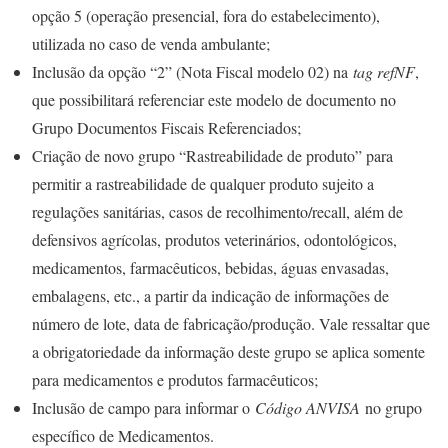
opção 5 (operação presencial, fora do estabelecimento),
utilizada no caso de venda ambulante;
Inclusão da opção “2” (Nota Fiscal modelo 02) na
tag refNF
,
que possibilitará referenciar este modelo de documento no
Grupo Documentos Fiscais Referenciados;
Criação de novo grupo “Rastreabilidade de produto” para
permitir a rastreabilidade de qualquer produto sujeito a
regulações sanitárias, casos de recolhimento/recall, além de
defensivos agrícolas, produtos veterinários, odontológicos,
medicamentos, farmacêuticos, bebidas, águas envasadas,
embalagens, etc., a partir da indicação de informações de
número de lote, data de fabricação/produção. Vale ressaltar que
a obrigatoriedade da informação deste grupo se aplica somente
para medicamentos e produtos farmacêuticos;
Inclusão de campo para informar o
Código ANVISA
no grupo
específico de Medicamentos.