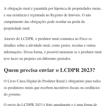
A obrigação rural é garantida por hipoteca de propriedades rurais,
e sua existência é registrada no Registro de Imóveis. O não
cumprimento das obrigações pode resultar na perda da
propriedade rural.
Através do LCDPR, o produtor rural comunica ao Fisco os
detalhes sobre a atividade rural, como gastos, receitas e outras
informações. Dessa forma, é possível mensurar se o produtor rural
teve lucro ou prejuízo em diferentes períodos.
Quem precisa enviar o LCDPR 2023?
O Livro Caixa Digital do Produtor Rural é obrigatório para todos
os produtores rurais que recebem incentivos fiscais ou creditícios
do governo.
O envio do LCDPR 2023 é feito anualmente e é uma forma de