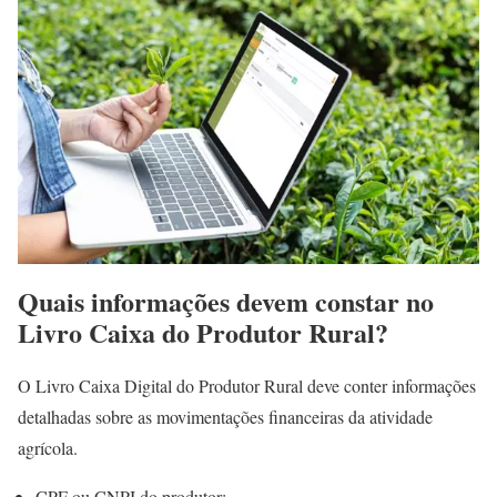
Quais informações devem constar no
Livro Caixa do Produtor Rural?
O Livro Caixa Digital do Produtor Rural deve conter informações
detalhadas sobre as movimentações financeiras da atividade
agrícola.
CPF ou CNPJ do produtor;