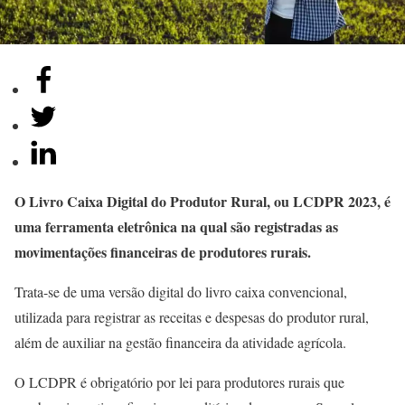
O Livro Caixa Digital do Produtor Rural, ou LCDPR 2023, é
uma ferramenta eletrônica na qual são registradas as
movimentações financeiras de produtores rurais.
Trata-se de uma versão digital do livro caixa convencional,
utilizada para registrar as receitas e despesas do produtor rural,
além de auxiliar na gestão financeira da atividade agrícola.
O LCDPR é obrigatório por lei para produtores rurais que