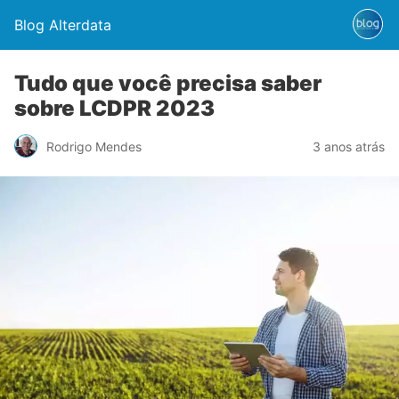
Blog Alterdata
Tudo que você precisa saber
sobre LCDPR 2023
Rodrigo Mendes
3 anos atrás