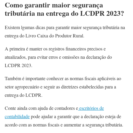
Como garantir maior segurança
tributária na entrega do LCDPR 2023?
Existem lgumas dicas para garantir maior segurança tributária na
entrega do Livro Caixa do Produtor Rural.
A primeira é manter os registros financeiros precisos e
atualizados, para evitar erros e omissões na declaração do
LCDPR 2023.
Também é importante conhecer as normas fiscais aplicáveis ao
setor agropecuário e seguir as diretrizes estabelecidas para a
entrega do LCDPR.
Conte ainda com ajuda de contadores e
escritórios de
contabilidade
pode ajudar a garantir que a declaração esteja de
acordo com as normas fiscais e aumentar a segurança tributária.