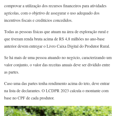
comprovar a utilização dos recursos financeiros para atividades
agrícolas, com o objetivo de assegurar o uso adequado dos
incentivos fiscais e creditícios concedidos.
Todas as pessoas físicas que atuam na área de exploração rural e
que tiveram renda bruta acima de R$ 4,8 milhões no ano-base
anterior devem entregar o Livro Caixa Digital do Produtor Rural.
Se há mais de uma pessoa atuando no negócio, caracterizando um
valor conjunto, o valor das receitas anuais deve ser dividido entre
as partes.
Caso uma das partes tenha rendimento acima do teto, deve entrar
na lista de declarantes. O LCDPR 2023 calcula o montante com
base no CPF de cada produtor.