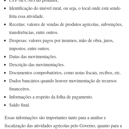
Identificação do imóvel rural, ou seja, o local onde está sendo
feita essa atividade.
Receitas: valores de vendas de produtos agrícolas, subvenções,
transferências, entre outros.
Despesas: valores pagos por insumos, mão de obra, juros,
impostos, entre outros.
Datas das movimentações.
Descrição das movimentações.
Documentos comprobatórios, como notas fiscais, recibos, etc.
Dados bancários quando houver movimentação de recursos
financeiros.
Informações a respeito da folha de pagamento.
Saldo final.
Essas informações são importantes tanto para a análise e
fiscalização das atividades agrícolas pelo Governo, quanto para a