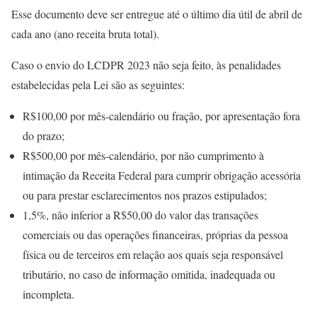
Esse documento deve ser entregue até o último dia útil de abril de
cada ano (ano receita bruta total).
Caso o envio do LCDPR 2023 não seja feito, às penalidades
estabelecidas pela Lei são as seguintes:
R$100,00 por mês-calendário ou fração, por apresentação fora
do prazo;
R$500,00 por mês-calendário, por não cumprimento à
intimação da Receita Federal para cumprir obrigação acessória
ou para prestar esclarecimentos nos prazos estipulados;
1,5%, não inferior a R$50,00 do valor das transações
comerciais ou das operações financeiras, próprias da pessoa
física ou de terceiros em relação aos quais seja responsável
tributário, no caso de informação omitida, inadequada ou
incompleta.