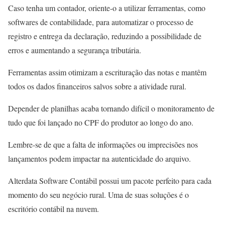
Caso tenha um contador, oriente-o a utilizar ferramentas, como
softwares de contabilidade, para automatizar o processo de
registro e entrega da declaração, reduzindo a possibilidade de
erros e aumentando a segurança tributária.
Ferramentas assim otimizam a escrituração das notas e mantêm
todos os dados financeiros salvos sobre a atividade rural.
Depender de planilhas acaba tornando difícil o monitoramento de
tudo que foi lançado no CPF do produtor ao longo do ano.
Lembre-se de que a falta de informações ou imprecisões nos
lançamentos podem impactar na autenticidade do arquivo.
Alterdata Software Contábil possui um pacote perfeito para cada
momento do seu negócio rural. Uma de suas soluções é o
escritório contábil na nuvem.