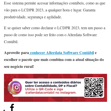
Esse sistema permite acessar informações contábeis, como as que
vão para o LCDPR 2023, a qualquer hora e lugar. Garanta
produtividade, segurança e agilidade.
E se quiser saber como declarar o LCDPR 2023, tem um passo a
passo de como isso pode ser feito com o Alterdata Software
Contábil.
Aproveite para
conhecer Alterdata Software Contábil
e
escolher o pacote que mais combina com a atual situação do
seu negócio rural!