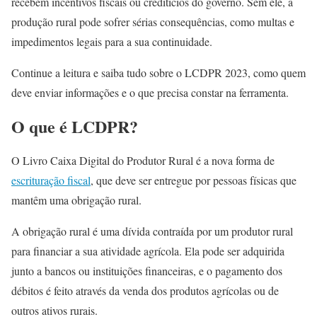
recebem incentivos fiscais ou creditícios do governo. Sem ele, a
produção rural pode sofrer sérias consequências, como multas e
impedimentos legais para a sua continuidade.
Continue a leitura e saiba tudo sobre o LCDPR 2023, como quem
deve enviar informações e o que precisa constar na ferramenta.
O que é LCDPR?
O Livro Caixa Digital do Produtor Rural é a nova forma de
escrituração fiscal
, que deve ser entregue por pessoas físicas que
mantêm uma obrigação rural.
A obrigação rural é uma dívida contraída por um produtor rural
para financiar a sua atividade agrícola. Ela pode ser adquirida
junto a bancos ou instituições financeiras, e o pagamento dos
débitos é feito através da venda dos produtos agrícolas ou de
outros ativos rurais.