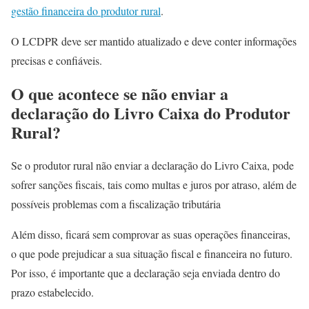
gestão financeira do produtor rural
.
O LCDPR deve ser mantido atualizado e deve conter informações
precisas e confiáveis.
O que acontece se não enviar a
declaração do Livro Caixa do Produtor
Rural?
Se o produtor rural não enviar a declaração do Livro Caixa, pode
sofrer sanções fiscais, tais como multas e juros por atraso, além de
possíveis problemas com a fiscalização tributária
Além disso, ficará sem comprovar as suas operações financeiras,
o que pode prejudicar a sua situação fiscal e financeira no futuro.
Por isso, é importante que a declaração seja enviada dentro do
prazo estabelecido.