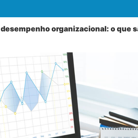
 desempenho organizacional: o que s