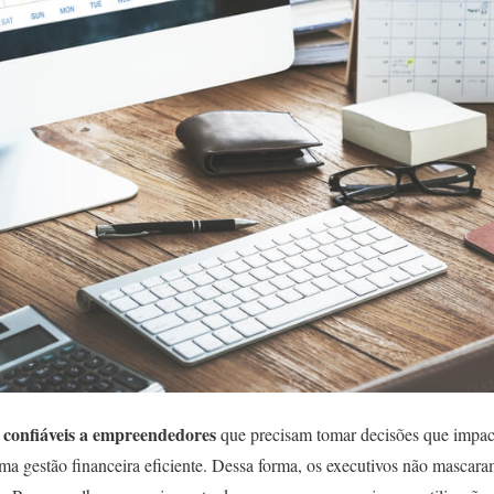
 confiáveis a empreendedores
que precisam tomar decisões que impac
a gestão financeira eficiente. Dessa forma, os executivos não mascar