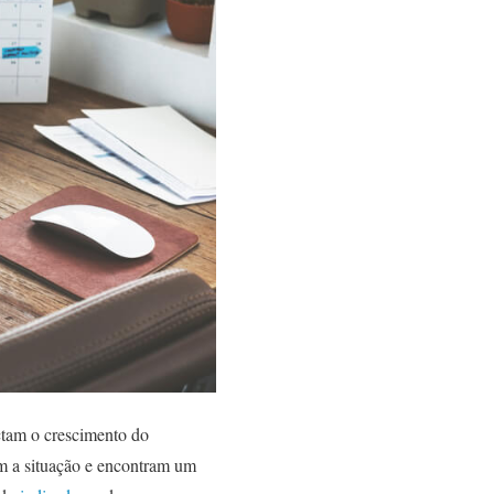
tam o crescimento do
am a situação e encontram um