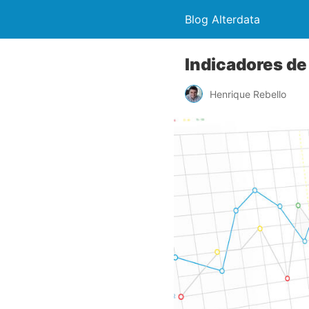
Blog Alterdata
Indicadores de
Henrique Rebello