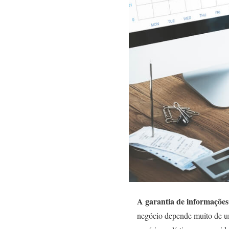
A garantia de informações
negócio depende muito de um