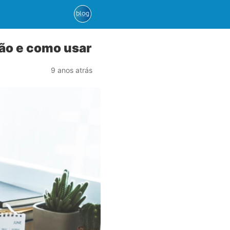
ão e como usar
9 anos atrás