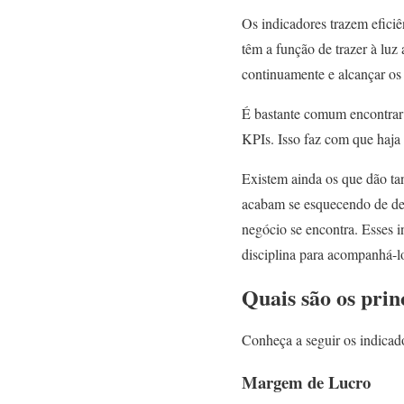
Os indicadores trazem efici
têm a função de trazer à luz 
continuamente e alcançar os 
É bastante comum encontrar 
KPIs. Isso faz com que haja
Existem ainda os que dão tan
acabam se esquecendo de des
negócio se encontra. Esses 
disciplina para acompanhá-l
Quais são os pri
Conheça a seguir os indicad
Margem de Lucro