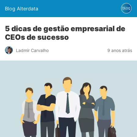
Blog Alterdata
5 dicas de gestão empresarial de
CEOs de sucesso
Ladmir Carvalho
9 anos atrás