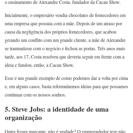
o ensinamento de Alexandre Costa, fundador da Cacau Show.
Inicialmente, o empresário vendia chocolates de fornecedores em
uma empresa que possuía com a mãe. Depois de um atraso por
causa da negligência dos próprios fornecedores, que acabou
gerando um conflito com um grande cliente, a mãe de Alexandre
se traumatizou com o negócio e fechou as portas. Três anos mais
tarde, aos 17, Costa resolveu que deveria seguir em frente com a
ideia e fundou, então, a Cacau Show.
Esse é um grande exemplo de como podemos dar a volta por cima
e, em alguns casos, basta reformularmos ideias para que possamos
continuar com os nossos sonhos.
5. Steve Jobs: a identidade de uma
organização
Outra figura marcante, não é verdade? O empreendedor teve não