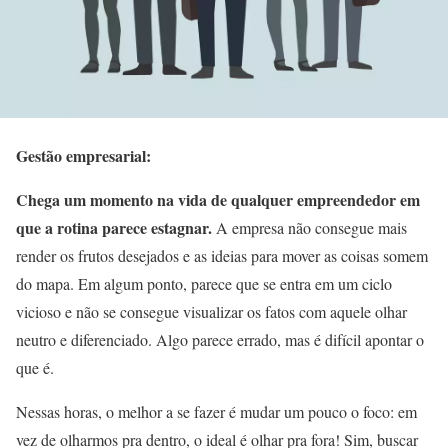
Gestão empresarial:
Chega um momento na vida de qualquer empreendedor em
que a rotina parece estagnar.
A empresa não consegue mais
render os frutos desejados e as ideias para mover as coisas somem
do mapa. Em algum ponto, parece que se entra em um ciclo
vicioso e não se consegue visualizar os fatos com aquele olhar
neutro e diferenciado. Algo parece errado, mas é difícil apontar o
que é.
Nessas horas, o melhor a se fazer é mudar um pouco o foco: em
vez de olharmos pra dentro, o ideal é olhar pra fora! Sim, buscar