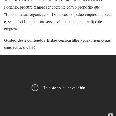
Portanto, procure sempre ser coerente com o propósito que
“fundou” a sua organização! Das dicas de gestão empresarial essa
é, sem dúvida, a mais universal, válida para qualquer tipo de
empresa.
Gostou deste conteúdo? Então compartilhe agora mesmo nas
suas redes sociais!