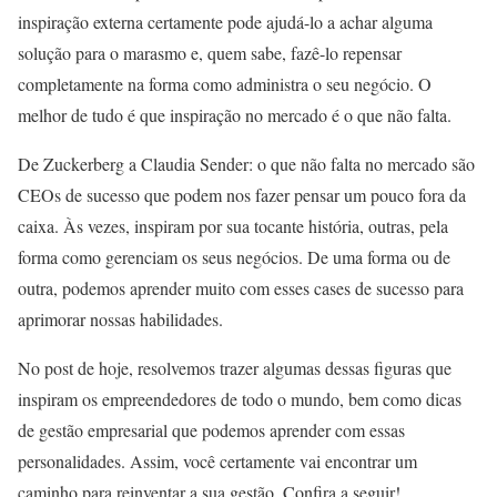
inspiração externa certamente pode ajudá-lo a achar alguma
solução para o marasmo e, quem sabe, fazê-lo repensar
completamente na forma como administra o seu negócio. O
melhor de tudo é que inspiração no mercado é o que não falta.
De Zuckerberg a Claudia Sender: o que não falta no mercado são
CEOs de sucesso que podem nos fazer pensar um pouco fora da
caixa. Às vezes, inspiram por sua tocante história, outras, pela
forma como gerenciam os seus negócios. De uma forma ou de
outra, podemos aprender muito com esses cases de sucesso para
aprimorar nossas habilidades.
No post de hoje, resolvemos trazer algumas dessas figuras que
inspiram os empreendedores de todo o mundo, bem como dicas
de gestão empresarial que podemos aprender com essas
personalidades. Assim, você certamente vai encontrar um
caminho para reinventar a sua gestão. Confira a seguir!