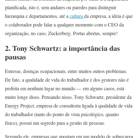
planificada, isto é, sem andares ou paredes para distinguir
hierarquia e departamentos, até a
cultura
da empresa, a ideia é que
o colaborador pode falar a qualquer momento com o CEO da
organização, no caso, Zuckerberg. Portas abertas, sempre!
2. Tony Schwartz: a importância das
pausas
Estresse, doenças ocupacionais, entre muitos outros problemas.
De fato, a qualidade de vida do trabalhador e dos gestores não é
perfeita em nenhum lugar no mundo — em alguns casos, está
muito longe disso. Pensando nisso, Tony Schwartz, presidente da
Energy Project, empresa de consultoria ligada à qualidade de vida
do trabalhador (tanto do ponto de vista psicológico, quanto
físico), possui um segredo para a gestão de pessoas.
Segundo ele, empresas que apostam em um modelo de sobrecarga