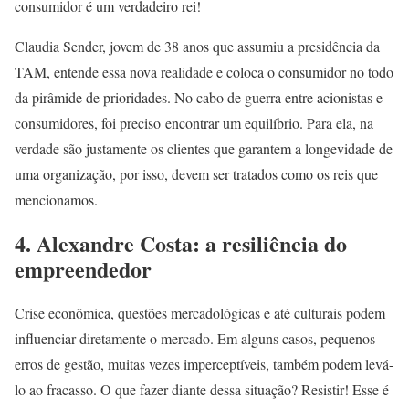
consumidor é um verdadeiro rei!
Claudia Sender, jovem de 38 anos que assumiu a presidência da
TAM, entende essa nova realidade e coloca o consumidor no todo
da pirâmide de prioridades. No cabo de guerra entre acionistas e
consumidores, foi preciso encontrar um equilíbrio. Para ela, na
verdade são justamente os clientes que garantem a longevidade de
uma organização, por isso, devem ser tratados como os reis que
mencionamos.
4. Alexandre Costa: a resiliência do
empreendedor
Crise econômica, questões mercadológicas e até culturais podem
influenciar diretamente o mercado. Em alguns casos, pequenos
erros de gestão, muitas vezes imperceptíveis, também podem levá-
lo ao fracasso. O que fazer diante dessa situação? Resistir! Esse é