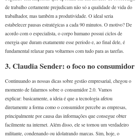
de trabalho certamente prejudicam não só a qualidade de vida do
trabalhador, mas também a produtividade. O ideal seria
estabelecer pausas estratégicas a cada 90 minutos. O motivo? De
acordo com o especialista, o corpo humano possui ciclos de
energia que duram exatamente esse período e, ao final dele, é
fundamental relaxar para voltarmos com tudo para as tarefas.
3. Claudia Sender: o foco no consumidor
Continuando as nossas dicas sobre gestão empresarial, chegou o
momento de falarmos sobre o consumidor 2.0. Vamos
explicar: basicamente, a ideia é que a tecnologia afetou
diretamente a forma como o consumidor percebe as empresas,
principalmente por causa das informações que consegue obter
facilmente na internet. Além disso, ele se tornou um verdadeiro
militante, condenando ou idolatrando marcas. Sim, hoje, o