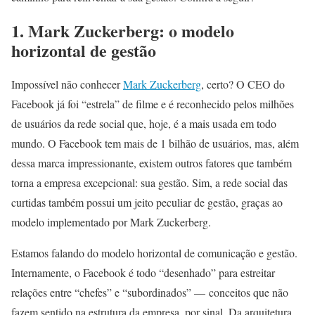
1. Mark Zuckerberg: o modelo
horizontal de gestão
Impossível não conhecer
Mark Zuckerberg
, certo? O CEO do
Facebook já foi “estrela” de filme e é reconhecido pelos milhões
de usuários da rede social que, hoje, é a mais usada em todo
mundo. O Facebook tem mais de 1 bilhão de usuários, mas, além
dessa marca impressionante, existem outros fatores que também
torna a empresa excepcional: sua gestão. Sim, a rede social das
curtidas também possui um jeito peculiar de gestão, graças ao
modelo implementado por Mark Zuckerberg.
Estamos falando do modelo horizontal de comunicação e gestão.
Internamente, o Facebook é todo “desenhado” para estreitar
relações entre “chefes” e “subordinados” — conceitos que não
fazem sentido na estrutura da empresa, por sinal. Da arquitetura