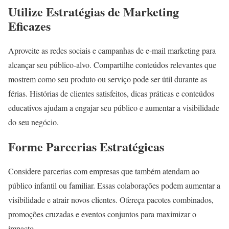
Utilize Estratégias de Marketing
Eficazes
Aproveite as redes sociais e campanhas de e-mail marketing para
alcançar seu público-alvo. Compartilhe conteúdos relevantes que
mostrem como seu produto ou serviço pode ser útil durante as
férias. Histórias de clientes satisfeitos, dicas práticas e conteúdos
educativos ajudam a engajar seu público e aumentar a visibilidade
do seu negócio.
Forme Parcerias Estratégicas
Considere parcerias com empresas que também atendam ao
público infantil ou familiar. Essas colaborações podem aumentar a
visibilidade e atrair novos clientes. Ofereça pacotes combinados,
promoções cruzadas e eventos conjuntos para maximizar o
impacto.