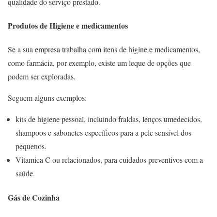
qualidade do serviço prestado.
Produtos de Higiene
e medicamentos
Se a sua empresa trabalha com itens de higine e medicamentos,
como farmácia, por exemplo, existe um leque de opções que
podem ser exploradas.
Seguem alguns exemplos:
kits de higiene pessoal, incluindo fraldas, lenços umedecidos,
shampoos e sabonetes específicos para a pele sensível dos
pequenos.
Vitamica C ou relacionados, para cuidados preventivos com a
saúde.
Gás de Cozinha