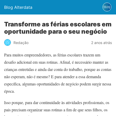
Blog Alterdata
Transforme as férias escolares em
oportunidade para o seu negócio
Redação
2 anos atrás
Para muitos empreendedores, as férias escolares trazem um
desafio adicional em suas rotinas. Afinal, é necessário manter as
crianças entretidas e ainda dar conta do trabalho, porque as contas
não esperam, não é mesmo? E para atender a essa demanda
específica, algumas oportunidades de negócio podem surgir nessa
época.
Isso porque, para dar continuidade às atividades profissionais, os
pais precisam organizar suas rotinas a fim de que seus filhos, os