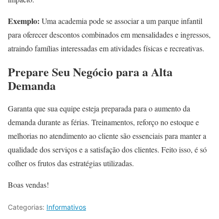
Exemplo:
Uma academia pode se associar a um parque infantil
para oferecer descontos combinados em mensalidades e ingressos,
atraindo famílias interessadas em atividades físicas e recreativas.
Prepare Seu Negócio para a Alta
Demanda
Garanta que sua equipe esteja preparada para o aumento da
demanda durante as férias. Treinamentos, reforço no estoque e
melhorias no atendimento ao cliente são essenciais para manter a
qualidade dos serviços e a satisfação dos clientes. Feito isso, é só
colher os frutos das estratégias utilizadas.
Boas vendas!
Categorias:
Informativos