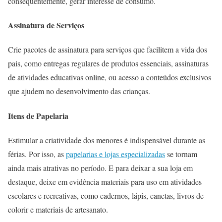
consequentemente, gerar interesse de consumo.
Assinatura de Serviços
Crie pacotes de assinatura para serviços que facilitem a vida dos
pais, como entregas regulares de produtos essenciais, assinaturas
de atividades educativas online, ou acesso a conteúdos exclusivos
que ajudem no desenvolvimento das crianças.
Itens de Papelaria
Estimular a criatividade dos menores é indispensável durante as
férias. Por isso, as
papelarias e lojas especializadas
se tornam
ainda mais atrativas no período. E para deixar a sua loja em
destaque, deixe em evidência materiais para uso em atividades
escolares e recreativas, como cadernos, lápis, canetas, livros de
colorir e materiais de artesanato.