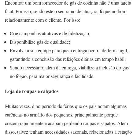
Encontrar um bom fornecedor de gás de cozinha não é uma tarefa
fácil. Por isso, sendo este o seu ramo de atuação, foque no bom
relacionamento com o cliente. Por isso:
Crie campanhas atrativas e de fidelização;
Disponibilize gás de qualidade;
Envolva a sua equipe para que a entrega ocorra de forma agil,
garantindo a conclusão das refeições diárias em tempo hábil;
Sendo necessário, além da entrega, viabilize a inclusão do gás
no fogão, para maior segurança e facilidade.
Loja de roupas e calçados
Muitas vezes, é no período de férias que os pais notam algumas
carências no armário dos pequenos, principalmente porque
crecem rapidamente e acabam perdendo roupas e sapatos. Além
disso, talvez tenham necessidades sazonais, relacionadas a estação