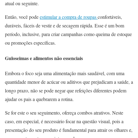
atual ou seguinte.
Então, você pode
estimular a compra de roupas
confortáveis,
duráveis, fáceis de vestir e de secagem rápida. Esse é um bom
período, inclusive, para criar campanhas como queima de estoque
ou promoções específicas.
Guloseimas e alimentos não essenciais
Embora o foco seja uma alimentação mais saudável, com uma
quantidade menor de acúcar ou aditivos que prejudicam a saúde, a
longo prazo, não se pode negar que refeições diferentes podem
ajudar os pais a quebrarem a rotina.
Se for este o seu seguimento, ofereça combos atrativos. Neste
caso, em especial, é necessário focar na questão visual, pois a
presentação do seu produto é fundamental para atrair os olhares e,