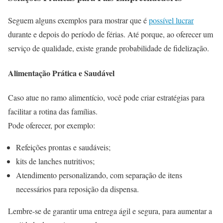
Seguem alguns exemplos para mostrar que é
possível lucrar
durante e depois do período de férias. Até porque, ao oferecer um
serviço de qualidade, existe grande probabilidade de fidelização.
Alimentação Prática e Saudável
Caso atue no ramo alimentício, você pode criar estratégias para
facilitar a rotina das famílias.
Pode oferecer, por exemplo:
Refeições prontas e saudáveis;
kits de lanches nutritivos;
Atendimento personalizando, com separação de itens
necessários para reposição da dispensa.
Lembre-se de garantir uma entrega ágil e segura, para aumentar a