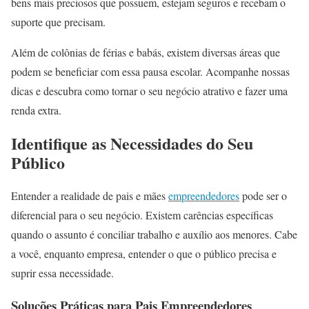
bens mais preciosos que possuem, estejam seguros e recebam o
suporte que precisam.
Além de colônias de férias e babás, existem diversas áreas que
podem se beneficiar com essa pausa escolar. Acompanhe nossas
dicas e descubra como tornar o seu negócio atrativo e fazer uma
renda extra.
Identifique as Necessidades do Seu
Público
Entender a realidade de pais e mães
empreendedores
pode ser o
diferencial para o seu negócio. Existem carências específicas
quando o assunto é conciliar trabalho e auxílio aos menores. Cabe
a você, enquanto empresa, entender o que o público precisa e
suprir essa necessidade.
Soluções Práticas para Pais Empreendedores