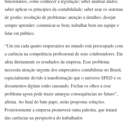
funcionários, como conhecer a legislação; saber analisar dados;
saber aplicar os princípios da contabilidade; saber usar os sistemas
de gestão; resolução de problemas; atenção a detalhes; desejar
sempre aprender; comunicar-se bem; trabalhar bem em equipe e
falar em público.
“Um em cada quatro empresários no mundo está preocupado com
a carência na competência profissional de seus colaboradores. Ela
afeta diretamente os resultados da empresa. Esse problema
necessita atenção urgente dos empresários contabilistas no Brasil,
especialmente devido à transformação que o universo SPED e os
documentos digitais estão causando. Fechar os olhos a esse
problema agora pode trazer amargas consequências no futuro”,
afirma. Ao final do bate-papo, serão propostas soluções.
Posteriormente a empresa promoverá outra palestra, que tratará
das carências na perspectiva do trabalhador.