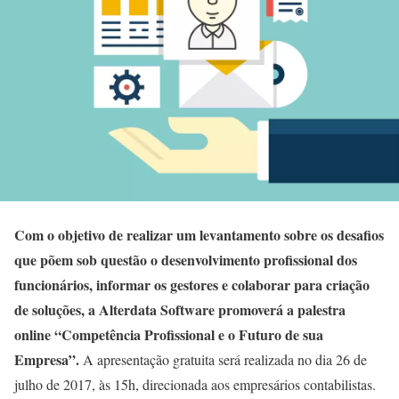
Com o objetivo de realizar um levantamento sobre os desafios
que põem sob questão o desenvolvimento profissional dos
funcionários, informar os gestores e colaborar para criação
de soluções, a Alterdata Software promoverá a palestra
online “Competência Profissional e o Futuro de sua
Empresa”.
A apresentação gratuita será realizada no dia 26 de
julho de 2017, às 15h, direcionada aos empresários contabilistas.