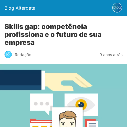
Blog Alterdata
Skills gap: competência
profissiona e o futuro de sua
empresa
Redação
9 anos atrás