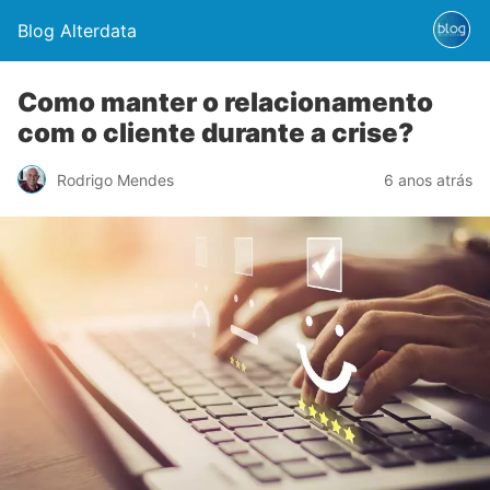
Blog Alterdata
Como manter o relacionamento
com o cliente durante a crise?
Rodrigo Mendes
6 anos atrás