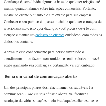
Confiança é, sem dúvida alguma, a base de qualquer relação, até
mesmo quando falamos sobre interações comerciais. Portanto,
mostre ao cliente o quanto ele é relevante para sua empresa.
Conhecer o seu público é o passo inicial de qualquer estratégia de
relacionamento e isso quer dizer que você precisa ouvi-lo com
atenção e manter um
cadastro de clientes
cuidadoso, com todos os
dados dos contatos.
Aproveite esse conhecimento para personalizar todo o
atendimento — ao fazer o consumidor se sentir valorizado, você
acaba ganhando sua confiança e certamente vai ser lembrado.
Tenha um canal de comunicação aberto
Um dos principais pilares dos relacionamentos saudáveis é a
comunicação. Caso ela seja eficaz e aberta, vai facilitar a
resolução de várias situações, inclusive daqueles clientes que se