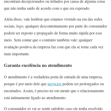
encontram decepcionados ou irritados por causa de alguma coisa
que não tenha saído de acordo com o que era esperado.
Além disso, vale lembrar que estamos vivendo na era das redes
sociais, logo, qualquer descontentamento por parte do consumidor
poderá ser exposto e propagado de forma muito rápida por esse
meio. Sem contar que o contrário também vale: qualquer
avaliação positiva da empresa faz com que ela se torne cada vez
mais importante.
Garanta excelência no atendimento
O atendimento é a verdadeira porta de entrada de uma empresa,
porque é por meio dele que
negócios
podem ser prolongados ou
encurtados. Assim, é preciso ter em mente que o relacionamento
está intimamente ligado ao atendimento.
O consumidor só vai se sentir satisfeito caso ele tenha resolvido