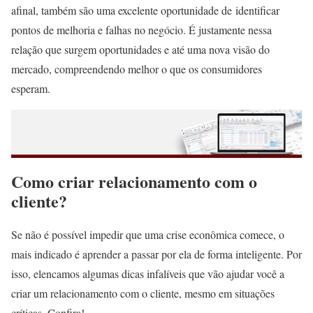
afinal, também são uma excelente oportunidade de identificar
pontos de melhoria e falhas no negócio. É justamente nessa
relação que surgem oportunidades e até uma nova visão do
mercado, compreendendo melhor o que os consumidores
esperam.
Como criar relacionamento com o
cliente?
Se não é possível impedir que uma crise econômica comece, o
mais indicado é aprender a passar por ela de forma inteligente. Por
isso, elencamos algumas dicas infalíveis que vão ajudar você a
criar um relacionamento com o cliente, mesmo em situações
críticas. Confira!