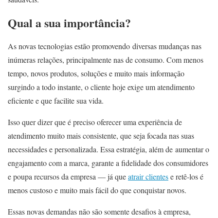
Qual a sua importância?
As novas tecnologias estão promovendo diversas mudanças nas
inúmeras relações, principalmente nas de consumo. Com menos
tempo, novos produtos, soluções e muito mais informação
surgindo a todo instante, o cliente hoje exige um atendimento
eficiente e que facilite sua vida.
Isso quer dizer que é preciso oferecer uma experiência de
atendimento muito mais consistente, que seja focada nas suas
necessidades e personalizada. Essa estratégia, além de aumentar o
engajamento com a marca, garante a fidelidade dos consumidores
e poupa recursos da empresa — já que
atrair clientes
e retê-los é
menos custoso e muito mais fácil do que conquistar novos.
Essas novas demandas não são somente desafios à empresa,