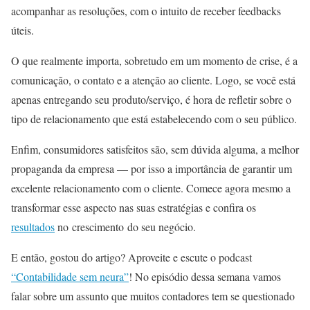
acompanhar as resoluções, com o intuito de receber feedbacks
úteis.
O que realmente importa, sobretudo em um momento de crise, é a
comunicação, o contato e a atenção ao cliente. Logo, se você está
apenas entregando seu produto/serviço, é hora de refletir sobre o
tipo de relacionamento que está estabelecendo com o seu público.
Enfim, consumidores satisfeitos são, sem dúvida alguma, a melhor
propaganda da empresa — por isso a importância de garantir um
excelente relacionamento com o cliente. Comece agora mesmo a
transformar esse aspecto nas suas estratégias e confira os
resultados
no crescimento do seu negócio.
E então, gostou do artigo? Aproveite e escute o podcast
“Contabilidade sem neura”
! No episódio dessa semana vamos
falar sobre um assunto que muitos contadores tem se questionado