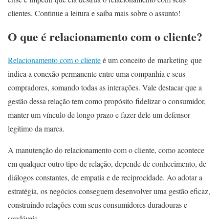
clientes. Continue a leitura e saiba mais sobre o assunto!
O que é relacionamento com o cliente?
Relacionamento com o cliente
é um conceito de marketing que
indica a conexão permanente entre uma companhia e seus
compradores, somando todas as interações. Vale destacar que a
gestão dessa relação tem como propósito fidelizar o consumidor,
manter um vínculo de longo prazo e fazer dele um defensor
legítimo da marca.
A manutenção do relacionamento com o cliente, como acontece
em qualquer outro tipo de relação, depende de conhecimento, de
diálogos constantes, de empatia e de reciprocidade. Ao adotar a
estratégia, os negócios conseguem desenvolver uma gestão eficaz,
construindo relações com seus consumidores duradouras e
saudáveis.