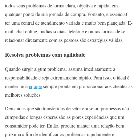
todos seus problemas de forma clara, objetiva e rápida, em
qualquer ponto de sua jornada de compra. Portanto, é essencial
ter uma central de atendimento variada e muito bem planejada. E-
mail, chat online, mídias sociais, telefone e outras formas de se
relacionar diretamente com as pessoas são estratégias válidas.
Resolva problemas com agilidade
Quando surgir algum problema, assuma imediatamente a
responsabilidade e seja extremamente rápido. Para isso, o ideal é
manter uma
equipe
sempre pronta em proporcionar aos clientes as
melhores soluções.
Demandas que são transferidas de setor em setor, promessas não
cumpridas e longas esperas são as piores experiências que um
consumidor pode ter. Então, procure manter uma relação bem
próxima a fim de identificar os problemas rapidamente e