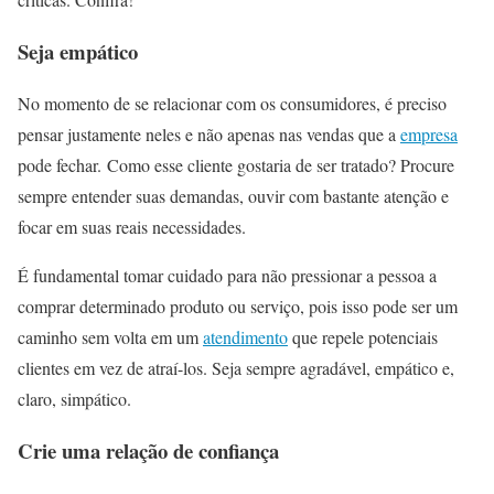
Seja empático
No momento de se relacionar com os consumidores, é preciso
pensar justamente neles e não apenas nas vendas que a
empresa
pode fechar. Como esse cliente gostaria de ser tratado? Procure
sempre entender suas demandas, ouvir com bastante atenção e
focar em suas reais necessidades.
É fundamental tomar cuidado para não pressionar a pessoa a
comprar determinado produto ou serviço, pois isso pode ser um
caminho sem volta em um
atendimento
que repele potenciais
clientes em vez de atraí-los. Seja sempre agradável, empático e,
claro, simpático.
Crie uma relação de confiança